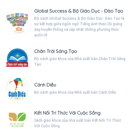
Global Success & Bộ Giáo Dục - Đào Tạo
Bộ sách Global Success & Bộ Giáo Dục - Đào Tạo là
sự kết hợp giữa ngôn ngữ Tiếng Anh theo lối giảng
dạy truyền thống và cập nhật những phương thức
quốc tế
Chân Trời Sáng Tạo
Bộ sách giáo khoa của Nhà xuất bản Chân Trời Sáng
Tạo
Cánh Diều
Bộ sách giáo khoa của Nhà xuất bản Cánh Diều
Kết Nối Tri Thức Với Cuộc Sống
Sách giáo khoa của nhà xuất bản Kết Nối Tri Thức
Với Cuộc Sống