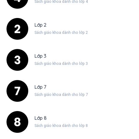
Sách giáo khoa dành cho lớp 4
Lớp 2
Sách giáo khoa dành cho lớp 2
Lớp 3
Sách giáo khoa dành cho lớp 3
Lớp 7
Sách giáo khoa dành cho lớp 7
Lớp 8
Sách giáo khoa dành cho lớp 8