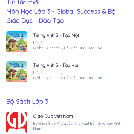
Tin tức mới
Môn Học Lớp 3 - Global Success & Bộ
Giáo Dục - Đào Tạo
Tiếng Anh 3 - Tập Một
Lớp 3
Global Success & Bộ Giáo Dục - Đào Tạo
Tiếng Anh 3 - Tập Hai
Lớp 3
Global Success & Bộ Giáo Dục - Đào Tạo
Bộ Sách Lớp 3
Giáo Dục Việt Nam
Bộ Sách Giáo Khoa của Nhà Xuất Bản Giáo Dục Việt
Nam