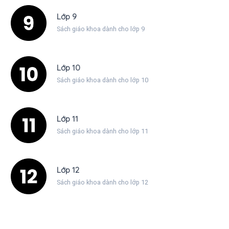
Lớp 9
Sách giáo khoa dành cho lớp 9
Lớp 10
Sách giáo khoa dành cho lớp 10
Lớp 11
Sách giáo khoa dành cho lớp 11
Lớp 12
Sách giáo khoa dành cho lớp 12