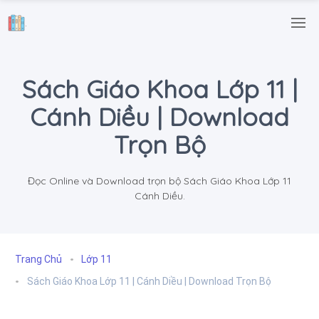
.
Sách Giáo Khoa Lớp 11 |
Cánh Diều | Download
Trọn Bộ
Đọc Online và Download trọn bộ Sách Giáo Khoa Lớp 11
Cánh Diều.
Trang Chủ
Lớp 11
Sách Giáo Khoa Lớp 11 | Cánh Diều | Download Trọn Bộ