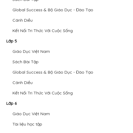
Global Success & Bộ Giáo Dục - Đào Tạo
Cánh Diều
Kết Nối Tri Thức Với Cuộc Sống
Lớp 5
Giáo Dục Việt Nam
Sách Bài Tập
Global Success & Bộ Giáo Dục - Đào Tạo
Cánh Diều
Kết Nối Tri Thức Với Cuộc Sống
Lớp 6
Giáo Dục Việt Nam
Tài liệu học tập