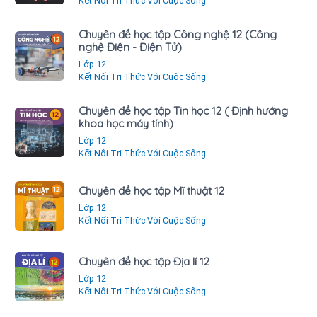
Kết Nối Tri Thức Với Cuộc Sống
Chuyên đề học tập Công nghệ 12 (Công
nghệ Điện - Điện Tử)
Lớp 12
Kết Nối Tri Thức Với Cuộc Sống
Chuyên đề học tập Tin học 12 ( Định hướng
khoa học máy tính)
Lớp 12
Kết Nối Tri Thức Với Cuộc Sống
Chuyên đề học tập Mĩ thuật 12
Lớp 12
Kết Nối Tri Thức Với Cuộc Sống
Chuyên đề học tập Địa lí 12
Lớp 12
Kết Nối Tri Thức Với Cuộc Sống