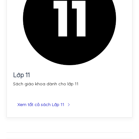
Lớp 11
Sách giáo khoa dành cho lớp 11
Xem tất cả sách Lớp 11