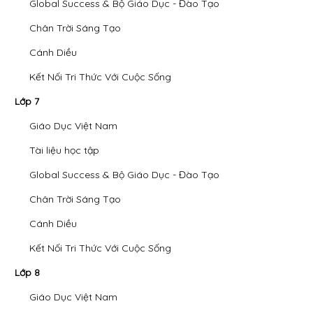
Global Success & Bộ Giáo Dục - Đào Tạo
Chân Trời Sáng Tạo
Cánh Diều
Kết Nối Tri Thức Với Cuộc Sống
Lớp 7
Giáo Dục Việt Nam
Tài liệu học tập
Global Success & Bộ Giáo Dục - Đào Tạo
Chân Trời Sáng Tạo
Cánh Diều
Kết Nối Tri Thức Với Cuộc Sống
Lớp 8
Giáo Dục Việt Nam