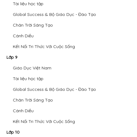
Tài liệu học tập
Global Success & Bộ Giáo Dục - Đào Tạo
Chân Trời Sáng Tạo
Cánh Diều
Kết Nối Tri Thức Với Cuộc Sống
Lớp 9
Giáo Dục Việt Nam
Tài liệu học tập
Global Success & Bộ Giáo Dục - Đào Tạo
Chân Trời Sáng Tạo
Cánh Diều
Kết Nối Tri Thức Với Cuộc Sống
Lớp 10