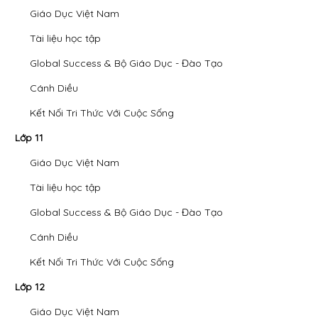
Giáo Dục Việt Nam
Tài liệu học tập
Global Success & Bộ Giáo Dục - Đào Tạo
Cánh Diều
Kết Nối Tri Thức Với Cuộc Sống
Lớp 11
Giáo Dục Việt Nam
Tài liệu học tập
Global Success & Bộ Giáo Dục - Đào Tạo
Cánh Diều
Kết Nối Tri Thức Với Cuộc Sống
Lớp 12
Giáo Dục Việt Nam