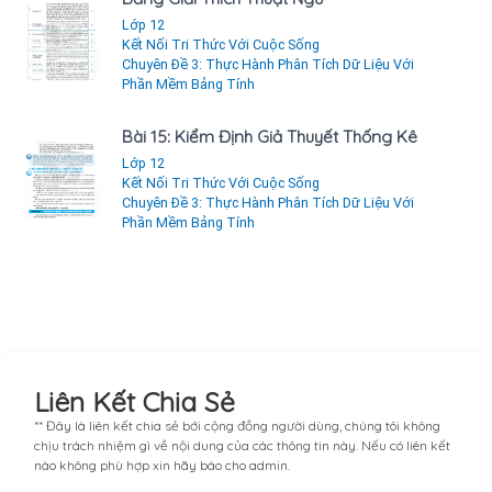
Lớp 12
Kết Nối Tri Thức Với Cuộc Sống
Chuyên Đề 3: Thực Hành Phân Tích Dữ Liệu Với
Phần Mềm Bảng Tính
Bài 15: Kiểm Định Giả Thuyết Thống Kê
Lớp 12
Kết Nối Tri Thức Với Cuộc Sống
Chuyên Đề 3: Thực Hành Phân Tích Dữ Liệu Với
Phần Mềm Bảng Tính
Liên Kết Chia Sẻ
** Đây là liên kết chia sẻ bới cộng đồng người dùng, chúng tôi không
chịu trách nhiệm gì về nội dung của các thông tin này. Nếu có liên kết
nào không phù hợp xin hãy báo cho admin.