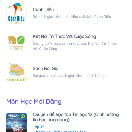
Cánh Diều
Bộ sách giáo khoa của Nhà xuất bản Cánh Diều
Kết Nối Tri Thức Với Cuộc Sống
Sách giáo khoa của nhà xuất bản Kết Nối Tri Thức
Với Cuộc Sống
Sách Bài Giải
Bài giải cho các sách giáo khoa, sách bài tập
Môn Học Mới Đăng
Chuyên đề học tập Tin học 12 (Định hướng
tin học ứng dụng)
Lớp 12