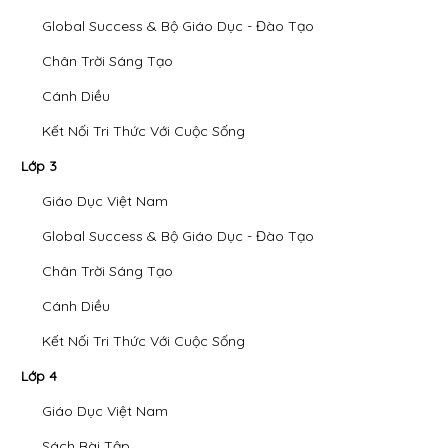
Global Success & Bộ Giáo Dục - Đào Tạo
Chân Trời Sáng Tạo
Cánh Diều
Kết Nối Tri Thức Với Cuộc Sống
Lớp 3
Giáo Dục Việt Nam
Global Success & Bộ Giáo Dục - Đào Tạo
Chân Trời Sáng Tạo
Cánh Diều
Kết Nối Tri Thức Với Cuộc Sống
Lớp 4
Giáo Dục Việt Nam
Sách Bài Tập