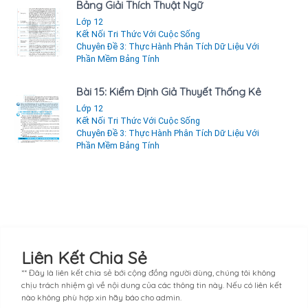
Bảng Giải Thích Thuật Ngữ
Lớp 12
Kết Nối Tri Thức Với Cuộc Sống
Chuyên Đề 3: Thực Hành Phân Tích Dữ Liệu Với
Phần Mềm Bảng Tính
Bài 15: Kiểm Định Giả Thuyết Thống Kê
Lớp 12
Kết Nối Tri Thức Với Cuộc Sống
Chuyên Đề 3: Thực Hành Phân Tích Dữ Liệu Với
Phần Mềm Bảng Tính
Liên Kết Chia Sẻ
** Đây là liên kết chia sẻ bới cộng đồng người dùng, chúng tôi không
chịu trách nhiệm gì về nội dung của các thông tin này. Nếu có liên kết
nào không phù hợp xin hãy báo cho admin.