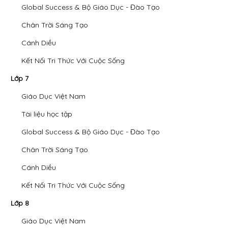
Global Success & Bộ Giáo Dục - Đào Tạo
Chân Trời Sáng Tạo
Cánh Diều
Kết Nối Tri Thức Với Cuộc Sống
Lớp 7
Giáo Dục Việt Nam
Tài liệu học tập
Global Success & Bộ Giáo Dục - Đào Tạo
Chân Trời Sáng Tạo
Cánh Diều
Kết Nối Tri Thức Với Cuộc Sống
Lớp 8
Giáo Dục Việt Nam