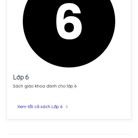
Lớp 6
Sách giáo khoa dành cho lớp 6
Xem tất cả sách Lớp 6