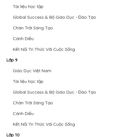
Tài liệu học tập
Global Success & Bộ Giáo Dục - Đào Tạo
Chân Trời Sáng Tạo
Cánh Diều
Kết Nối Tri Thức Với Cuộc Sống
Lớp 9
Giáo Dục Việt Nam
Tài liệu học tập
Global Success & Bộ Giáo Dục - Đào Tạo
Chân Trời Sáng Tạo
Cánh Diều
Kết Nối Tri Thức Với Cuộc Sống
Lớp 10