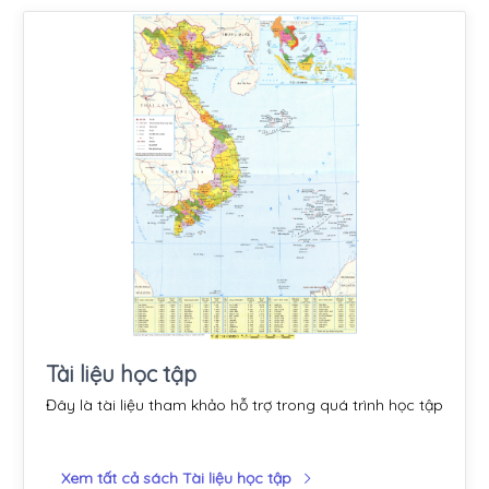
Tài liệu học tập
Đây là tài liệu tham khảo hỗ trợ trong quá trình học tập
Xem tất cả sách Tài liệu học tập