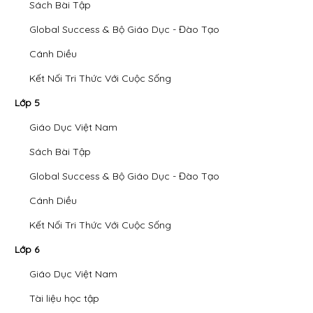
Sách Bài Tập
Global Success & Bộ Giáo Dục - Đào Tạo
Cánh Diều
Kết Nối Tri Thức Với Cuộc Sống
Lớp 5
Giáo Dục Việt Nam
Sách Bài Tập
Global Success & Bộ Giáo Dục - Đào Tạo
Cánh Diều
Kết Nối Tri Thức Với Cuộc Sống
Lớp 6
Giáo Dục Việt Nam
Tài liệu học tập