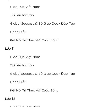
Giáo Dục Việt Nam
Tài liệu học tập
Global Success & Bộ Giáo Dục - Đào Tạo
Cánh Diều
Kết Nối Tri Thức Với Cuộc Sống
Lớp 11
Giáo Dục Việt Nam
Tài liệu học tập
Global Success & Bộ Giáo Dục - Đào Tạo
Cánh Diều
Kết Nối Tri Thức Với Cuộc Sống
Lớp 12
Giáo Dục Việt Nam