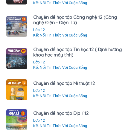
Kết Nối Tri Thức Với Cuộc Sống
Chuyên đề học tập Công nghệ 12 (Công
nghệ Điện - Điện Tử)
Lớp 12
Kết Nối Tri Thức Với Cuộc Sống
Chuyên đề học tập Tin học 12 ( Định hướng
khoa học máy tính)
Lớp 12
Kết Nối Tri Thức Với Cuộc Sống
Chuyên đề học tập Mĩ thuật 12
Lớp 12
Kết Nối Tri Thức Với Cuộc Sống
Chuyên đề học tập Địa lí 12
Lớp 12
Kết Nối Tri Thức Với Cuộc Sống