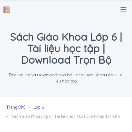
.
Sách Giáo Khoa Lớp 6 |
Tài liệu học tập |
Download Trọn Bộ
Đọc Online và Download trọn bộ Sách Giáo Khoa Lớp 6 Tài
liệu học tập.
Trang Chủ
Lớp 6
Sách Giáo Khoa Lớp 6 | Tài liệu học tập | Download Trọn Bộ