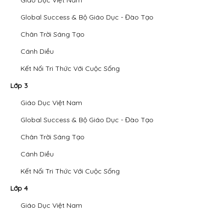
Global Success & Bộ Giáo Dục - Đào Tạo
Chân Trời Sáng Tạo
Cánh Diều
Kết Nối Tri Thức Với Cuộc Sống
Lớp 3
Giáo Dục Việt Nam
Global Success & Bộ Giáo Dục - Đào Tạo
Chân Trời Sáng Tạo
Cánh Diều
Kết Nối Tri Thức Với Cuộc Sống
Lớp 4
Giáo Dục Việt Nam