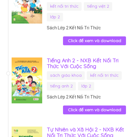
kết nối tri thức
tiếng việt 2
lớp 2
Sách Lớp 2 Kết Nối Tri Thức
Click để xem và download
Tiếng Anh 2 - NXB Kết Nối Tri
Thức Với Cuộc Sống
sách giáo khoa
kết nối tri thức
tiếng anh 2
lớp 2
Sách Lớp 2 Kết Nối Tri Thức
Click để xem và download
Tự Nhiên và Xã Hội 2 - NXB Kết
Nối Tri Thức Với Cuộc Sống