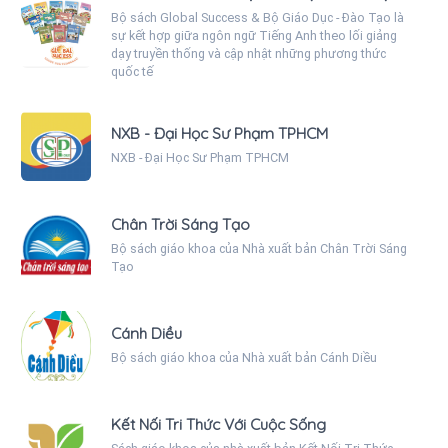
Bộ sách Global Success & Bộ Giáo Dục - Đào Tạo là
sự kết hợp giữa ngôn ngữ Tiếng Anh theo lối giảng
dạy truyền thống và cập nhật những phương thức
quốc tế
NXB - Đại Học Sư Phạm TPHCM
NXB - Đại Học Sư Phạm TPHCM
Chân Trời Sáng Tạo
Bộ sách giáo khoa của Nhà xuất bản Chân Trời Sáng
Tạo
Cánh Diều
Bộ sách giáo khoa của Nhà xuất bản Cánh Diều
Kết Nối Tri Thức Với Cuộc Sống