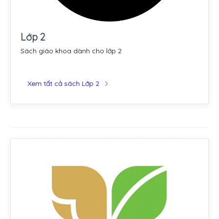
Lớp 2
Sách giáo khoa dành cho lớp 2
Xem tất cả sách Lớp 2