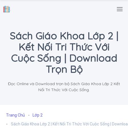
.
Sách Giáo Khoa Lớp 2 |
Kết Nối Tri Thức Với
Cuộc Sống | Download
Trọn Bộ
Đọc Online và Download trọn bộ Sách Giáo Khoa Lớp 2 Kết
Nối Tri Thức Với Cuộc Sống.
Trang Chủ
Lớp 2
Sách Giáo Khoa Lớp 2 | Kết Nối Tri Thức Với Cuộc Sống | Downlo