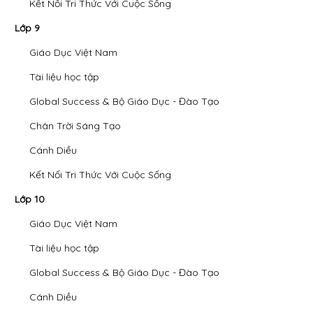
Kết Nối Tri Thức Với Cuộc Sống
Lớp 9
Giáo Dục Việt Nam
Tài liệu học tập
Global Success & Bộ Giáo Dục - Đào Tạo
Chân Trời Sáng Tạo
Cánh Diều
Kết Nối Tri Thức Với Cuộc Sống
Lớp 10
Giáo Dục Việt Nam
Tài liệu học tập
Global Success & Bộ Giáo Dục - Đào Tạo
Cánh Diều