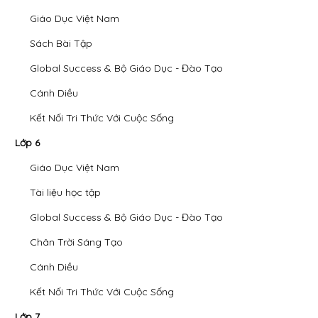
Giáo Dục Việt Nam
Sách Bài Tập
Global Success & Bộ Giáo Dục - Đào Tạo
Cánh Diều
Kết Nối Tri Thức Với Cuộc Sống
Lớp 6
Giáo Dục Việt Nam
Tài liệu học tập
Global Success & Bộ Giáo Dục - Đào Tạo
Chân Trời Sáng Tạo
Cánh Diều
Kết Nối Tri Thức Với Cuộc Sống
Lớp 7