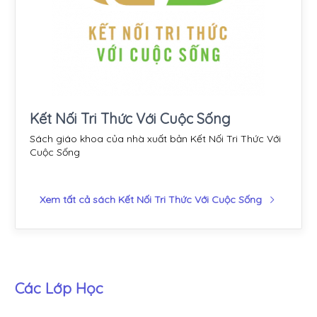
Kết Nối Tri Thức Với Cuộc Sống
Sách giáo khoa của nhà xuất bản Kết Nối Tri Thức Với
Cuộc Sống
Xem tất cả sách Kết Nối Tri Thức Với Cuộc Sống
Các Lớp Học