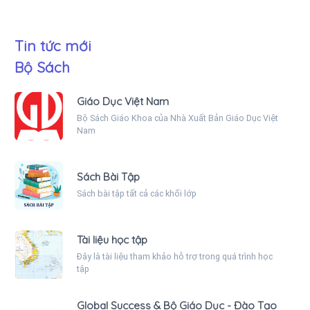
Tin tức mới
Bộ Sách
Giáo Dục Việt Nam
Bộ Sách Giáo Khoa của Nhà Xuất Bản Giáo Dục Việt
Nam
Sách Bài Tập
Sách bài tập tất cả các khối lớp
Tài liệu học tập
Đây là tài liệu tham khảo hỗ trợ trong quá trình học
tập
Global Success & Bộ Giáo Dục - Đào Tạo