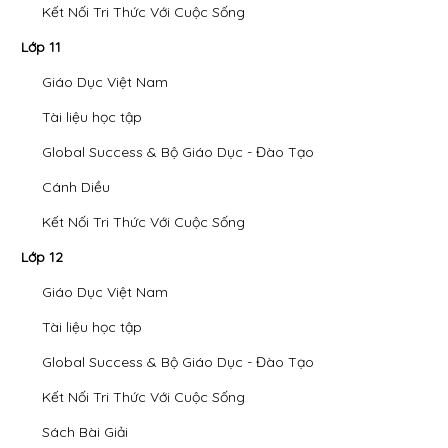
Kết Nối Tri Thức Với Cuộc Sống
Lớp 11
Giáo Dục Việt Nam
Tài liệu học tập
Global Success & Bộ Giáo Dục - Đào Tạo
Cánh Diều
Kết Nối Tri Thức Với Cuộc Sống
Lớp 12
Giáo Dục Việt Nam
Tài liệu học tập
Global Success & Bộ Giáo Dục - Đào Tạo
Kết Nối Tri Thức Với Cuộc Sống
Sách Bài Giải