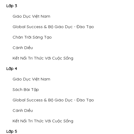
Lớp 3
Giáo Dục Việt Nam
Global Success & Bộ Giáo Dục - Đào Tạo
Chân Trời Sáng Tạo
Cánh Diều
Kết Nối Tri Thức Với Cuộc Sống
Lớp 4
Giáo Dục Việt Nam
Sách Bài Tập
Global Success & Bộ Giáo Dục - Đào Tạo
Cánh Diều
Kết Nối Tri Thức Với Cuộc Sống
Lớp 5