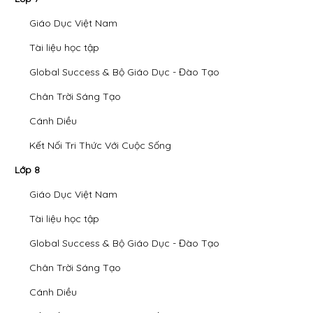
Giáo Dục Việt Nam
Tài liệu học tập
Global Success & Bộ Giáo Dục - Đào Tạo
Chân Trời Sáng Tạo
Cánh Diều
Kết Nối Tri Thức Với Cuộc Sống
Lớp 8
Giáo Dục Việt Nam
Tài liệu học tập
Global Success & Bộ Giáo Dục - Đào Tạo
Chân Trời Sáng Tạo
Cánh Diều