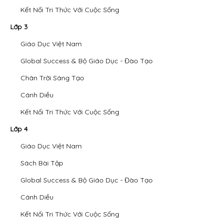
Kết Nối Tri Thức Với Cuộc Sống
Lớp 3
Giáo Dục Việt Nam
Global Success & Bộ Giáo Dục - Đào Tạo
Chân Trời Sáng Tạo
Cánh Diều
Kết Nối Tri Thức Với Cuộc Sống
Lớp 4
Giáo Dục Việt Nam
Sách Bài Tập
Global Success & Bộ Giáo Dục - Đào Tạo
Cánh Diều
Kết Nối Tri Thức Với Cuộc Sống