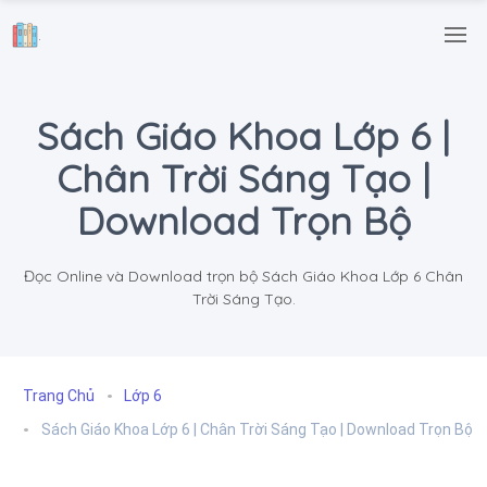
.
Sách Giáo Khoa Lớp 6 |
Chân Trời Sáng Tạo |
Download Trọn Bộ
Đọc Online và Download trọn bộ Sách Giáo Khoa Lớp 6 Chân
Trời Sáng Tạo.
Trang Chủ
Lớp 6
Sách Giáo Khoa Lớp 6 | Chân Trời Sáng Tạo | Download Trọn Bộ