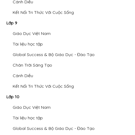
Cánh Diều
Kết Nối Tri Thức Với Cuộc Sống
Lớp 9
Giáo Dục Việt Nam
Tài liệu học tập
Global Success & Bộ Giáo Dục - Đào Tạo
Chân Trời Sáng Tạo
Cánh Diều
Kết Nối Tri Thức Với Cuộc Sống
Lớp 10
Giáo Dục Việt Nam
Tài liệu học tập
Global Success & Bộ Giáo Dục - Đào Tạo