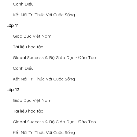
Cánh Diều
Kết Nối Tri Thức Với Cuộc Sống
Lớp 11
Giáo Dục Việt Nam
Tài liệu học tập
Global Success & Bộ Giáo Dục - Đào Tạo
Cánh Diều
Kết Nối Tri Thức Với Cuộc Sống
Lớp 12
Giáo Dục Việt Nam
Tài liệu học tập
Global Success & Bộ Giáo Dục - Đào Tạo
Kết Nối Tri Thức Với Cuộc Sống