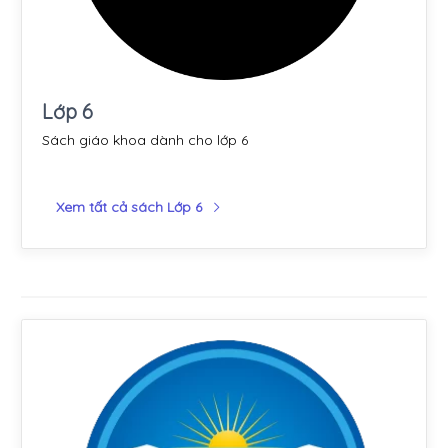
Lớp 6
Sách giáo khoa dành cho lớp 6
Xem tất cả sách Lớp 6