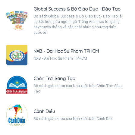
Global Success & Bộ Giáo Dục - Đào Tạo
Bộ sách Global Success & Bộ Giáo Dục - Đào Tạo là
sự kết hợp giữa ngôn ngữ Tiếng Anh theo lối giảng
dạy truyền thống và cập nhật những phương thức
quốc tế
NXB - Đại Học Sư Phạm TPHCM
NXB - Đại Học Sư Phạm TPHCM
Chân Trời Sáng Tạo
Bộ sách giáo khoa của Nhà xuất bản Chân Trời Sáng
Tạo
Cánh Diều
Bộ sách giáo khoa của Nhà xuất bản Cánh Diều