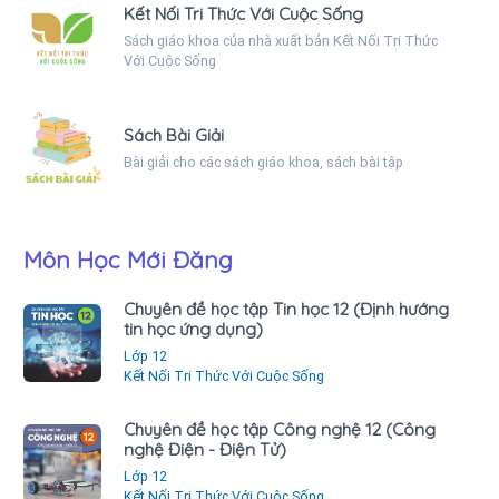
Kết Nối Tri Thức Với Cuộc Sống
Sách giáo khoa của nhà xuất bản Kết Nối Tri Thức
Với Cuộc Sống
Sách Bài Giải
Bài giải cho các sách giáo khoa, sách bài tập
Môn Học Mới Đăng
Chuyên đề học tập Tin học 12 (Định hướng
tin học ứng dụng)
Lớp 12
Kết Nối Tri Thức Với Cuộc Sống
Chuyên đề học tập Công nghệ 12 (Công
nghệ Điện - Điện Tử)
Lớp 12
Kết Nối Tri Thức Với Cuộc Sống