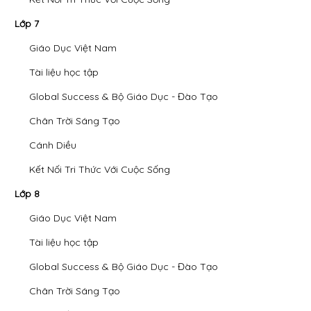
Lớp 7
Giáo Dục Việt Nam
Tài liệu học tập
Global Success & Bộ Giáo Dục - Đào Tạo
Chân Trời Sáng Tạo
Cánh Diều
Kết Nối Tri Thức Với Cuộc Sống
Lớp 8
Giáo Dục Việt Nam
Tài liệu học tập
Global Success & Bộ Giáo Dục - Đào Tạo
Chân Trời Sáng Tạo