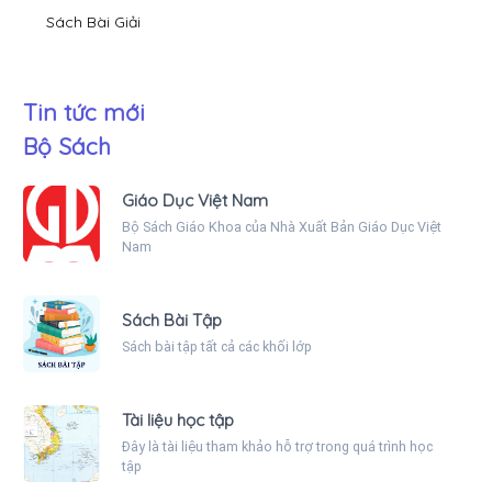
Sách Bài Giải
Tin tức mới
Bộ Sách
Giáo Dục Việt Nam
Bộ Sách Giáo Khoa của Nhà Xuất Bản Giáo Dục Việt
Nam
Sách Bài Tập
Sách bài tập tất cả các khối lớp
Tài liệu học tập
Đây là tài liệu tham khảo hỗ trợ trong quá trình học
tập