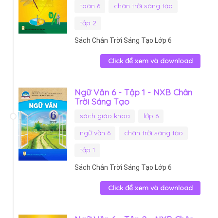
toán 6
chân trời sáng tạo
tập 2
Sách Chân Trời Sáng Tạo Lớp 6
Click để xem và download
Ngữ Văn 6 - Tập 1 - NXB Chân
Trời Sáng Tạo
sách giáo khoa
lớp 6
ngữ văn 6
chân trời sáng tạo
tập 1
Sách Chân Trời Sáng Tạo Lớp 6
Click để xem và download