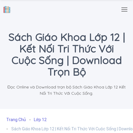
.
Sách Giáo Khoa Lớp 12 |
Kết Nối Tri Thức Với
Cuộc Sống | Download
Trọn Bộ
Đọc Online và Download trọn bộ Sách Giáo Khoa Lớp 12 Kết
Nối Tri Thức Với Cuộc Sống.
Trang Chủ
Lớp 12
Sách Giáo Khoa Lớp 12 | Kết Nối Tri Thức Với Cuộc Sống | Downl