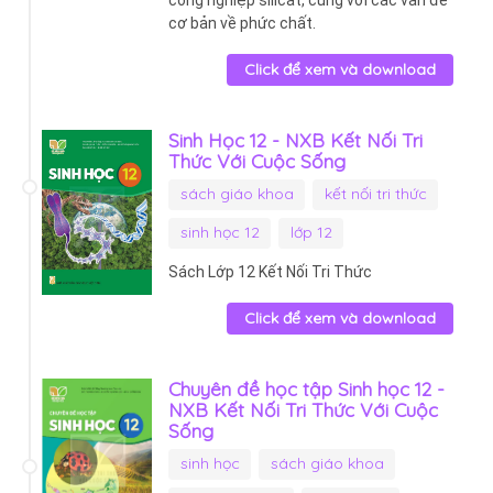
cơ bản về phức chất.
Click để xem và download
Sinh Học 12 - NXB Kết Nối Tri
Thức Với Cuộc Sống
sách giáo khoa
kết nối tri thức
sinh học 12
lớp 12
Sách Lớp 12 Kết Nối Tri Thức
Click để xem và download
Chuyên đề học tập Sinh học 12 -
NXB Kết Nối Tri Thức Với Cuộc
Sống
sinh học
sách giáo khoa