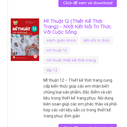
Click để xem và download
Mĩ Thuật 12 (Thiết Kế Thời
Trang) - NXB Kết Nối Tri Thức
Với Cuộc Sống
sách giáo khoa
kết nối tri thức
mĩ thuật 12
mĩ thuật thiết kế thời trang
lớp 12
Mĩ thuật 12 – Thiết kế thời trang cung
cấp kiến thức giúp các em nhận biết
chủng loại sản phẩm, đặc điểm và vật
liệu trong thiết kế trang phục. Nội dung
biên soạn giúp các em phác thảo và phối
hợp các vật liệu sẵn có trong thiết kế
trang phục đơn giản.