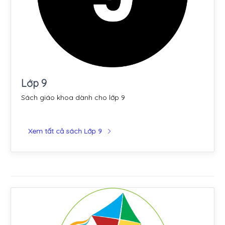
Lớp 9
Sách giáo khoa dành cho lớp 9
Xem tất cả sách Lớp 9