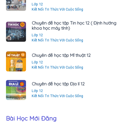
Lớp 12
Kết Nối Tri Thức Với Cuộc Sống
Chuyên đề học tập Tin học 12 ( Định hướng
khoa học máy tính)
Lớp 12
Kết Nối Tri Thức Với Cuộc Sống
Chuyên đề học tập Mĩ thuật 12
Lớp 12
Kết Nối Tri Thức Với Cuộc Sống
Chuyên đề học tập Địa lí 12
Lớp 12
Kết Nối Tri Thức Với Cuộc Sống
Bài Học Mới Đăng