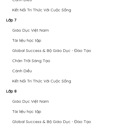
Kết Nối Tri Thức Với Cuộc Sống
Lớp 7
Giáo Dục Việt Nam
Tài liệu học tập
Global Success & Bộ Giáo Dục - Đào Tạo
Chân Trời Sáng Tạo
Cánh Diều
Kết Nối Tri Thức Với Cuộc Sống
Lớp 8
Giáo Dục Việt Nam
Tài liệu học tập
Global Success & Bộ Giáo Dục - Đào Tạo