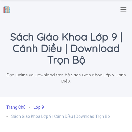
.
Sách Giáo Khoa Lớp 9 |
Cánh Diều | Download
Trọn Bộ
Đọc Online và Download trọn bộ Sách Giáo Khoa Lớp 9 Cánh
Diều.
Trang Chủ
Lớp 9
Sách Giáo Khoa Lớp 9 | Cánh Diều | Download Trọn Bộ