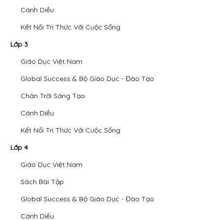
Cánh Diều
Kết Nối Tri Thức Với Cuộc Sống
Lớp 3
Giáo Dục Việt Nam
Global Success & Bộ Giáo Dục - Đào Tạo
Chân Trời Sáng Tạo
Cánh Diều
Kết Nối Tri Thức Với Cuộc Sống
Lớp 4
Giáo Dục Việt Nam
Sách Bài Tập
Global Success & Bộ Giáo Dục - Đào Tạo
Cánh Diều