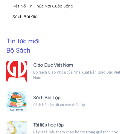
Kết Nối Tri Thức Với Cuộc Sống
Sách Bài Giải
Tin tức mới
Bộ Sách
Giáo Dục Việt Nam
Bộ Sách Giáo Khoa của Nhà Xuất Bản Giáo Dục Việt
Nam
Sách Bài Tập
Sách bài tập tất cả các khối lớp
Tài liệu học tập
Đây là tài liệu tham khảo hỗ trợ trong quá trình học