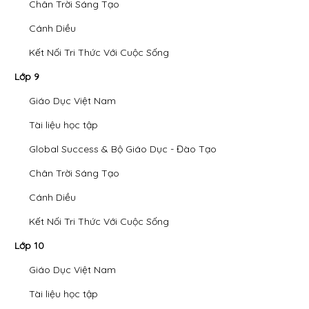
Chân Trời Sáng Tạo
Cánh Diều
Kết Nối Tri Thức Với Cuộc Sống
Lớp 9
Giáo Dục Việt Nam
Tài liệu học tập
Global Success & Bộ Giáo Dục - Đào Tạo
Chân Trời Sáng Tạo
Cánh Diều
Kết Nối Tri Thức Với Cuộc Sống
Lớp 10
Giáo Dục Việt Nam
Tài liệu học tập