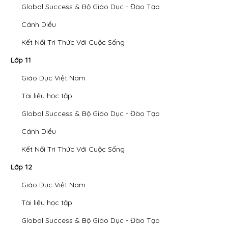
Global Success & Bộ Giáo Dục - Đào Tạo
Cánh Diều
Kết Nối Tri Thức Với Cuộc Sống
Lớp 11
Giáo Dục Việt Nam
Tài liệu học tập
Global Success & Bộ Giáo Dục - Đào Tạo
Cánh Diều
Kết Nối Tri Thức Với Cuộc Sống
Lớp 12
Giáo Dục Việt Nam
Tài liệu học tập
Global Success & Bộ Giáo Dục - Đào Tạo