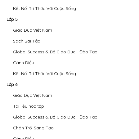
Kết Nối Tri Thức Với Cuộc Sống
Lớp 5
Giáo Dục Việt Nam
Sách Bài Tập
Global Success & Bộ Giáo Dục - Đào Tạo
Cánh Diều
Kết Nối Tri Thức Với Cuộc Sống
Lớp 6
Giáo Dục Việt Nam
Tài liệu học tập
Global Success & Bộ Giáo Dục - Đào Tạo
Chân Trời Sáng Tạo
Cánh Diều