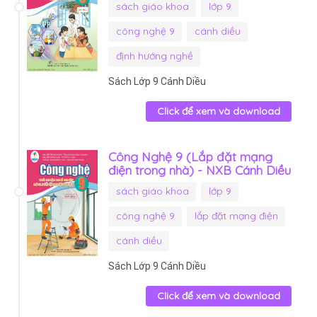
sách giáo khoa
lớp 9
công nghệ 9
cánh diều
định hướng nghề
Sách Lớp 9 Cánh Diều
Click để xem và download
Công Nghệ 9 (Lắp đặt mạng
điện trong nhà) - NXB Cánh Diều
sách giáo khoa
lớp 9
công nghệ 9
lắp đặt mạng điện
cánh diều
Sách Lớp 9 Cánh Diều
Click để xem và download