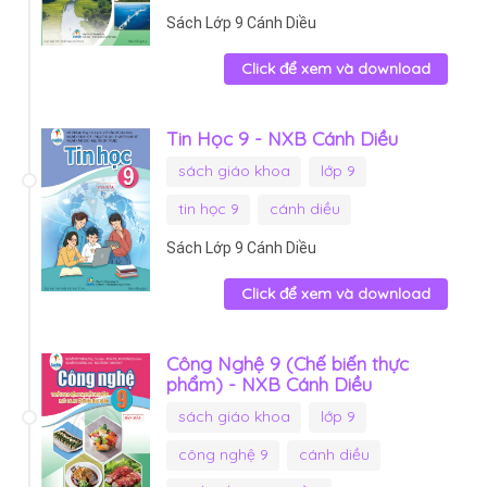
Sách Lớp 9 Cánh Diều
Click để xem và download
Tin Học 9 - NXB Cánh Diều
sách giáo khoa
lớp 9
tin học 9
cánh diều
Sách Lớp 9 Cánh Diều
Click để xem và download
Công Nghệ 9 (Chế biến thực
phẩm) - NXB Cánh Diều
sách giáo khoa
lớp 9
công nghệ 9
cánh diều