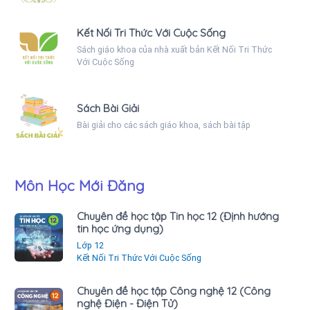
Kết Nối Tri Thức Với Cuộc Sống
Sách giáo khoa của nhà xuất bản Kết Nối Tri Thức
Với Cuộc Sống
Sách Bài Giải
Bài giải cho các sách giáo khoa, sách bài tập
Môn Học Mới Đăng
Chuyên đề học tập Tin học 12 (Định hướng
tin học ứng dụng)
Lớp 12
Kết Nối Tri Thức Với Cuộc Sống
Chuyên đề học tập Công nghệ 12 (Công
nghệ Điện - Điện Tử)