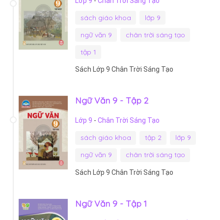
Lớp 9
-
Chân Trời Sáng Tạo
sách giáo khoa
lớp 9
ngữ văn 9
chân trời sáng tạo
tập 1
Sách Lớp 9 Chân Trời Sáng Tạo
Ngữ Văn 9 - Tập 2
Lớp 9
-
Chân Trời Sáng Tạo
sách giáo khoa
tập 2
lớp 9
ngữ văn 9
chân trời sáng tạo
Sách Lớp 9 Chân Trời Sáng Tạo
Ngữ Văn 9 - Tập 1