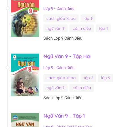
Lớp 9
-
Cánh Diều
sách giáo khoa
lớp 9
ngữ văn 9
cánh diều
tập 1
Sách Lớp 9 Cánh Diều
Ngữ Văn 9 - Tập Hai
Lớp 9
-
Cánh Diều
sách giáo khoa
tập 2
lớp 9
ngữ văn 9
cánh diều
Sách Lớp 9 Cánh Diều
Ngữ Văn 9 - Tập 1