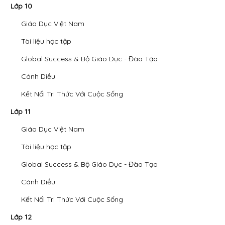
Lớp 10
Giáo Dục Việt Nam
Tài liệu học tập
Global Success & Bộ Giáo Dục - Đào Tạo
Cánh Diều
Kết Nối Tri Thức Với Cuộc Sống
Lớp 11
Giáo Dục Việt Nam
Tài liệu học tập
Global Success & Bộ Giáo Dục - Đào Tạo
Cánh Diều
Kết Nối Tri Thức Với Cuộc Sống
Lớp 12