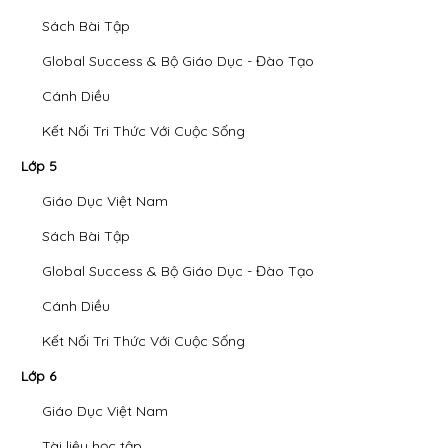
Sách Bài Tập
Global Success & Bộ Giáo Dục - Đào Tạo
Cánh Diều
Kết Nối Tri Thức Với Cuộc Sống
Lớp 5
Giáo Dục Việt Nam
Sách Bài Tập
Global Success & Bộ Giáo Dục - Đào Tạo
Cánh Diều
Kết Nối Tri Thức Với Cuộc Sống
Lớp 6
Giáo Dục Việt Nam
Tài liệu học tập