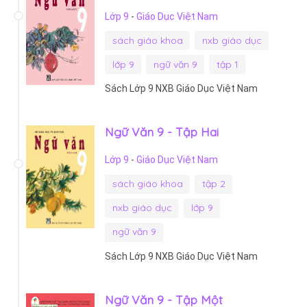
Lớp 9
-
Giáo Dục Việt Nam
sách giáo khoa
nxb giáo dục
lớp 9
ngữ văn 9
tập 1
Sách Lớp 9 NXB Giáo Dục Việt Nam
Ngữ Văn 9 - Tập Hai
Lớp 9
-
Giáo Dục Việt Nam
sách giáo khoa
tập 2
nxb giáo dục
lớp 9
ngữ văn 9
Sách Lớp 9 NXB Giáo Dục Việt Nam
Ngữ Văn 9 - Tập Một