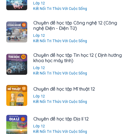
Lớp 12
Kết Nối Tri Thức Với Cuộc Sống
Chuyên đề học tập Công nghệ 12 (Công
nghệ Điện - Điện Tử)
Lớp 12
Kết Nối Tri Thức Với Cuộc Sống
Chuyên đề học tập Tin học 12 ( Định hướng
khoa học máy tính)
Lớp 12
Kết Nối Tri Thức Với Cuộc Sống
Chuyên đề học tập Mĩ thuật 12
Lớp 12
Kết Nối Tri Thức Với Cuộc Sống
Chuyên đề học tập Địa lí 12
Lớp 12
Kết Nối Tri Thức Với Cuộc Sống