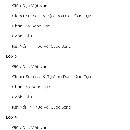
Giáo Dục Việt Nam
Global Success & Bộ Giáo Dục - Đào Tạo
Chân Trời Sáng Tạo
Cánh Diều
Kết Nối Tri Thức Với Cuộc Sống
Lớp 3
Giáo Dục Việt Nam
Global Success & Bộ Giáo Dục - Đào Tạo
Chân Trời Sáng Tạo
Cánh Diều
Kết Nối Tri Thức Với Cuộc Sống
Lớp 4
Giáo Dục Việt Nam