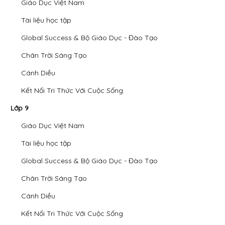
Giáo Dục Việt Nam
Tài liệu học tập
Global Success & Bộ Giáo Dục - Đào Tạo
Chân Trời Sáng Tạo
Cánh Diều
Kết Nối Tri Thức Với Cuộc Sống
Lớp 9
Giáo Dục Việt Nam
Tài liệu học tập
Global Success & Bộ Giáo Dục - Đào Tạo
Chân Trời Sáng Tạo
Cánh Diều
Kết Nối Tri Thức Với Cuộc Sống