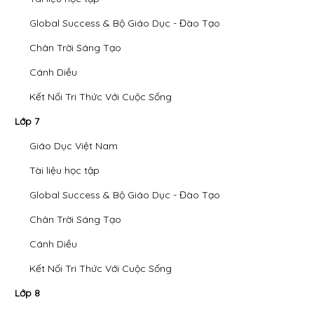
Global Success & Bộ Giáo Dục - Đào Tạo
Chân Trời Sáng Tạo
Cánh Diều
Kết Nối Tri Thức Với Cuộc Sống
Lớp 7
Giáo Dục Việt Nam
Tài liệu học tập
Global Success & Bộ Giáo Dục - Đào Tạo
Chân Trời Sáng Tạo
Cánh Diều
Kết Nối Tri Thức Với Cuộc Sống
Lớp 8