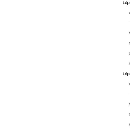
Lớp
Lớp