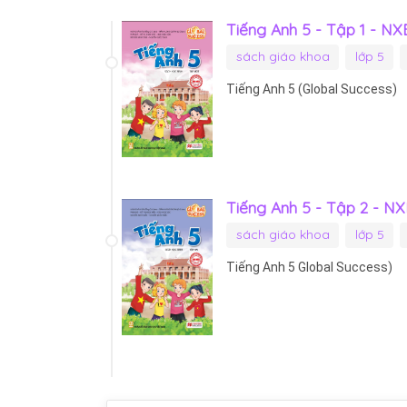
Tiếng Anh 5 - Tập 1 - N
sách giáo khoa
lớp 5
Tiếng Anh 5 (Global Success)
Tiếng Anh 5 - Tập 2 - N
sách giáo khoa
lớp 5
Tiếng Anh 5 Global Success)