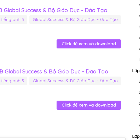
XB Global Success & Bộ Giáo Dục - Đào Tạo
tiếng anh 5
Global Success & Bộ Giáo Dục - Đào Tạo
Click để xem và download
XB Global Success & Bộ Giáo Dục - Đào Tạo
Lớp
tiếng anh 5
Global Success & Bộ Giáo Dục - Đào Tạo
Click để xem và download
Lớp