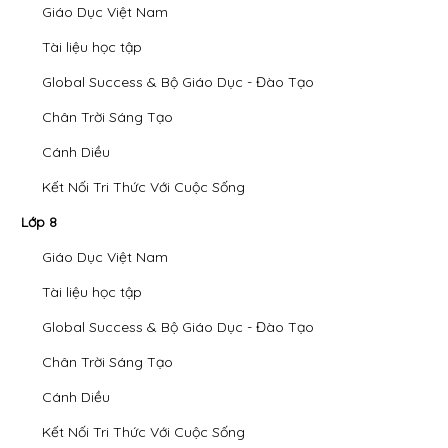
Giáo Dục Việt Nam
Tài liệu học tập
Global Success & Bộ Giáo Dục - Đào Tạo
Chân Trời Sáng Tạo
Cánh Diều
Kết Nối Tri Thức Với Cuộc Sống
Lớp 8
Giáo Dục Việt Nam
Tài liệu học tập
Global Success & Bộ Giáo Dục - Đào Tạo
Chân Trời Sáng Tạo
Cánh Diều
Kết Nối Tri Thức Với Cuộc Sống