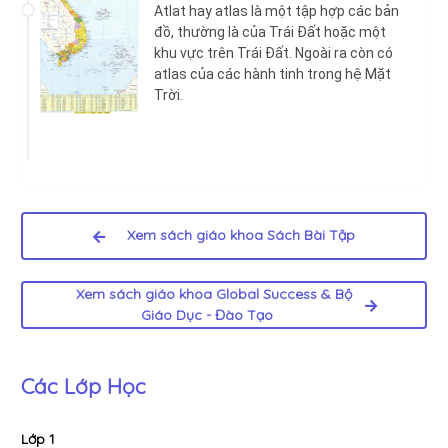
Atlat hay atlas là một tập hợp các bản
đồ, thường là của Trái Đất hoặc một
khu vực trên Trái Đất. Ngoài ra còn có
atlas của các hành tinh trong hệ Mặt
Trời.
Xem sách giáo khoa Sách Bài Tập
Xem sách giáo khoa Global Success & Bộ
Giáo Dục - Đào Tạo
Các Lớp Học
Lớp 1