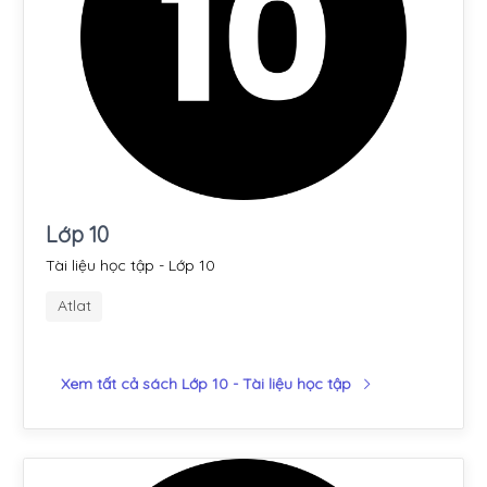
Lớp 10
Tài liệu học tập - Lớp 10
Atlat
Xem tất cả sách Lớp 10 - Tài liệu học tập