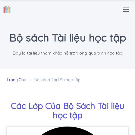
.
Bộ sách Tài liệu học tập
Đây là tài liệu tham khảo hỗ trợ trong quá trình học tập
Trang Chủ
Bộ sách Tài liệu học tập
Các Lớp Của Bộ Sách Tài liệu
học tập