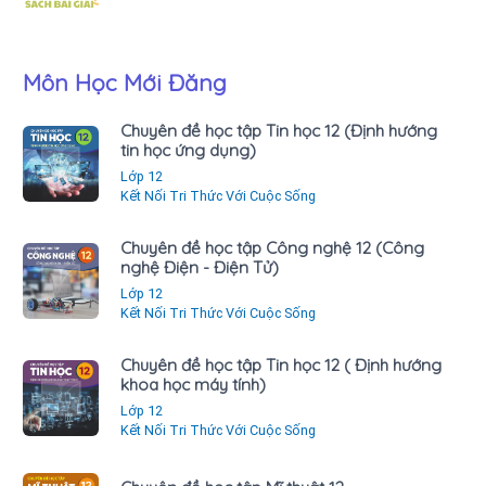
Môn Học Mới Đăng
Chuyên đề học tập Tin học 12 (Định hướng
tin học ứng dụng)
Lớp 12
Kết Nối Tri Thức Với Cuộc Sống
Chuyên đề học tập Công nghệ 12 (Công
nghệ Điện - Điện Tử)
Lớp 12
Kết Nối Tri Thức Với Cuộc Sống
Chuyên đề học tập Tin học 12 ( Định hướng
khoa học máy tính)
Lớp 12
Kết Nối Tri Thức Với Cuộc Sống