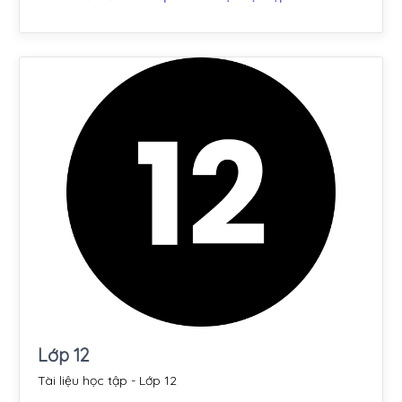
Lớp 12
Tài liệu học tập - Lớp 12