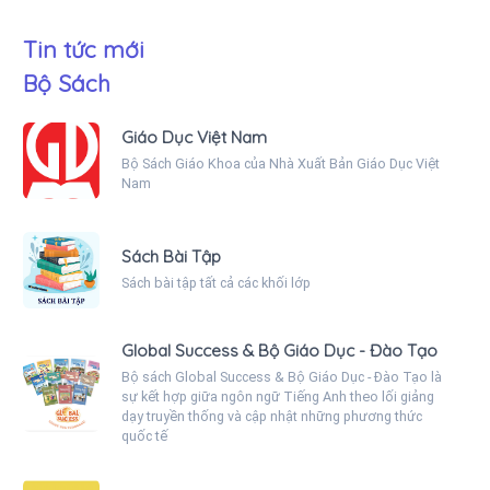
Tin tức mới
Bộ Sách
Giáo Dục Việt Nam
Bộ Sách Giáo Khoa của Nhà Xuất Bản Giáo Dục Việt
Nam
Sách Bài Tập
Sách bài tập tất cả các khối lớp
Global Success & Bộ Giáo Dục - Đào Tạo
Bộ sách Global Success & Bộ Giáo Dục - Đào Tạo là
sự kết hợp giữa ngôn ngữ Tiếng Anh theo lối giảng
dạy truyền thống và cập nhật những phương thức
quốc tế