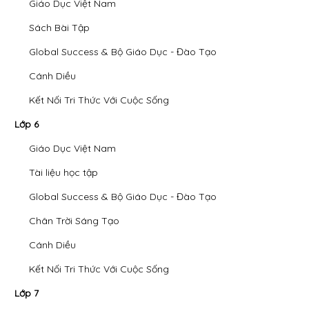
Giáo Dục Việt Nam
Sách Bài Tập
Global Success & Bộ Giáo Dục - Đào Tạo
Cánh Diều
Kết Nối Tri Thức Với Cuộc Sống
Lớp 6
Giáo Dục Việt Nam
Tài liệu học tập
Global Success & Bộ Giáo Dục - Đào Tạo
Chân Trời Sáng Tạo
Cánh Diều
Kết Nối Tri Thức Với Cuộc Sống
Lớp 7