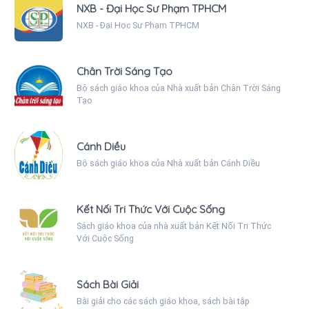
NXB - Đại Học Sư Phạm TPHCM
NXB - Đại Học Sư Phạm TPHCM
Chân Trời Sáng Tạo
Bộ sách giáo khoa của Nhà xuất bản Chân Trời Sáng
Tạo
Cánh Diều
Bộ sách giáo khoa của Nhà xuất bản Cánh Diều
Kết Nối Tri Thức Với Cuộc Sống
Sách giáo khoa của nhà xuất bản Kết Nối Tri Thức
Với Cuộc Sống
Sách Bài Giải
Bài giải cho các sách giáo khoa, sách bài tập