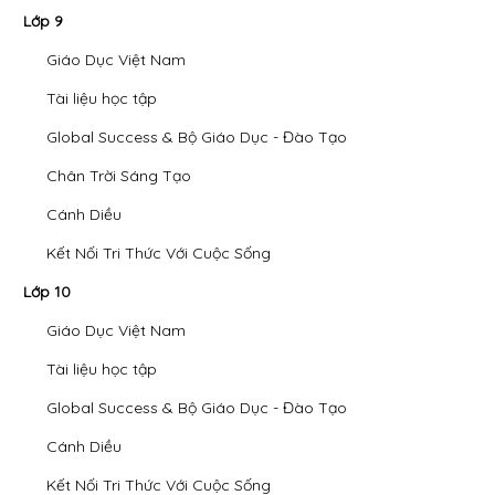
Lớp 9
Giáo Dục Việt Nam
Tài liệu học tập
Global Success & Bộ Giáo Dục - Đào Tạo
Chân Trời Sáng Tạo
Cánh Diều
Kết Nối Tri Thức Với Cuộc Sống
Lớp 10
Giáo Dục Việt Nam
Tài liệu học tập
Global Success & Bộ Giáo Dục - Đào Tạo
Cánh Diều
Kết Nối Tri Thức Với Cuộc Sống