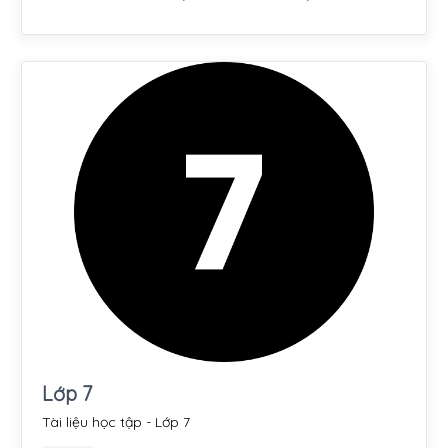
Lớp 7
Tài liệu học tập - Lớp 7