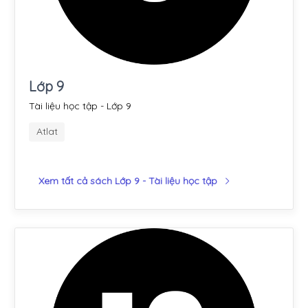
Lớp 9
Tài liệu học tập - Lớp 9
Atlat
Xem tất cả sách Lớp 9 - Tài liệu học tập