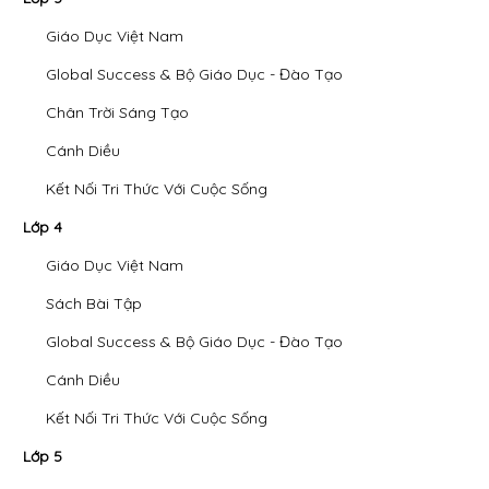
Giáo Dục Việt Nam
Global Success & Bộ Giáo Dục - Đào Tạo
Chân Trời Sáng Tạo
Cánh Diều
Kết Nối Tri Thức Với Cuộc Sống
Lớp 4
Giáo Dục Việt Nam
Sách Bài Tập
Global Success & Bộ Giáo Dục - Đào Tạo
Cánh Diều
Kết Nối Tri Thức Với Cuộc Sống
Lớp 5