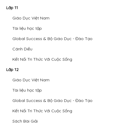
Lớp 11
Giáo Dục Việt Nam
Tài liệu học tập
Global Success & Bộ Giáo Dục - Đào Tạo
Cánh Diều
Kết Nối Tri Thức Với Cuộc Sống
Lớp 12
Giáo Dục Việt Nam
Tài liệu học tập
Global Success & Bộ Giáo Dục - Đào Tạo
Kết Nối Tri Thức Với Cuộc Sống
Sách Bài Giải