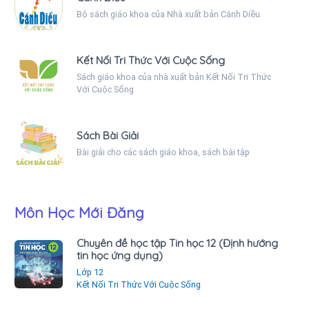
Bộ sách giáo khoa của Nhà xuất bản Cánh Diều
Kết Nối Tri Thức Với Cuộc Sống
Sách giáo khoa của nhà xuất bản Kết Nối Tri Thức
Với Cuộc Sống
Sách Bài Giải
Bài giải cho các sách giáo khoa, sách bài tập
Môn Học Mới Đăng
Chuyên đề học tập Tin học 12 (Định hướng
tin học ứng dụng)
Lớp 12
Kết Nối Tri Thức Với Cuộc Sống