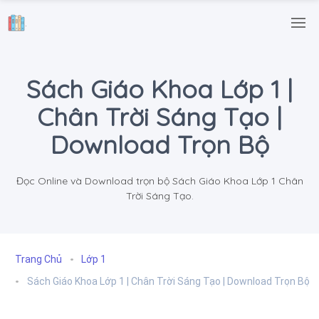
.
Sách Giáo Khoa Lớp 1 |
Chân Trời Sáng Tạo |
Download Trọn Bộ
Đọc Online và Download trọn bộ Sách Giáo Khoa Lớp 1 Chân
Trời Sáng Tạo.
Trang Chủ
Lớp 1
Sách Giáo Khoa Lớp 1 | Chân Trời Sáng Tạo | Download Trọn Bộ