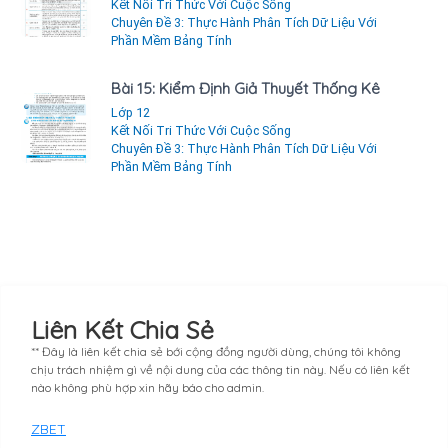
Kết Nối Tri Thức Với Cuộc Sống
Chuyên Đề 3: Thực Hành Phân Tích Dữ Liệu Với
Phần Mềm Bảng Tính
Bài 15: Kiểm Định Giả Thuyết Thống Kê
Lớp 12
Kết Nối Tri Thức Với Cuộc Sống
Chuyên Đề 3: Thực Hành Phân Tích Dữ Liệu Với
Phần Mềm Bảng Tính
Liên Kết Chia Sẻ
** Đây là liên kết chia sẻ bới cộng đồng người dùng, chúng tôi không
chịu trách nhiệm gì về nội dung của các thông tin này. Nếu có liên kết
nào không phù hợp xin hãy báo cho admin.
ZBET