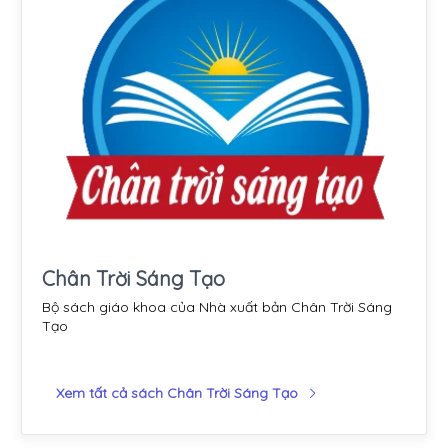
Chân Trời Sáng Tạo
Bộ sách giáo khoa của Nhà xuất bản Chân Trời Sáng
Tạo
Xem tất cả sách Chân Trời Sáng Tạo