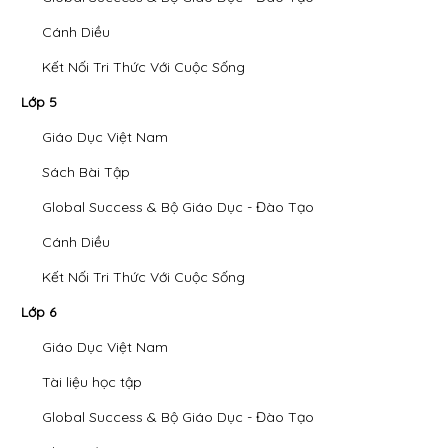
Cánh Diều
Kết Nối Tri Thức Với Cuộc Sống
Lớp 5
Giáo Dục Việt Nam
Sách Bài Tập
Global Success & Bộ Giáo Dục - Đào Tạo
Cánh Diều
Kết Nối Tri Thức Với Cuộc Sống
Lớp 6
Giáo Dục Việt Nam
Tài liệu học tập
Global Success & Bộ Giáo Dục - Đào Tạo