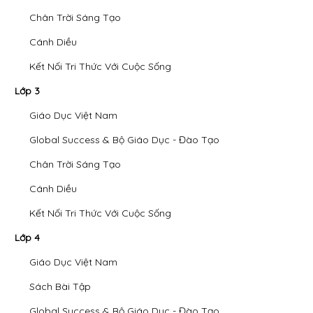
Chân Trời Sáng Tạo
Cánh Diều
Kết Nối Tri Thức Với Cuộc Sống
Lớp 3
Giáo Dục Việt Nam
Global Success & Bộ Giáo Dục - Đào Tạo
Chân Trời Sáng Tạo
Cánh Diều
Kết Nối Tri Thức Với Cuộc Sống
Lớp 4
Giáo Dục Việt Nam
Sách Bài Tập
Global Success & Bộ Giáo Dục - Đào Tạo