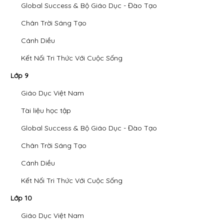
Global Success & Bộ Giáo Dục - Đào Tạo
Chân Trời Sáng Tạo
Cánh Diều
Kết Nối Tri Thức Với Cuộc Sống
Lớp 9
Giáo Dục Việt Nam
Tài liệu học tập
Global Success & Bộ Giáo Dục - Đào Tạo
Chân Trời Sáng Tạo
Cánh Diều
Kết Nối Tri Thức Với Cuộc Sống
Lớp 10
Giáo Dục Việt Nam