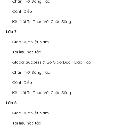
Chân Trời Sáng Tạo
Cánh Diều
Kết Nối Tri Thức Với Cuộc Sống
Lớp 7
Giáo Dục Việt Nam
Tài liệu học tập
Global Success & Bộ Giáo Dục - Đào Tạo
Chân Trời Sáng Tạo
Cánh Diều
Kết Nối Tri Thức Với Cuộc Sống
Lớp 8
Giáo Dục Việt Nam
Tài liệu học tập