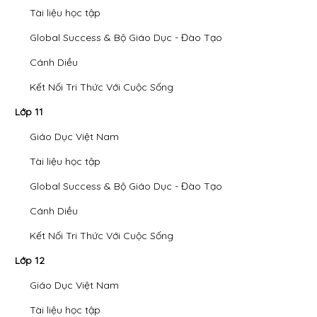
Tài liệu học tập
Global Success & Bộ Giáo Dục - Đào Tạo
Cánh Diều
Kết Nối Tri Thức Với Cuộc Sống
Lớp 11
Giáo Dục Việt Nam
Tài liệu học tập
Global Success & Bộ Giáo Dục - Đào Tạo
Cánh Diều
Kết Nối Tri Thức Với Cuộc Sống
Lớp 12
Giáo Dục Việt Nam
Tài liệu học tập