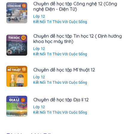
Chuyên đề học tập Công nghệ 12 (Công
nghệ Điện - Điện Tử)
Lớp 12
Kết Nối Tri Thức Với Cuộc Sống
Chuyên đề học tập Tin học 12 ( Định hướng
khoa học máy tính)
Lớp 12
Kết Nối Tri Thức Với Cuộc Sống
Chuyên đề học tập Mĩ thuật 12
Lớp 12
Kết Nối Tri Thức Với Cuộc Sống
Chuyên đề học tập Địa lí 12
Lớp 12
Kết Nối Tri Thức Với Cuộc Sống