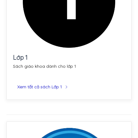
Lớp 1
Sách giáo khoa dành cho lớp 1
Xem tất cả sách Lớp 1