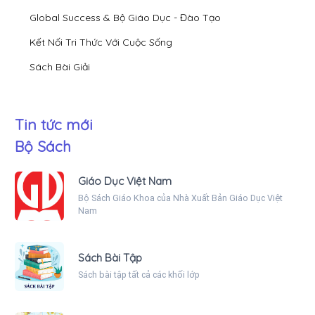
Global Success & Bộ Giáo Dục - Đào Tạo
Kết Nối Tri Thức Với Cuộc Sống
Sách Bài Giải
Tin tức mới
Bộ Sách
Giáo Dục Việt Nam
Bộ Sách Giáo Khoa của Nhà Xuất Bản Giáo Dục Việt
Nam
Sách Bài Tập
Sách bài tập tất cả các khối lớp