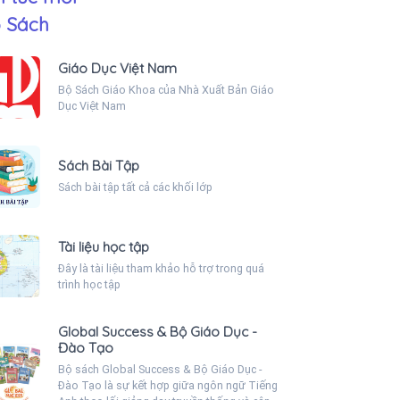
 Sách
Giáo Dục Việt Nam
Bộ Sách Giáo Khoa của Nhà Xuất Bản Giáo
Dục Việt Nam
Sách Bài Tập
Sách bài tập tất cả các khối lớp
Tài liệu học tập
Đây là tài liệu tham khảo hỗ trợ trong quá
trình học tập
Global Success & Bộ Giáo Dục -
Đào Tạo
Bộ sách Global Success & Bộ Giáo Dục -
Đào Tạo là sự kết hợp giữa ngôn ngữ Tiếng