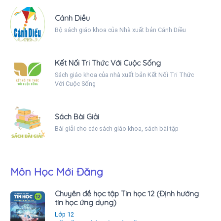
Cánh Diều
Bộ sách giáo khoa của Nhà xuất bản Cánh Diều
Kết Nối Tri Thức Với Cuộc Sống
Sách giáo khoa của nhà xuất bản Kết Nối Tri Thức
Với Cuộc Sống
Sách Bài Giải
Bài giải cho các sách giáo khoa, sách bài tập
Môn Học Mới Đăng
Chuyên đề học tập Tin học 12 (Định hướng
tin học ứng dụng)
Lớp 12