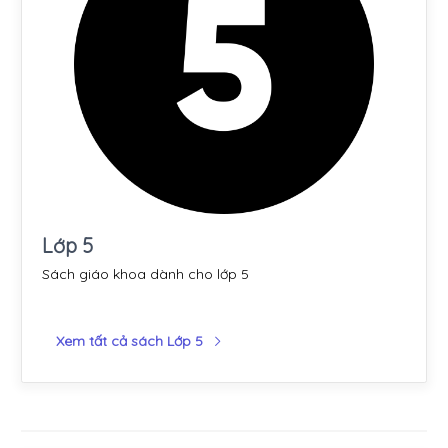
Lớp 5
Sách giáo khoa dành cho lớp 5
Xem tất cả sách Lớp 5