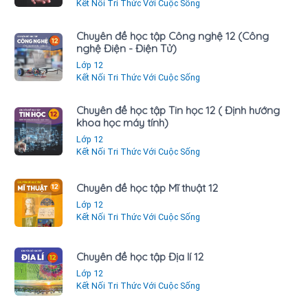
Kết Nối Tri Thức Với Cuộc Sống
Chuyên đề học tập Công nghệ 12 (Công
nghệ Điện - Điện Tử)
Lớp 12
Kết Nối Tri Thức Với Cuộc Sống
Chuyên đề học tập Tin học 12 ( Định hướng
khoa học máy tính)
Lớp 12
Kết Nối Tri Thức Với Cuộc Sống
Chuyên đề học tập Mĩ thuật 12
Lớp 12
Kết Nối Tri Thức Với Cuộc Sống
Chuyên đề học tập Địa lí 12
Lớp 12
Kết Nối Tri Thức Với Cuộc Sống