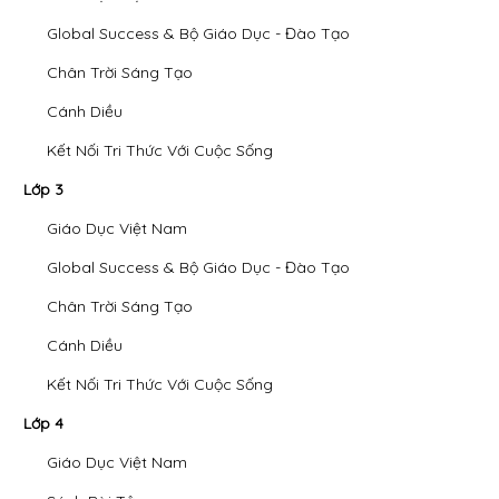
Global Success & Bộ Giáo Dục - Đào Tạo
Chân Trời Sáng Tạo
Cánh Diều
Kết Nối Tri Thức Với Cuộc Sống
Lớp 3
Giáo Dục Việt Nam
Global Success & Bộ Giáo Dục - Đào Tạo
Chân Trời Sáng Tạo
Cánh Diều
Kết Nối Tri Thức Với Cuộc Sống
Lớp 4
Giáo Dục Việt Nam