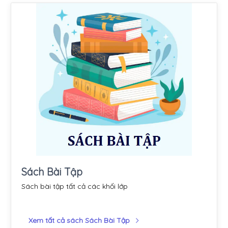
Sách Bài Tập
Sách bài tập tất cả các khối lớp
Xem tất cả sách Sách Bài Tập