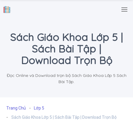
.
Sách Giáo Khoa Lớp 5 |
Sách Bài Tập |
Download Trọn Bộ
Đọc Online và Download trọn bộ Sách Giáo Khoa Lớp 5 Sách
Bài Tập.
Trang Chủ
Lớp 5
Sách Giáo Khoa Lớp 5 | Sách Bài Tập | Download Trọn Bộ