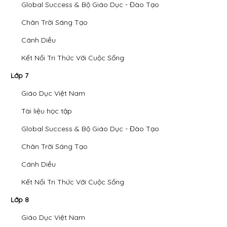
Global Success & Bộ Giáo Dục - Đào Tạo
Chân Trời Sáng Tạo
Cánh Diều
Kết Nối Tri Thức Với Cuộc Sống
Lớp 7
Giáo Dục Việt Nam
Tài liệu học tập
Global Success & Bộ Giáo Dục - Đào Tạo
Chân Trời Sáng Tạo
Cánh Diều
Kết Nối Tri Thức Với Cuộc Sống
Lớp 8
Giáo Dục Việt Nam