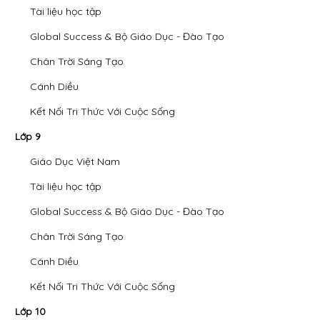
Tài liệu học tập
Global Success & Bộ Giáo Dục - Đào Tạo
Chân Trời Sáng Tạo
Cánh Diều
Kết Nối Tri Thức Với Cuộc Sống
Lớp 9
Giáo Dục Việt Nam
Tài liệu học tập
Global Success & Bộ Giáo Dục - Đào Tạo
Chân Trời Sáng Tạo
Cánh Diều
Kết Nối Tri Thức Với Cuộc Sống
Lớp 10