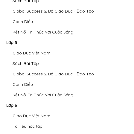
Sách Bài Tập
Global Success & Bộ Giáo Dục - Đào Tạo
Cánh Diều
Kết Nối Tri Thức Với Cuộc Sống
Lớp 5
Giáo Dục Việt Nam
Sách Bài Tập
Global Success & Bộ Giáo Dục - Đào Tạo
Cánh Diều
Kết Nối Tri Thức Với Cuộc Sống
Lớp 6
Giáo Dục Việt Nam
Tài liệu học tập