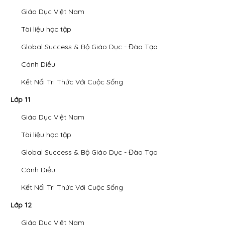
Giáo Dục Việt Nam
Tài liệu học tập
Global Success & Bộ Giáo Dục - Đào Tạo
Cánh Diều
Kết Nối Tri Thức Với Cuộc Sống
Lớp 11
Giáo Dục Việt Nam
Tài liệu học tập
Global Success & Bộ Giáo Dục - Đào Tạo
Cánh Diều
Kết Nối Tri Thức Với Cuộc Sống
Lớp 12
Giáo Dục Việt Nam