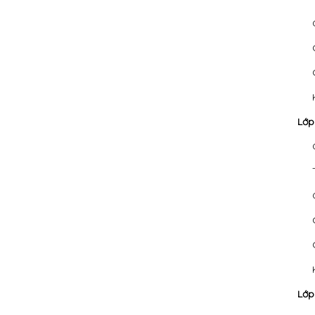
Lớp
Lớp