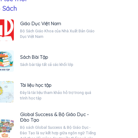
 Sách
Giáo Dục Việt Nam
Bộ Sách Giáo Khoa của Nhà Xuất Bản Giáo
Dục Việt Nam
Sách Bài Tập
Sách bài tập tất cả các khối lớp
Tài liệu học tập
Đây là tài liệu tham khảo hỗ trợ trong quá
trình học tập
Global Success & Bộ Giáo Dục -
Đào Tạo
Bộ sách Global Success & Bộ Giáo Dục -
Đào Tạo là sự kết hợp giữa ngôn ngữ Tiếng