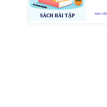
Xem tất