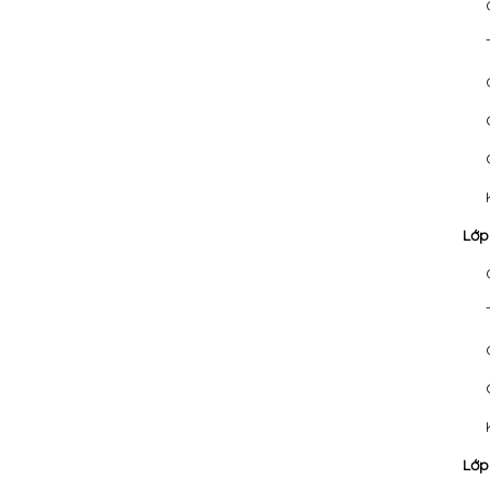
Lớp
Lớp