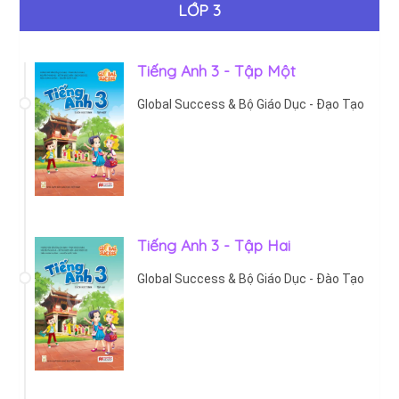
LỚP 3
Tiếng Anh 3 - Tập Một
Global Success & Bộ Giáo Dục - Đạo Tạo
Tiếng Anh 3 - Tập Hai
Global Success & Bộ Giáo Dục - Đào Tạo