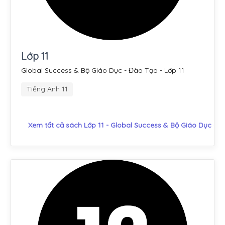
Lớp 11
Global Success & Bộ Giáo Dục - Đào Tạo - Lớp 11
Tiếng Anh 11
Xem tất cả sách Lớp 11 - Global Success & Bộ Giáo Dục - 