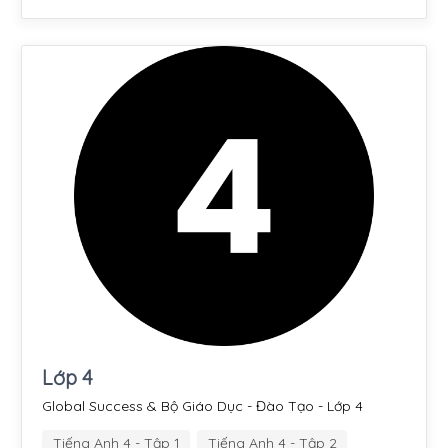
Lớp 4
Global Success & Bộ Giáo Dục - Đào Tạo - Lớp 4
Tiếng Anh 4 - Tập 1
Tiếng Anh 4 - Tập 2