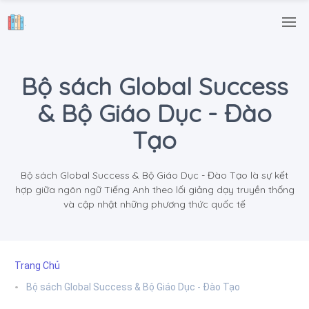
.
Bộ sách Global Success
& Bộ Giáo Dục - Đào
Tạo
Bộ sách Global Success & Bộ Giáo Dục - Đào Tạo là sự kết
hợp giữa ngôn ngữ Tiếng Anh theo lối giảng dạy truyền thống
và cập nhật những phương thức quốc tế
Trang Chủ
Bộ sách Global Success & Bộ Giáo Dục - Đào Tạo