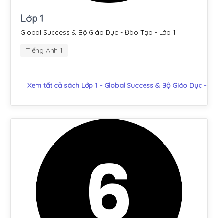
Lớp 1
Global Success & Bộ Giáo Dục - Đào Tạo - Lớp 1
Tiếng Anh 1
Xem tất cả sách Lớp 1 - Global Success & Bộ Giáo Dục - Đ