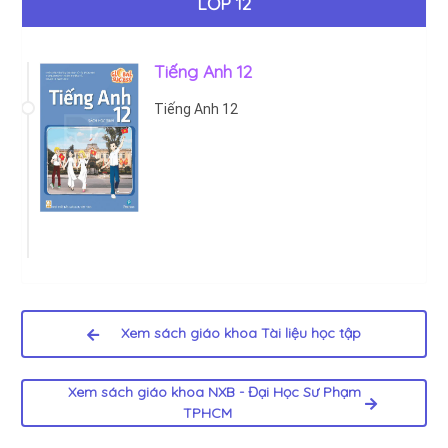
LỚP 12
Tiếng Anh 12
Tiếng Anh 12
Xem sách giáo khoa Tài liệu học tập
Xem sách giáo khoa NXB - Đại Học Sư Phạm
TPHCM