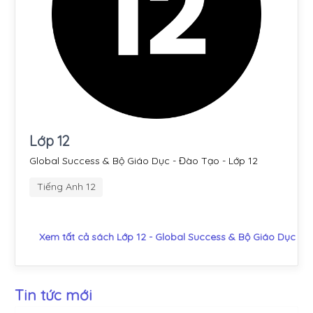
Lớp 12
Global Success & Bộ Giáo Dục - Đào Tạo - Lớp 12
Tiếng Anh 12
Xem tất cả sách Lớp 12 - Global Success & Bộ Giáo Dục - 
Tin tức mới