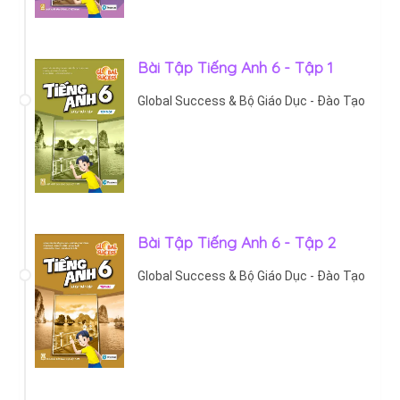
Bài Tập Tiếng Anh 6 - Tập 1
Global Success & Bộ Giáo Dục - Đào Tạo
Bài Tập Tiếng Anh 6 - Tập 2
Global Success & Bộ Giáo Dục - Đào Tạo