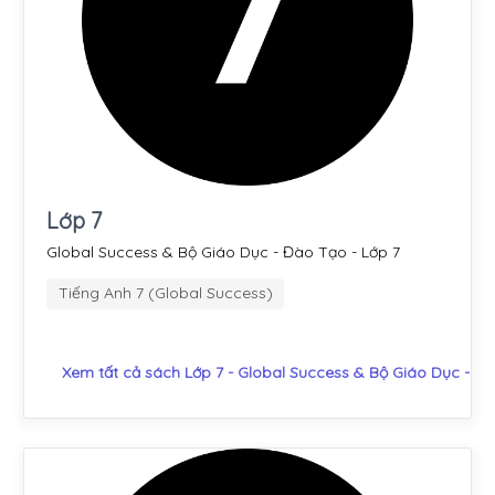
Lớp 7
Global Success & Bộ Giáo Dục - Đào Tạo - Lớp 7
Tiếng Anh 7 (Global Success)
Xem tất cả sách Lớp 7 - Global Success & Bộ Giáo Dục - Đ