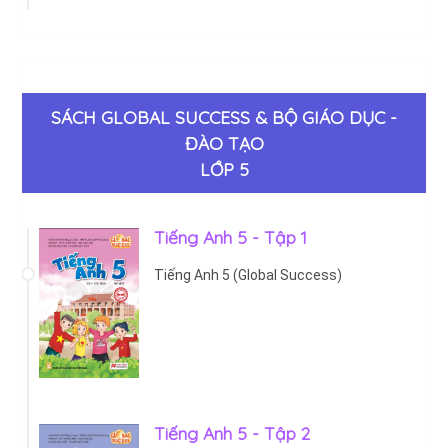
SÁCH GLOBAL SUCCESS & BỘ GIÁO DỤC -
ĐÀO TẠO
LỚP 5
Tiếng Anh 5 - Tập 1
Tiếng Anh 5 (Global Success)
Tiếng Anh 5 - Tập 2