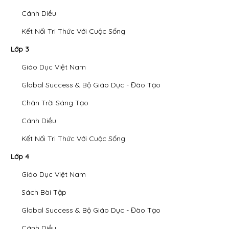
Cánh Diều
Kết Nối Tri Thức Với Cuộc Sống
Lớp 3
Giáo Dục Việt Nam
Global Success & Bộ Giáo Dục - Đào Tạo
Chân Trời Sáng Tạo
Cánh Diều
Kết Nối Tri Thức Với Cuộc Sống
Lớp 4
Giáo Dục Việt Nam
Sách Bài Tập
Global Success & Bộ Giáo Dục - Đào Tạo
Cánh Diều