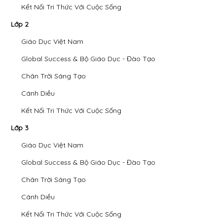
Kết Nối Tri Thức Với Cuộc Sống
Lớp 2
Giáo Dục Việt Nam
Global Success & Bộ Giáo Dục - Đào Tạo
Chân Trời Sáng Tạo
Cánh Diều
Kết Nối Tri Thức Với Cuộc Sống
Lớp 3
Giáo Dục Việt Nam
Global Success & Bộ Giáo Dục - Đào Tạo
Chân Trời Sáng Tạo
Cánh Diều
Kết Nối Tri Thức Với Cuộc Sống