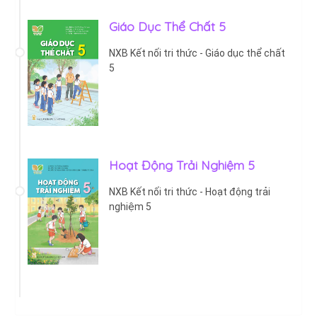
Giáo Dục Thể Chất 5
NXB Kết nối tri thức - Giáo dục thể chất
5
Hoạt Động Trải Nghiệm 5
NXB Kết nối tri thức - Hoạt động trải
nghiệm 5