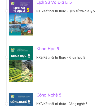
Lịch Sử Và Địa Lí 5
NXB Kết nối tri thức - Lịch sử và địa lý 5
Khoa Học 5
NXB Kết nối tri thức - Khoa học 5
Công Nghệ 5
NXB Kết nối tri thức - Công nghệ 5