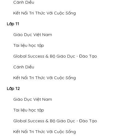
Cánh Diều
Kết Nối Tri Thức Với Cuộc Sống
Lớp 11
Giáo Dục Việt Nam
Tài liệu học tập
Global Success & Bộ Giáo Dục - Đào Tạo
Cánh Diều
Kết Nối Tri Thức Với Cuộc Sống
Lớp 12
Giáo Dục Việt Nam
Tài liệu học tập
Global Success & Bộ Giáo Dục - Đào Tạo
Kết Nối Tri Thức Với Cuộc Sống