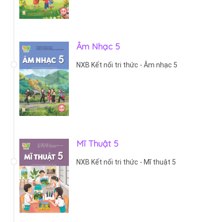
Âm Nhạc 5
NXB Kết nối tri thức - Âm nhạc 5
Mĩ Thuật 5
NXB Kết nối tri thức - Mĩ thuật 5