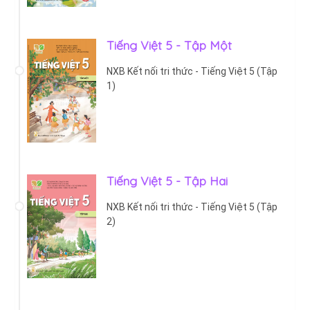
Tiếng Việt 5 - Tập Một
NXB Kết nối tri thức - Tiếng Việt 5 (Tập
1)
Tiếng Việt 5 - Tập Hai
NXB Kết nối tri thức - Tiếng Việt 5 (Tập
2)