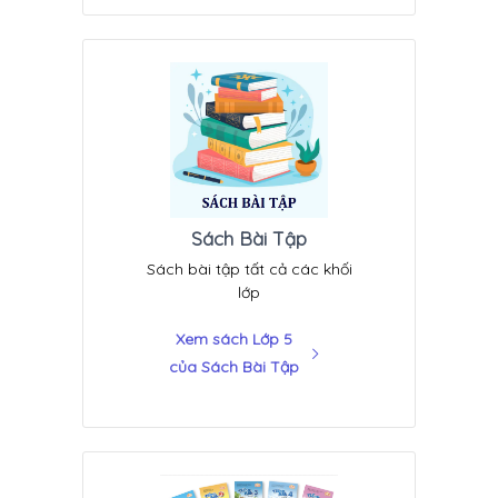
Sách Bài Tập
Sách bài tập tất cả các khối
lớp
Xem sách Lớp 5
của Sách Bài Tập