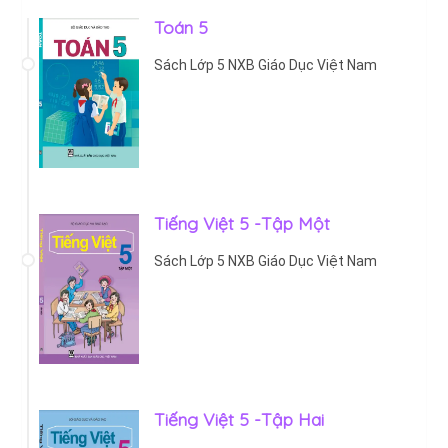
Toán 5
Sách Lớp 5 NXB Giáo Dục Việt Nam
Tiếng Việt 5 -Tập Một
Sách Lớp 5 NXB Giáo Dục Việt Nam
Tiếng Việt 5 -Tập Hai