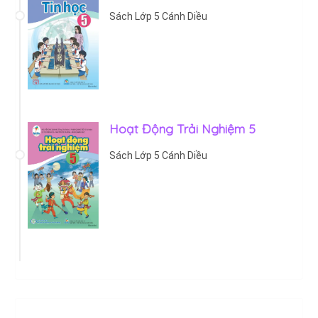
Sách Lớp 5 Cánh Diều
Hoạt Động Trải Nghiệm 5
Sách Lớp 5 Cánh Diều