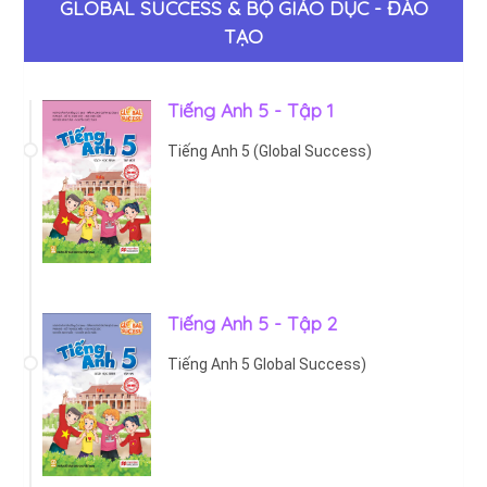
GLOBAL SUCCESS & BỘ GIÁO DỤC - ĐÀO
TẠO
Tiếng Anh 5 - Tập 1
Tiếng Anh 5 (Global Success)
Tiếng Anh 5 - Tập 2
Tiếng Anh 5 Global Success)