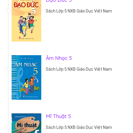
Sách Lớp 5 NXB Giáo Dục Việt Nam
Âm Nhạc 5
Sách Lớp 5 NXB Giáo Dục Việt Nam
Mĩ Thuật 5
Sách Lớp 5 NXB Giáo Dục Việt Nam