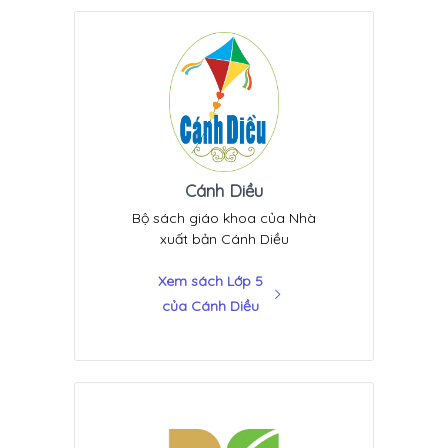
Cánh Diều
Bộ sách giáo khoa của Nhà
xuất bản Cánh Diều
Xem sách Lớp 5
của Cánh Diều