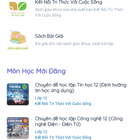
Kết Nối Tri Thức Với Cuộc Sống
Sách giáo khoa của nhà xuất bản Kết Nối Tri Thức
Với Cuộc Sống
Sách Bài Giải
Bài giải cho các sách giáo khoa, sách bài tập
Môn Học Mới Đăng
Chuyên đề học tập Tin học 12 (Định hướng
tin học ứng dụng)
Lớp 12
Kết Nối Tri Thức Với Cuộc Sống
Chuyên đề học tập Công nghệ 12 (Công
nghệ Điện - Điện Tử)
Lớp 12
Kết Nối Tri Thức Với Cuộc Sống