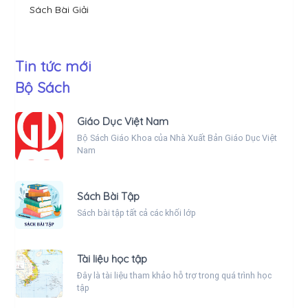
Sách Bài Giải
Tin tức mới
Bộ Sách
Giáo Dục Việt Nam
Bộ Sách Giáo Khoa của Nhà Xuất Bản Giáo Dục Việt
Nam
Sách Bài Tập
Sách bài tập tất cả các khối lớp
Tài liệu học tập
Đây là tài liệu tham khảo hỗ trợ trong quá trình học
tập