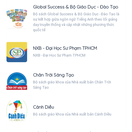
Global Success & Bộ Giáo Dục - Đào Tạo
Bộ sách Global Success & Bộ Giáo Dục - Đào Tạo là
sự kết hợp giữa ngôn ngữ Tiếng Anh theo lối giảng
dạy truyền thống và cập nhật những phương thức
quốc tế
NXB - Đại Học Sư Phạm TPHCM
NXB - Đại Học Sư Phạm TPHCM
Chân Trời Sáng Tạo
Bộ sách giáo khoa của Nhà xuất bản Chân Trời
Sáng Tạo
Cánh Diều
Bộ sách giáo khoa của Nhà xuất bản Cánh Diều