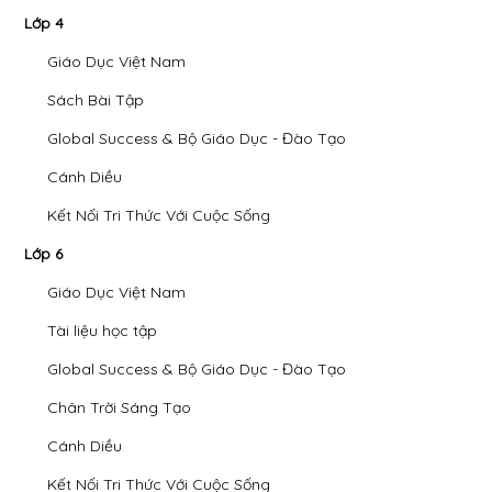
Lớp 4
Giáo Dục Việt Nam
Sách Bài Tập
Global Success & Bộ Giáo Dục - Đào Tạo
Cánh Diều
Kết Nối Tri Thức Với Cuộc Sống
Lớp 6
Giáo Dục Việt Nam
Tài liệu học tập
Global Success & Bộ Giáo Dục - Đào Tạo
Chân Trời Sáng Tạo
Cánh Diều
Kết Nối Tri Thức Với Cuộc Sống