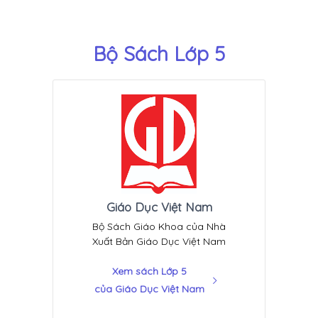
Bộ Sách Lớp 5
Giáo Dục Việt Nam
Bộ Sách Giáo Khoa của Nhà
Xuất Bản Giáo Dục Việt Nam
Xem sách Lớp 5
của Giáo Dục Việt Nam