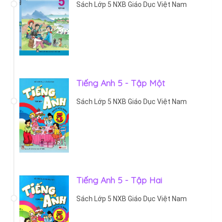
Sách Lớp 5 NXB Giáo Dục Việt Nam
Tiếng Anh 5 - Tập Một
Sách Lớp 5 NXB Giáo Dục Việt Nam
Tiếng Anh 5 - Tập Hai
Sách Lớp 5 NXB Giáo Dục Việt Nam