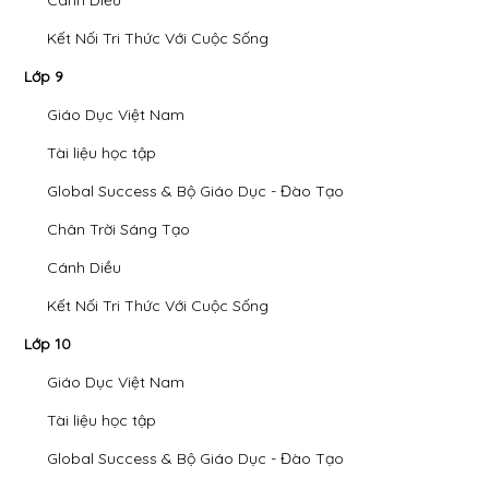
Kết Nối Tri Thức Với Cuộc Sống
Lớp 9
Giáo Dục Việt Nam
Tài liệu học tập
Global Success & Bộ Giáo Dục - Đào Tạo
Chân Trời Sáng Tạo
Cánh Diều
Kết Nối Tri Thức Với Cuộc Sống
Lớp 10
Giáo Dục Việt Nam
Tài liệu học tập
Global Success & Bộ Giáo Dục - Đào Tạo