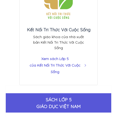
Kết Nối Tri Thức Với Cuộc Sống
Sách giáo khoa của nhà xuất
bản Kết Nối Tri Thức Với Cuộc
Sống
Xem sách Lớp 5
của Kết Nối Tri Thức Với Cuộc
Sống
SÁCH LỚP 5
GIÁO DỤC VIỆT NAM