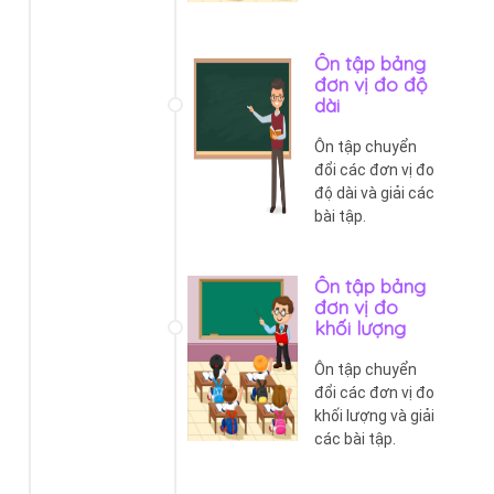
Ôn tập bảng
đơn vị đo độ
dài
Ôn tập chuyển
đổi các đơn vị đo
độ dài và giải các
bài tập.
Ôn tập bảng
đơn vị đo
khối lượng
Ôn tập chuyển
đổi các đơn vị đo
khối lượng và giải
các bài tập.