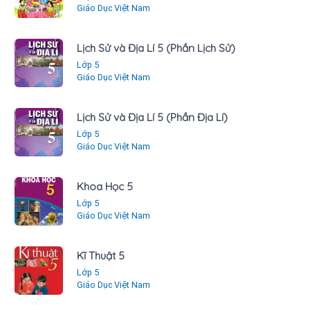
Giáo Dục Việt Nam
Lịch Sử và Địa Lí 5 (Phần Lịch Sử)
Lớp 5
Giáo Dục Việt Nam
Lịch Sử và Địa Lí 5 (Phần Địa Lí)
Lớp 5
Giáo Dục Việt Nam
Khoa Học 5
Lớp 5
Giáo Dục Việt Nam
Kĩ Thuật 5
Lớp 5
Giáo Dục Việt Nam