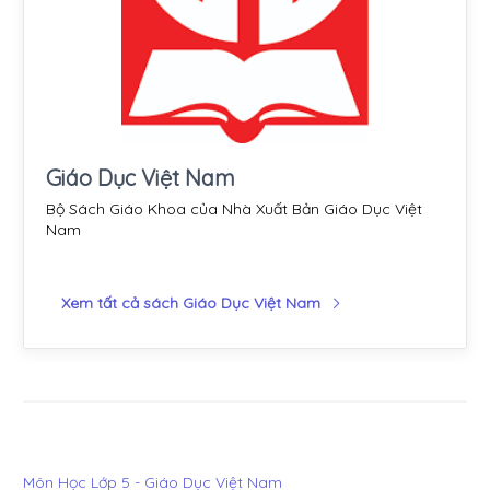
Giáo Dục Việt Nam
Bộ Sách Giáo Khoa của Nhà Xuất Bản Giáo Dục Việt
Nam
Xem tất cả sách Giáo Dục Việt Nam
Môn Học Lớp 5 - Giáo Dục Việt Nam