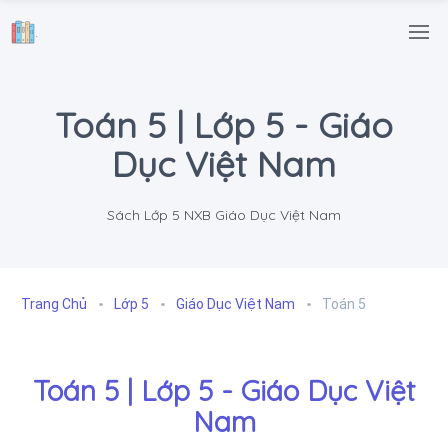
.
Toán 5 | Lớp 5 - Giáo
Dục Việt Nam
Sách Lớp 5 NXB Giáo Dục Việt Nam
Trang Chủ
Lớp 5
Giáo Dục Việt Nam
Toán 5
Toán 5 | Lớp 5 - Giáo Dục Việt
Nam