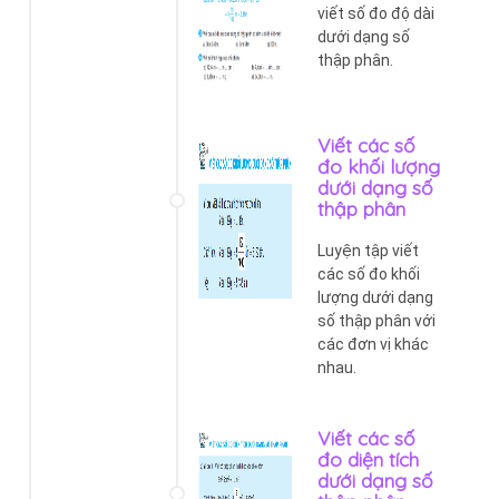
viết số đo độ dài
dưới dạng số
thập phân.
Viết các số
đo khối lượng
dưới dạng số
thập phân
Luyện tập viết
các số đo khối
lượng dưới dạng
số thập phân với
các đơn vị khác
nhau.
Viết các số
đo diện tích
dưới dạng số