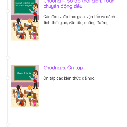
Chương 4. Số đo thời gian. Toán
chuyển động đều
Các đơn vị đo thời gian, vận tốc và cách
tính thời gian, vận tốc, quãng đường.
Chương 5. Ôn tập
Ôn tập các kiến thức đã học.