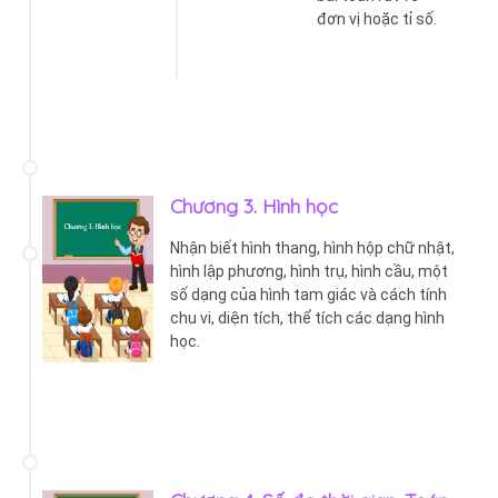
đơn vị hoặc tỉ số.
Chương 3. Hình học
Nhận biết hình thang, hình hộp chữ nhật,
hình lập phương, hình trụ, hình cầu, một
số dạng của hình tam giác và cách tính
chu vi, diện tích, thể tích các dạng hình
học.