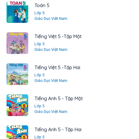
Toán 5
Lớp 5
Giáo Dục Việt Nam
Tiếng Việt 5 -Tập Một
Lớp 5
Giáo Dục Việt Nam
Tiếng Việt 5 -Tập Hai
Lớp 5
Giáo Dục Việt Nam
Tiếng Anh 5 - Tập Một
Lớp 5
Giáo Dục Việt Nam
Tiếng Anh 5 - Tập Hai
Lớp 5