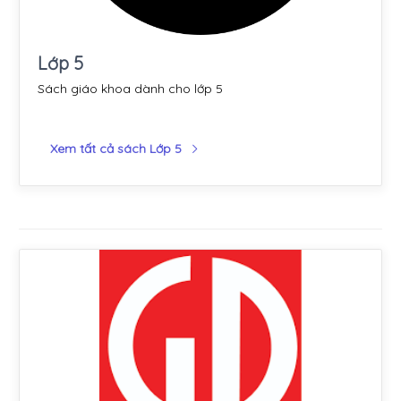
Lớp 5
Sách giáo khoa dành cho lớp 5
Xem tất cả sách Lớp 5