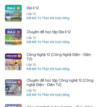
Địa lí 12
Lớp 12
Kết Nối Tri Thức Với Cuộc Sống
Chuyên đề học tập Địa lí 12
Lớp 12
Kết Nối Tri Thức Với Cuộc Sống
Công Nghệ 12 (Công Nghệ Điện - Điện
Tử)
Lớp 12
Kết Nối Tri Thức Với Cuộc Sống
Chuyên đề học tập Công nghệ 12 (Công
nghệ Điện - Điện Tử)
Lớp 12
Kết Nối Tri Thức Với Cuộc Sống