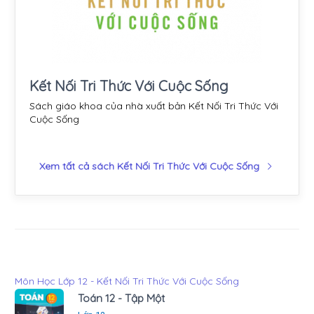
Kết Nối Tri Thức Với Cuộc Sống
Sách giáo khoa của nhà xuất bản Kết Nối Tri Thức Với
Cuộc Sống
Xem tất cả sách Kết Nối Tri Thức Với Cuộc Sống
Môn Học Lớp 12 - Kết Nối Tri Thức Với Cuộc Sống
Toán 12 - Tập Một