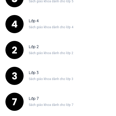
Sách giáo khoa dành cho lớp 5
Lớp 4
Sách giáo khoa dành cho lớp 4
Lớp 2
Sách giáo khoa dành cho lớp 2
Lớp 3
Sách giáo khoa dành cho lớp 3
Lớp 7
Sách giáo khoa dành cho lớp 7