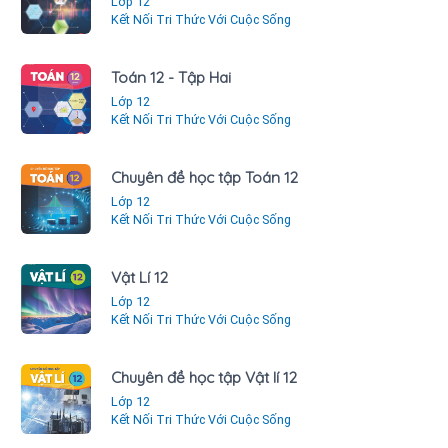
Lớp 12
Kết Nối Tri Thức Với Cuộc Sống
Toán 12 - Tập Hai
Lớp 12
Kết Nối Tri Thức Với Cuộc Sống
Chuyên đề học tập Toán 12
Lớp 12
Kết Nối Tri Thức Với Cuộc Sống
Vật Lí 12
Lớp 12
Kết Nối Tri Thức Với Cuộc Sống
Chuyên đề học tập Vật lí 12
Lớp 12
Kết Nối Tri Thức Với Cuộc Sống