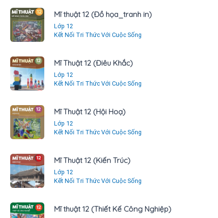
Mĩ thuật 12 (Đồ họa_tranh in)
Lớp 12
Kết Nối Tri Thức Với Cuộc Sống
Mĩ Thuật 12 (Điêu Khắc)
Lớp 12
Kết Nối Tri Thức Với Cuộc Sống
Mĩ Thuật 12 (Hội Hoạ)
Lớp 12
Kết Nối Tri Thức Với Cuộc Sống
Mĩ Thuật 12 (Kiến Trúc)
Lớp 12
Kết Nối Tri Thức Với Cuộc Sống
Mĩ thuật 12 (Thiết Kế Công Nghiệp)