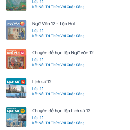
Lớp 12
Kết Nối Tri Thức Với Cuộc Sống
Ngữ Văn 12 - Tập Hai
Lớp 12
Kết Nối Tri Thức Với Cuộc Sống
Chuyên đề học tập Ngữ văn 12
Lớp 12
Kết Nối Tri Thức Với Cuộc Sống
Lịch sử 12
Lớp 12
Kết Nối Tri Thức Với Cuộc Sống
Chuyên đề học tập Lịch sử 12
Lớp 12
Kết Nối Tri Thức Với Cuộc Sống