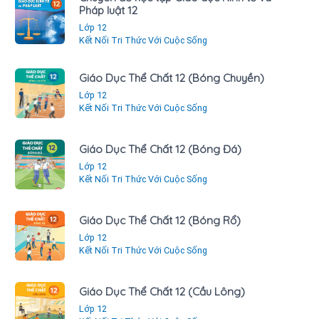
Pháp luật 12
Lớp 12
Kết Nối Tri Thức Với Cuộc Sống
Giáo Dục Thể Chất 12 (Bóng Chuyền)
Lớp 12
Kết Nối Tri Thức Với Cuộc Sống
Giáo Dục Thể Chất 12 (Bóng Đá)
Lớp 12
Kết Nối Tri Thức Với Cuộc Sống
Giáo Dục Thể Chất 12 (Bóng Rổ)
Lớp 12
Kết Nối Tri Thức Với Cuộc Sống
Giáo Dục Thể Chất 12 (Cầu Lông)
Lớp 12