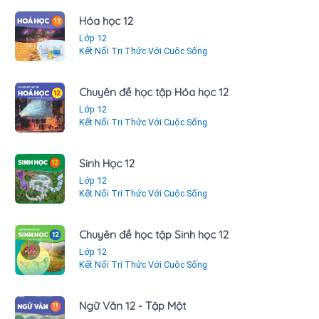
Hóa học 12
Lớp 12
Kết Nối Tri Thức Với Cuộc Sống
Chuyên đề học tập Hóa học 12
Lớp 12
Kết Nối Tri Thức Với Cuộc Sống
Sinh Học 12
Lớp 12
Kết Nối Tri Thức Với Cuộc Sống
Chuyên đề học tập Sinh học 12
Lớp 12
Kết Nối Tri Thức Với Cuộc Sống
Ngữ Văn 12 - Tập Một