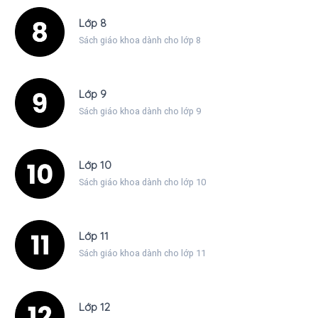
Lớp 8
Sách giáo khoa dành cho lớp 8
Lớp 9
Sách giáo khoa dành cho lớp 9
Lớp 10
Sách giáo khoa dành cho lớp 10
Lớp 11
Sách giáo khoa dành cho lớp 11
Lớp 12