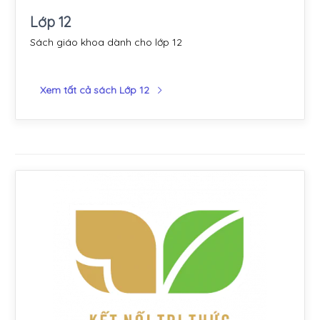
Lớp 12
Sách giáo khoa dành cho lớp 12
Xem tất cả sách Lớp 12