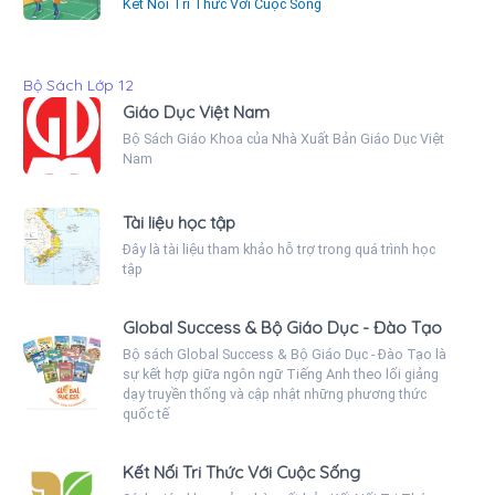
Kết Nối Tri Thức Với Cuộc Sống
Bộ Sách Lớp 12
Giáo Dục Việt Nam
Bộ Sách Giáo Khoa của Nhà Xuất Bản Giáo Dục Việt
Nam
Tài liệu học tập
Đây là tài liệu tham khảo hỗ trợ trong quá trình học
tập
Global Success & Bộ Giáo Dục - Đào Tạo
Bộ sách Global Success & Bộ Giáo Dục - Đào Tạo là
sự kết hợp giữa ngôn ngữ Tiếng Anh theo lối giảng
dạy truyền thống và cập nhật những phương thức
quốc tế
Kết Nối Tri Thức Với Cuộc Sống