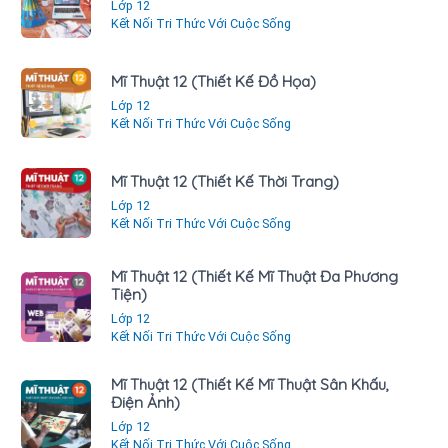
Lớp 12
Kết Nối Tri Thức Với Cuộc Sống
Mĩ Thuật 12 (Thiết Kế Đồ Họa)
Lớp 12
Kết Nối Tri Thức Với Cuộc Sống
Mĩ Thuật 12 (Thiết Kế Thời Trang)
Lớp 12
Kết Nối Tri Thức Với Cuộc Sống
Mĩ Thuật 12 (Thiết Kế Mĩ Thuật Đa Phương
Tiện)
Lớp 12
Kết Nối Tri Thức Với Cuộc Sống
Mĩ Thuật 12 (Thiết Kế Mĩ Thuật Sân Khấu,
Điện Ảnh)
Lớp 12
Kết Nối Tri Thức Với Cuộc Sống