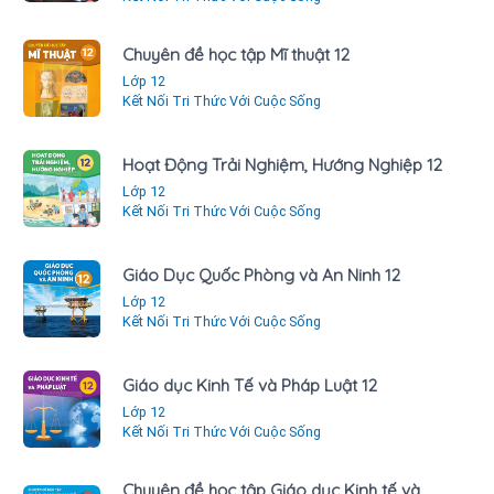
Chuyên đề học tập Mĩ thuật 12
Lớp 12
Kết Nối Tri Thức Với Cuộc Sống
Hoạt Động Trải Nghiệm, Hướng Nghiệp 12
Lớp 12
Kết Nối Tri Thức Với Cuộc Sống
Giáo Dục Quốc Phòng và An Ninh 12
Lớp 12
Kết Nối Tri Thức Với Cuộc Sống
Giáo dục Kinh Tế và Pháp Luật 12
Lớp 12
Kết Nối Tri Thức Với Cuộc Sống
Chuyên đề học tập Giáo dục Kinh tế và