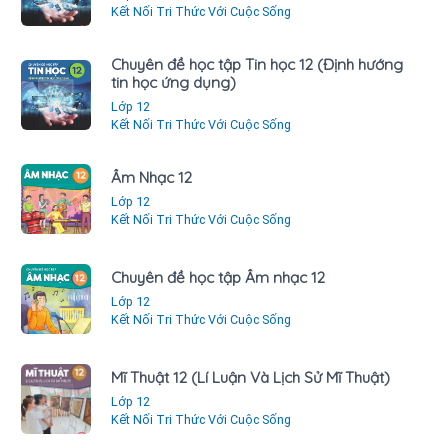
Kết Nối Tri Thức Với Cuộc Sống
Chuyên đề học tập Tin học 12 (Định hướng
tin học ứng dụng)
Lớp 12
Kết Nối Tri Thức Với Cuộc Sống
Âm Nhạc 12
Lớp 12
Kết Nối Tri Thức Với Cuộc Sống
Chuyên đề học tập Âm nhạc 12
Lớp 12
Kết Nối Tri Thức Với Cuộc Sống
Mĩ Thuật 12 (Lí Luận Và Lịch Sử Mĩ Thuật)
Lớp 12
Kết Nối Tri Thức Với Cuộc Sống