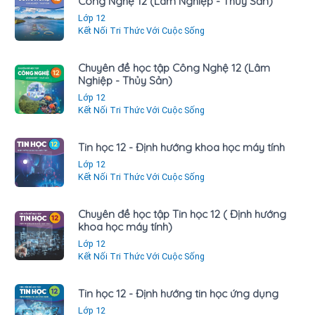
Công Nghệ 12 (Lâm Nghiệp - Thủy Sản)
Lớp 12
Kết Nối Tri Thức Với Cuộc Sống
Chuyên đề học tập Công Nghệ 12 (Lâm
Nghiệp - Thủy Sản)
Lớp 12
Kết Nối Tri Thức Với Cuộc Sống
Tin học 12 - Định hướng khoa học máy tính
Lớp 12
Kết Nối Tri Thức Với Cuộc Sống
Chuyên đề học tập Tin học 12 ( Định hướng
khoa học máy tính)
Lớp 12
Kết Nối Tri Thức Với Cuộc Sống
Tin học 12 - Định hướng tin học ứng dụng
Lớp 12