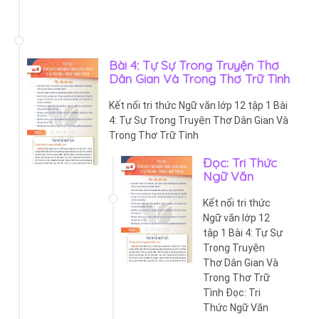
Bài 4: Tự Sự Trong Truyện Thơ
Dân Gian Và Trong Thơ Trữ Tình
Kết nối tri thức Ngữ văn lớp 12 tập 1 Bài
4: Tự Sự Trong Truyện Thơ Dân Gian Và
Trong Thơ Trữ Tình
Đọc: Tri Thức
Ngữ Văn
Kết nối tri thức
Ngữ văn lớp 12
tập 1 Bài 4: Tự Sự
Trong Truyện
Thơ Dân Gian Và
Trong Thơ Trữ
Tình Đọc: Tri
Thức Ngữ Văn