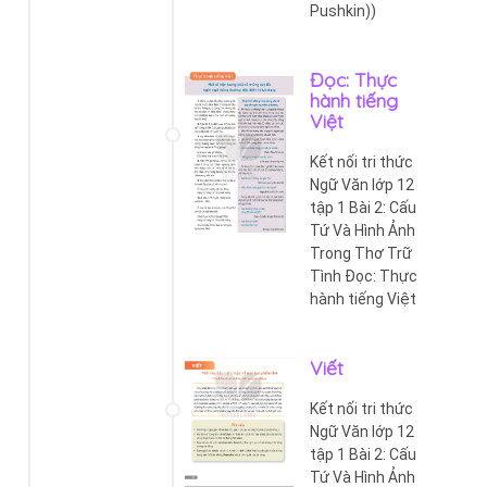
Pushkin))
Đọc: Thực
hành tiếng
Việt
Kết nối tri thức
Ngữ Văn lớp 12
tập 1 Bài 2: Cấu
Tứ Và Hình Ảnh
Trong Thơ Trữ
Tình Đọc: Thực
hành tiếng Việt
Viết
Kết nối tri thức
Ngữ Văn lớp 12
tập 1 Bài 2: Cấu
Tứ Và Hình Ảnh