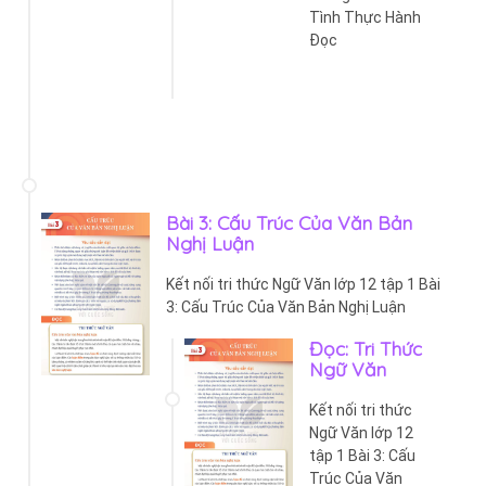
Tình Thực Hành
Đọc
Bài 3: Cấu Trúc Của Văn Bản
Nghị Luận
Kết nối tri thức Ngữ Văn lớp 12 tập 1 Bài
3: Cấu Trúc Của Văn Bản Nghị Luận
Đọc: Tri Thức
Ngữ Văn
Kết nối tri thức
Ngữ Văn lớp 12
tập 1 Bài 3: Cấu
Trúc Của Văn