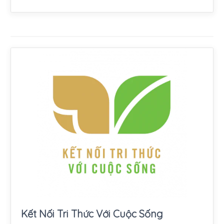
Kết Nối Tri Thức Với Cuộc Sống