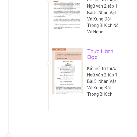
Ngữ văn 2 tập 1
Bài 5: Nhân Vật
Và Xung Đột
Trong Bi Kịch Nói
Và Nghe
Thực Hành
Đọc
Kết nối tri thức
Ngữ văn 2 tập 1
Bài 5: Nhân Vật
Và Xung Đột
Trong Bi Kịch