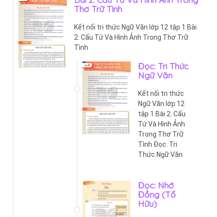
Thơ Trữ Tình
Kết nối tri thức Ngữ Văn lớp 12 tập 1 Bài
2: Cấu Tứ Và Hình Ảnh Trong Thơ Trữ
Tình
Đọc: Tri Thức
Ngữ Văn
Kết nối tri thức
Ngữ Văn lớp 12
tập 1 Bài 2: Cấu
Tứ Và Hình Ảnh
Trong Thơ Trữ
Tình Đọc: Tri
Thức Ngữ Văn
Đọc: Nhớ
Đồng (Tố
Hữu)