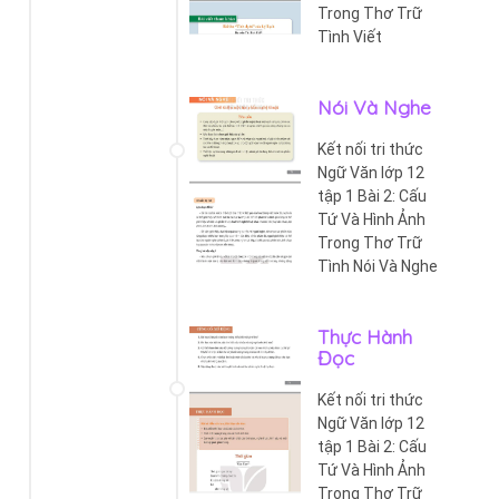
Trong Thơ Trữ
Tình Viết
Nói Và Nghe
Kết nối tri thức
Ngữ Văn lớp 12
tập 1 Bài 2: Cấu
Tứ Và Hình Ảnh
Trong Thơ Trữ
Tình Nói Và Nghe
Thực Hành
Đọc
Kết nối tri thức
Ngữ Văn lớp 12
tập 1 Bài 2: Cấu
Tứ Và Hình Ảnh
Trong Thơ Trữ