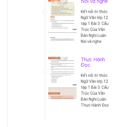
Nói và nghe
Kết nối tri thức
Ngữ Văn lớp 12
tập 1 Bài 3: Cấu
Trúc Của Văn
Bản Nghị Luận
Nói và nghe
Thực Hành
Đọc
Kết nối tri thức
Ngữ Văn lớp 12
tập 1 Bài 3: Cấu
Trúc Của Văn
Bản Nghị Luận
Thực Hành Đọc