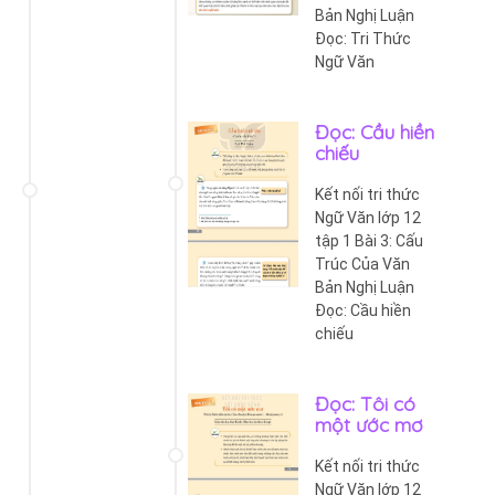
Bản Nghị Luận
Đọc: Tri Thức
Ngữ Văn
Đọc: Cầu hiền
chiếu
Kết nối tri thức
Ngữ Văn lớp 12
tập 1 Bài 3: Cấu
Trúc Của Văn
Bản Nghị Luận
Đọc: Cầu hiền
chiếu
Đọc: Tôi có
một ước mơ
Kết nối tri thức
Ngữ Văn lớp 12