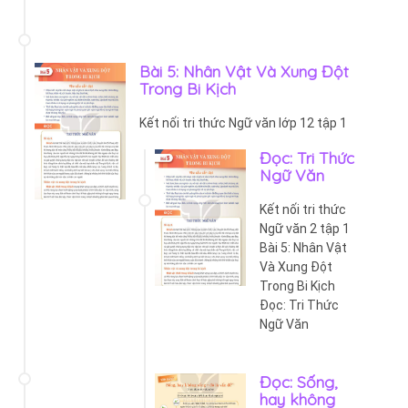
Bài 5: Nhân Vật Và Xung Đột
Trong Bi Kịch
Kết nối tri thức Ngữ văn lớp 12 tập 1
Đọc: Tri Thức
Ngữ Văn
Kết nối tri thức
Ngữ văn 2 tập 1
Bài 5: Nhân Vật
Và Xung Đột
Trong Bi Kịch
Đọc: Tri Thức
Ngữ Văn
Đọc: Sống,
hay không