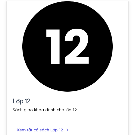
Lớp 12
Sách giáo khoa dành cho lớp 12
Xem tất cả sách Lớp 12