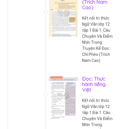
(Trích Nam
Cao)
Kết nối tri thức
Ngữ Văn lớp 12
tập 1 Bài 1: Câu
Chuyện Và Điểm
Nhìn Trong
Truyện Kể Đọc:
Chí Phèo (Trích
Nam Cao)
Đọc: Thực
hành tiếng
Việt
Kết nối tri thức
Ngữ Văn lớp 12
tập 1 Bài 1: Câu
Chuyện Và Điểm
Nhìn Trong