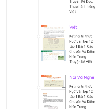
Truyện Kể Đọc:
Thực hành tiếng
Việt
Viết
Kết nối tri thức
Ngữ Văn lớp 12
tập 1 Bài 1: Câu
Chuyện Và Điểm
Nhìn Trong
Truyện Kể Viết
Nói Và Nghe
Kết nối tri thức
Ngữ Văn lớp 12
tập 1 Bài 1: Câu
Chuyện Và Điểm
Nhìn Trong