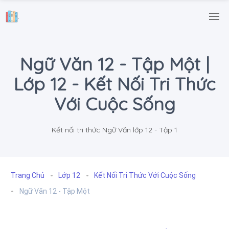
.
Ngữ Văn 12 - Tập Một |
Lớp 12 - Kết Nối Tri Thức
Với Cuộc Sống
Kết nối tri thức Ngữ Văn lớp 12 - Tập 1
Trang Chủ
Lớp 12
Kết Nối Tri Thức Với Cuộc Sống
Ngữ Văn 12 - Tập Một