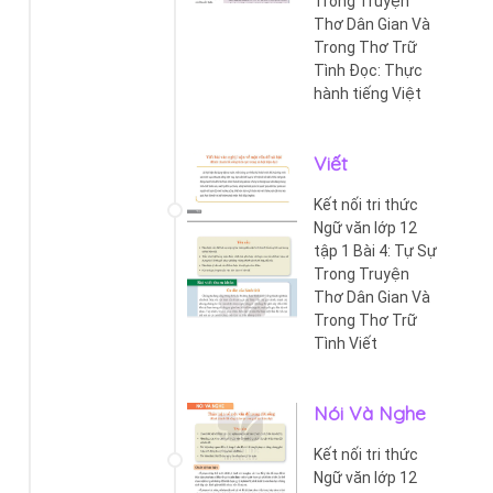
Trong Truyện
Thơ Dân Gian Và
Trong Thơ Trữ
Tình Đọc: Thực
hành tiếng Việt
Viết
Kết nối tri thức
Ngữ văn lớp 12
tập 1 Bài 4: Tự Sự
Trong Truyện
Thơ Dân Gian Và
Trong Thơ Trữ
Tình Viết
Nói Và Nghe
Kết nối tri thức
Ngữ văn lớp 12