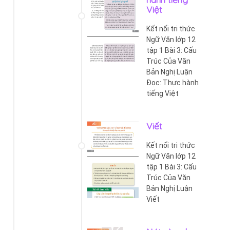
Việt
Kết nối tri thức
Ngữ Văn lớp 12
tập 1 Bài 3: Cấu
Trúc Của Văn
Bản Nghị Luận
Đọc: Thực hành
tiếng Việt
Viết
Kết nối tri thức
Ngữ Văn lớp 12
tập 1 Bài 3: Cấu
Trúc Của Văn
Bản Nghị Luận
Viết