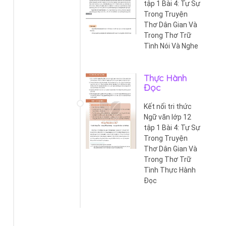
tập 1 Bài 4: Tự Sự
Trong Truyện
Thơ Dân Gian Và
Trong Thơ Trữ
Tình Nói Và Nghe
Thực Hành
Đọc
Kết nối tri thức
Ngữ văn lớp 12
tập 1 Bài 4: Tự Sự
Trong Truyện
Thơ Dân Gian Và
Trong Thơ Trữ
Tình Thực Hành
Đọc