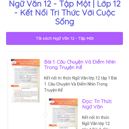
Ngữ Văn 12 - Tập Một | Lớp 12
- Kết Nối Tri Thức Với Cuộc
Sống
Tải sách
Ngữ Văn 12 - Tập Một
Bài 1: Câu Chuyện Và Điểm Nhìn
Trong Truyện Kể
Kết nối tri thức Ngữ Văn lớp 12 tập 1 Bài
1: Câu Chuyện Và Điểm Nhìn Trong
Truyện Kể
Đọc: Tri Thức
Ngữ Văn
Kết nối tri thức
Ngữ Văn lớp 12