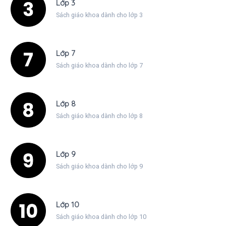
Lớp 3
Sách giáo khoa dành cho lớp 3
Lớp 7
Sách giáo khoa dành cho lớp 7
Lớp 8
Sách giáo khoa dành cho lớp 8
Lớp 9
Sách giáo khoa dành cho lớp 9
Lớp 10
Sách giáo khoa dành cho lớp 10