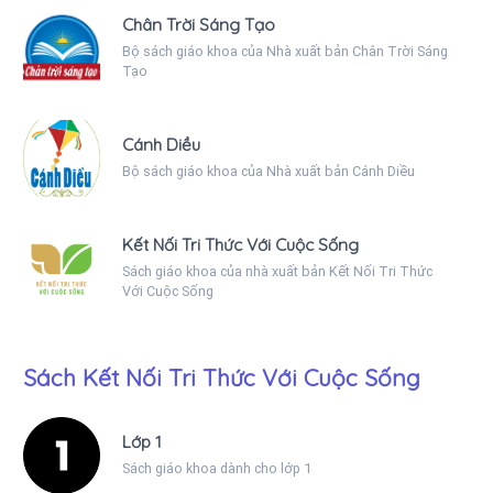
Chân Trời Sáng Tạo
Bộ sách giáo khoa của Nhà xuất bản Chân Trời Sáng
Tạo
Cánh Diều
Bộ sách giáo khoa của Nhà xuất bản Cánh Diều
Kết Nối Tri Thức Với Cuộc Sống
Sách giáo khoa của nhà xuất bản Kết Nối Tri Thức
Với Cuộc Sống
Sách Kết Nối Tri Thức Với Cuộc Sống
Lớp 1
Sách giáo khoa dành cho lớp 1