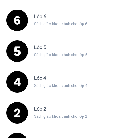
Lớp 6
Sách giáo khoa dành cho lớp 6
Lớp 5
Sách giáo khoa dành cho lớp 5
Lớp 4
Sách giáo khoa dành cho lớp 4
Lớp 2
Sách giáo khoa dành cho lớp 2