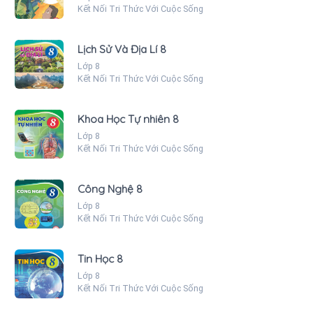
Kết Nối Tri Thức Với Cuộc Sống
Lịch Sử Và Địa Lí 8
Lớp 8
Kết Nối Tri Thức Với Cuộc Sống
Khoa Học Tự nhiên 8
Lớp 8
Kết Nối Tri Thức Với Cuộc Sống
Công Nghệ 8
Lớp 8
Kết Nối Tri Thức Với Cuộc Sống
Tin Học 8
Lớp 8
Kết Nối Tri Thức Với Cuộc Sống