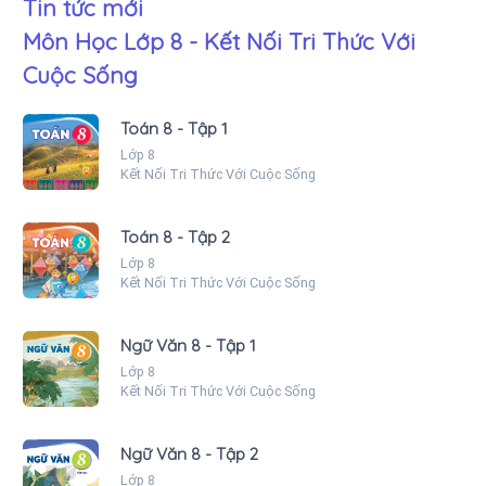
Tin tức mới
Môn Học Lớp 8 - Kết Nối Tri Thức Với
Cuộc Sống
Toán 8 - Tập 1
Lớp 8
Kết Nối Tri Thức Với Cuộc Sống
Toán 8 - Tập 2
Lớp 8
Kết Nối Tri Thức Với Cuộc Sống
Ngữ Văn 8 - Tập 1
Lớp 8
Kết Nối Tri Thức Với Cuộc Sống
Ngữ Văn 8 - Tập 2
Lớp 8