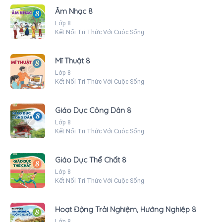
Âm Nhạc 8
Lớp 8
Kết Nối Tri Thức Với Cuộc Sống
Mĩ Thuật 8
Lớp 8
Kết Nối Tri Thức Với Cuộc Sống
Giáo Dục Công Dân 8
Lớp 8
Kết Nối Tri Thức Với Cuộc Sống
Giáo Dục Thể Chất 8
Lớp 8
Kết Nối Tri Thức Với Cuộc Sống
Hoạt Động Trải Nghiệm, Hướng Nghiệp 8
Lớp 8