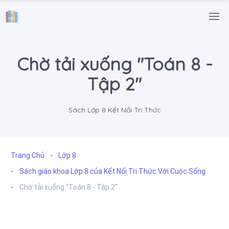
.
Chờ tải xuống "Toán 8 -
Tập 2"
Sách Lớp 8 Kết Nối Tri Thức
Trang Chủ
Lớp 8
Sách giáo khoa Lớp 8 của Kết Nối Tri Thức Với Cuộc Sống
Chờ tải xuống "Toán 8 - Tập 2"