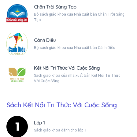
Chân Trời Sáng Tạo
Bộ sách giáo khoa của Nhà xuất bản Chân Trời Sáng
Tạo
Cánh Diều
Bộ sách giáo khoa của Nhà xuất bản Cánh Diều
Kết Nối Tri Thức Với Cuộc Sống
Sách giáo khoa của nhà xuất bản Kết Nối Tri Thức
Với Cuộc Sống
Sách Kết Nối Tri Thức Với Cuộc Sống
Lớp 1
Sách giáo khoa dành cho lớp 1