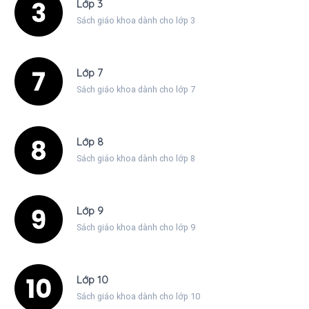
Lớp 3
Sách giáo khoa dành cho lớp 3
Lớp 7
Sách giáo khoa dành cho lớp 7
Lớp 8
Sách giáo khoa dành cho lớp 8
Lớp 9
Sách giáo khoa dành cho lớp 9
Lớp 10
Sách giáo khoa dành cho lớp 10