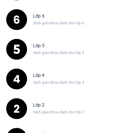
Lớp 6
Sách giáo khoa dành cho lớp 6
Lớp 5
Sách giáo khoa dành cho lớp 5
Lớp 4
Sách giáo khoa dành cho lớp 4
Lớp 2
Sách giáo khoa dành cho lớp 2