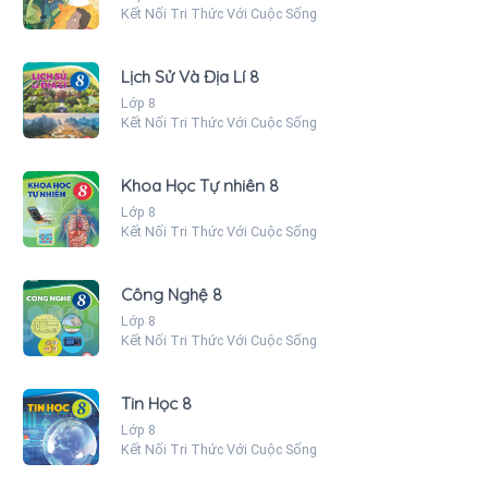
Kết Nối Tri Thức Với Cuộc Sống
Lịch Sử Và Địa Lí 8
Lớp 8
Kết Nối Tri Thức Với Cuộc Sống
Khoa Học Tự nhiên 8
Lớp 8
Kết Nối Tri Thức Với Cuộc Sống
Công Nghệ 8
Lớp 8
Kết Nối Tri Thức Với Cuộc Sống
Tin Học 8
Lớp 8
Kết Nối Tri Thức Với Cuộc Sống