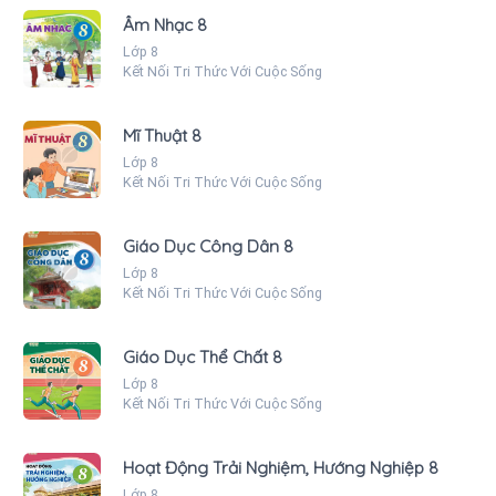
Âm Nhạc 8
Lớp 8
Kết Nối Tri Thức Với Cuộc Sống
Mĩ Thuật 8
Lớp 8
Kết Nối Tri Thức Với Cuộc Sống
Giáo Dục Công Dân 8
Lớp 8
Kết Nối Tri Thức Với Cuộc Sống
Giáo Dục Thể Chất 8
Lớp 8
Kết Nối Tri Thức Với Cuộc Sống
Hoạt Động Trải Nghiệm, Hướng Nghiệp 8
Lớp 8