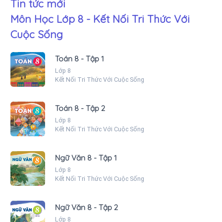
Tin tức mới
Môn Học Lớp 8 - Kết Nối Tri Thức Với
Cuộc Sống
Toán 8 - Tập 1
Lớp 8
Kết Nối Tri Thức Với Cuộc Sống
Toán 8 - Tập 2
Lớp 8
Kết Nối Tri Thức Với Cuộc Sống
Ngữ Văn 8 - Tập 1
Lớp 8
Kết Nối Tri Thức Với Cuộc Sống
Ngữ Văn 8 - Tập 2
Lớp 8