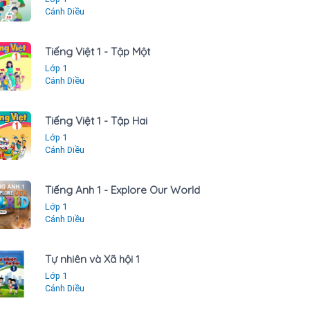
Cánh Diều
Tiếng Việt 1 - Tập Một
Lớp 1
Cánh Diều
Tiếng Việt 1 - Tập Hai
Lớp 1
Cánh Diều
Tiếng Anh 1 - Explore Our World
Lớp 1
Cánh Diều
Tự nhiên và Xã hội 1
Lớp 1
Cánh Diều