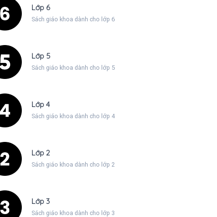
Lớp 6
Sách giáo khoa dành cho lớp 6
Lớp 5
Sách giáo khoa dành cho lớp 5
Lớp 4
Sách giáo khoa dành cho lớp 4
Lớp 2
Sách giáo khoa dành cho lớp 2
Lớp 3
Sách giáo khoa dành cho lớp 3