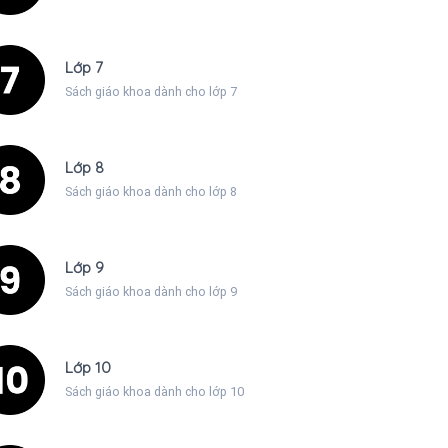
Lớp 7
Sách giáo khoa dành cho lớp 7
Lớp 8
Sách giáo khoa dành cho lớp 8
Lớp 9
Sách giáo khoa dành cho lớp 9
Lớp 10
Sách giáo khoa dành cho lớp 10