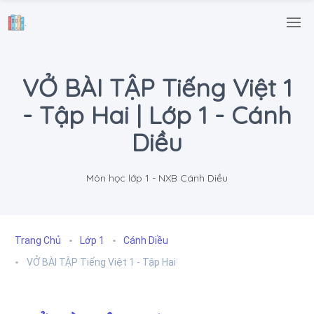
.
VỞ BÀI TẬP Tiếng Việt 1
- Tập Hai | Lớp 1 - Cánh
Diều
Môn học lớp 1 - NXB Cánh Diều
Trang Chủ
Lớp 1
Cánh Diều
VỞ BÀI TẬP Tiếng Việt 1 - Tập Hai