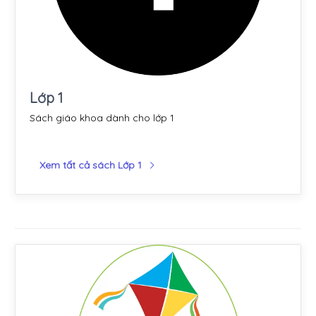
Lớp 1
Sách giáo khoa dành cho lớp 1
Xem tất cả sách Lớp 1