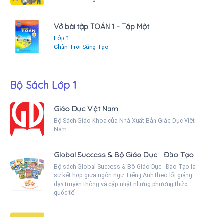
Vở bài tập TOÁN 1 - Tập Một
Lớp 1
Chân Trời Sáng Tạo
Bộ Sách Lớp 1
Giáo Dục Việt Nam
Bộ Sách Giáo Khoa của Nhà Xuất Bản Giáo Dục Việt
Nam
Global Success & Bộ Giáo Dục - Đào Tạo
Bộ sách Global Success & Bộ Giáo Dục - Đào Tạo là
sự kết hợp giữa ngôn ngữ Tiếng Anh theo lối giảng
dạy truyền thống và cập nhật những phương thức
quốc tế