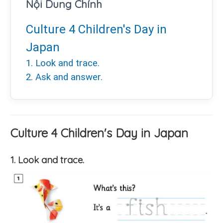
Nội Dung Chính
Culture 4 Children's Day in
Japan
1. Look and trace.
2. Ask and answer.
Culture 4 Children's Day in Japan
1. Look and trace.