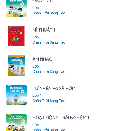
ĐẠO ĐỨC 1
Lớp 1
Chân Trời Sáng Tạo
MĨ THUẬT 1
Lớp 1
Chân Trời Sáng Tạo
ÂM NHẠC 1
Lớp 1
Chân Trời Sáng Tạo
TỰ NHIÊN và XÃ HỘI 1
Lớp 1
Chân Trời Sáng Tạo
HOẠT ĐỘNG TRẢI NGHIỆM 1
Lớp 1
Chân Trời Sáng Tạo