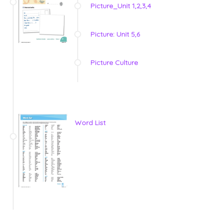
Picture_Unit 1,2,3,4
Picture: Unit 5,6
Picture Culture
Word List