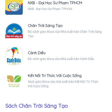
NXB - Đại Học Sư Phạm TPHCM
NXB - Đại Học Sư Phạm TPHCM
Chân Trời Sáng Tạo
Bộ sách giáo khoa của Nhà xuất bản Chân Trời Sáng
Tạo
Cánh Diều
Bộ sách giáo khoa của Nhà xuất bản Cánh Diều
Kết Nối Tri Thức Với Cuộc Sống
Sách giáo khoa của nhà xuất bản Kết Nối Tri Thức
Với Cuộc Sống
Sách Chân Trời Sáng Tạo