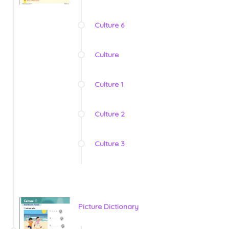
Culture 6
Culture
Culture 1
Culture 2
Culture 3
Picture Dictionary