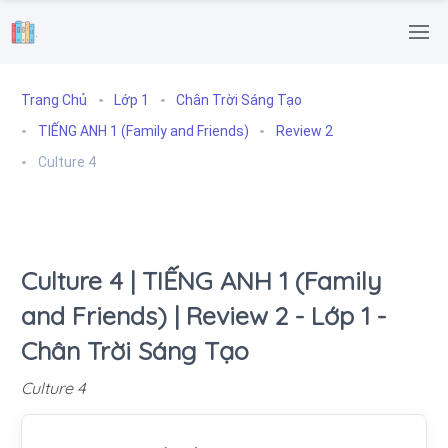
.
Trang Chủ
Lớp 1
Chân Trời Sáng Tạo
TIẾNG ANH 1 (Family and Friends)
Review 2
Culture 4
Culture 4 | TIẾNG ANH 1 (Family
and Friends) | Review 2 - Lớp 1 -
Chân Trời Sáng Tạo
Culture 4