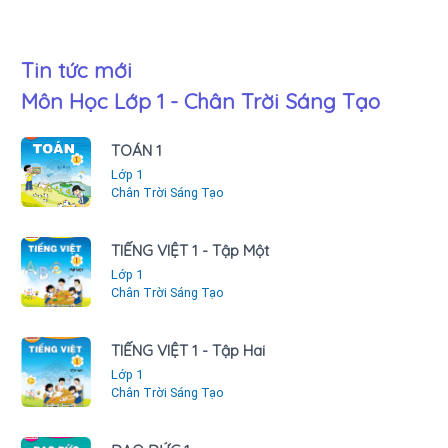
Tin tức mới
Môn Học Lớp 1 - Chân Trời Sáng Tạo
TOÁN 1
Lớp 1
Chân Trời Sáng Tạo
TIẾNG VIỆT 1 - Tập Một
Lớp 1
Chân Trời Sáng Tạo
TIẾNG VIỆT 1 - Tập Hai
Lớp 1
Chân Trời Sáng Tạo