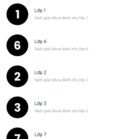
Lớp 1
Sách giáo khoa dành cho lớp 1
Lớp 6
Sách giáo khoa dành cho lớp 6
Lớp 2
Sách giáo khoa dành cho lớp 2
Lớp 3
Sách giáo khoa dành cho lớp 3
Lớp 7