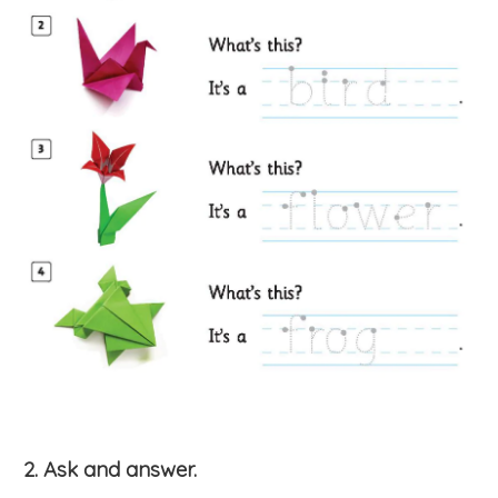
2. Ask and answer.