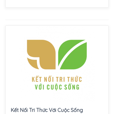
Kết Nối Tri Thức Với Cuộc Sống