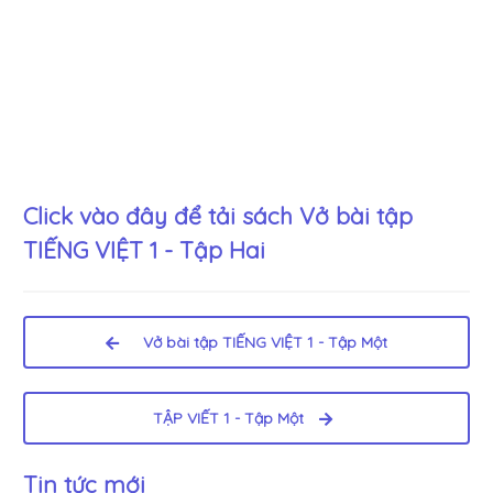
Click vào đây để tải sách
Vở bài tập
TIẾNG VIỆT 1 - Tập Hai
Vở bài tập TIẾNG VIỆT 1 - Tập Một
TẬP VIẾT 1 - Tập Một
Tin tức mới