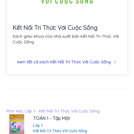
Kết Nối Tri Thức Với Cuộc Sống
Sách giáo khoa của nhà xuất bản Kết Nối Tri Thức Với
Cuộc Sống
Xem tất cả sách Kết Nối Tri Thức Với Cuộc Sống
Môn Học Lớp 1 - Kết Nối Tri Thức Với Cuộc Sống
TOÁN 1 - Tập Một
Lớp 1
Kết Nối Tri Thức Với Cuộc Sống