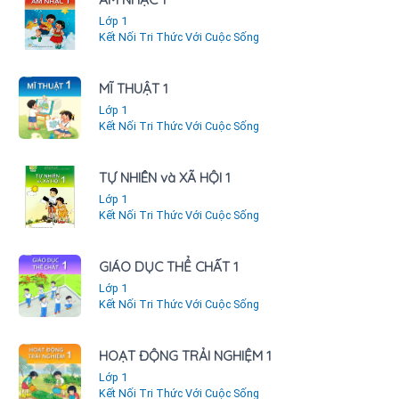
Lớp 1
Kết Nối Tri Thức Với Cuộc Sống
MĨ THUẬT 1
Lớp 1
Kết Nối Tri Thức Với Cuộc Sống
TỰ NHIÊN và XÃ HỘI 1
Lớp 1
Kết Nối Tri Thức Với Cuộc Sống
GIÁO DỤC THỂ CHẤT 1
Lớp 1
Kết Nối Tri Thức Với Cuộc Sống
HOẠT ĐỘNG TRẢI NGHIỆM 1
Lớp 1
Kết Nối Tri Thức Với Cuộc Sống