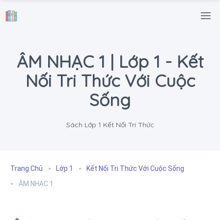
.
ÂM NHẠC 1 | Lớp 1 - Kết
Nối Tri Thức Với Cuộc
Sống
Sách Lớp 1 Kết Nối Tri Thức
Trang Chủ
Lớp 1
Kết Nối Tri Thức Với Cuộc Sống
ÂM NHẠC 1