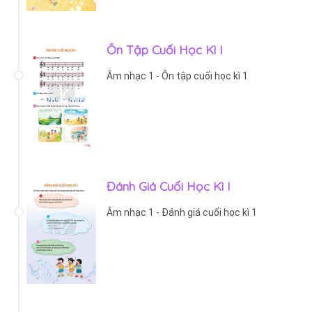
Ôn Tập Cuối Học Kì I
Âm nhạc 1 - Ôn tập cuối học kì 1
Đánh Giá Cuối Học Kì I
Âm nhạc 1 - Đánh giá cuối học kì 1