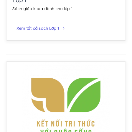
Lớp 1
Sách giáo khoa dành cho lớp 1
Xem tất cả sách Lớp 1