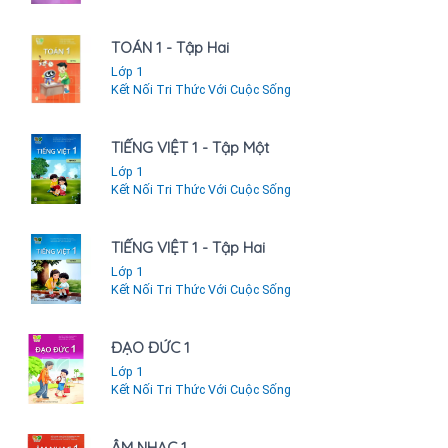
TOÁN 1 - Tập Hai
Lớp 1
Kết Nối Tri Thức Với Cuộc Sống
TIẾNG VIỆT 1 - Tập Một
Lớp 1
Kết Nối Tri Thức Với Cuộc Sống
TIẾNG VIỆT 1 - Tập Hai
Lớp 1
Kết Nối Tri Thức Với Cuộc Sống
ĐẠO ĐỨC 1
Lớp 1
Kết Nối Tri Thức Với Cuộc Sống
ÂM NHẠC 1