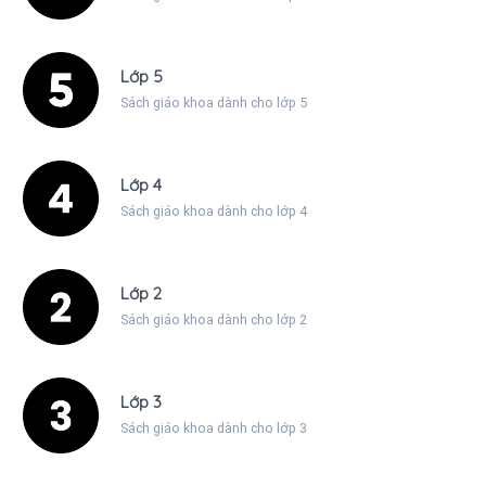
Lớp 5
Sách giáo khoa dành cho lớp 5
Lớp 4
Sách giáo khoa dành cho lớp 4
Lớp 2
Sách giáo khoa dành cho lớp 2
Lớp 3
Sách giáo khoa dành cho lớp 3