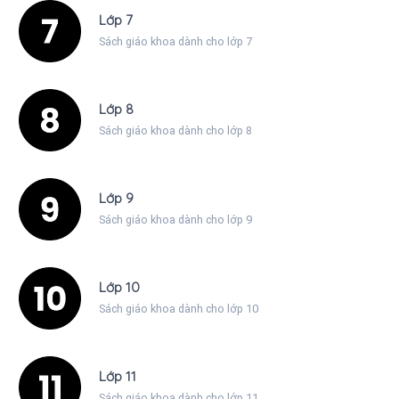
Lớp 7
Sách giáo khoa dành cho lớp 7
Lớp 8
Sách giáo khoa dành cho lớp 8
Lớp 9
Sách giáo khoa dành cho lớp 9
Lớp 10
Sách giáo khoa dành cho lớp 10
Lớp 11
Sách giáo khoa dành cho lớp 11