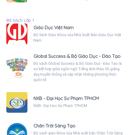
Bộ Sách Lớp 1
Giáo Dục Việt Nam
Bộ Sách Giáo Khoa của Nhà Xuất Bản Giáo Dục Việt
Nam
Global Success & Bộ Giáo Dục - Đào Tạo
Bộ sách Global Success & Bộ Giáo Dục - Đào Tạo là
sự kết hợp giữa ngôn ngữ Tiếng Anh theo lối giảng
dạy truyền thống và cập nhật những phương thức
quốc tế
NXB - Đại Học Sư Phạm TPHCM
NXB - Đại Học Sư Phạm TPHCM
Chân Trời Sáng Tạo
Bộ sách giáo khoa của Nhà xuất bản Chân Trời Sáng