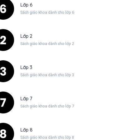
Lớp 6
Sách giáo khoa dành cho lớp 6
Lớp 2
Sách giáo khoa dành cho lớp 2
Lớp 3
Sách giáo khoa dành cho lớp 3
Lớp 7
Sách giáo khoa dành cho lớp 7
Lớp 8
Sách giáo khoa dành cho lớp 8