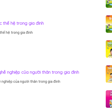
ác thế hệ trong gia đình
 thế hệ trong gia đình
ghề nghiệp của người thân trong gia đình
ề nghiệp của người thân trong gia đình