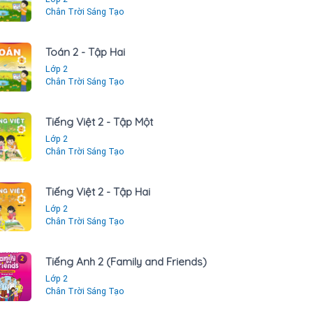
Chân Trời Sáng Tạo
Toán 2 - Tập Hai
Lớp 2
Chân Trời Sáng Tạo
Tiếng Việt 2 - Tập Một
Lớp 2
Chân Trời Sáng Tạo
Tiếng Việt 2 - Tập Hai
Lớp 2
Chân Trời Sáng Tạo
Tiếng Anh 2 (Family and Friends)
Lớp 2
Chân Trời Sáng Tạo