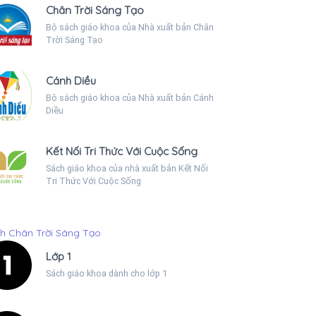
Chân Trời Sáng Tạo
Bộ sách giáo khoa của Nhà xuất bản Chân
Trời Sáng Tạo
Cánh Diều
Bộ sách giáo khoa của Nhà xuất bản Cánh
Diều
Kết Nối Tri Thức Với Cuộc Sống
Sách giáo khoa của nhà xuất bản Kết Nối
Tri Thức Với Cuộc Sống
h Chân Trời Sáng Tạo
Lớp 1
Sách giáo khoa dành cho lớp 1