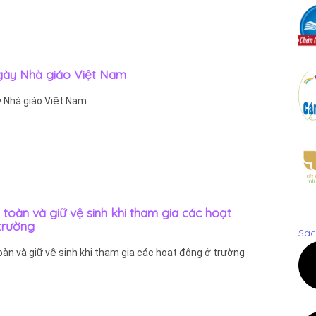
Ngày Nhà giáo Việt Nam
y Nhà giáo Việt Nam
n toàn và giữ vệ sinh khi tham gia các hoạt
trường
Sác
toàn và giữ vệ sinh khi tham gia các hoạt động ở trường