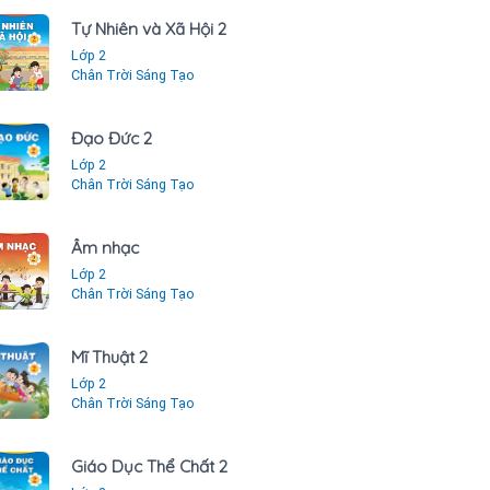
Tự Nhiên và Xã Hội 2
Lớp 2
Chân Trời Sáng Tạo
Đạo Đức 2
Lớp 2
Chân Trời Sáng Tạo
Âm nhạc
Lớp 2
Chân Trời Sáng Tạo
Mĩ Thuật 2
Lớp 2
Chân Trời Sáng Tạo
Giáo Dục Thể Chất 2