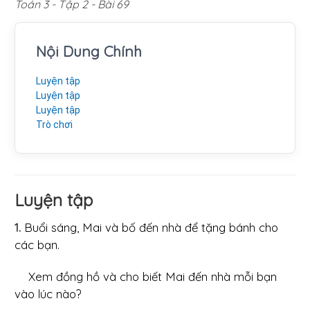
Toán 3 - Tập 2 - Bài 69
Nội Dung Chính
Luyện tập
Luyện tập
Luyện tập
Trò chơi
Luyện tập
1.
Buổi sáng, Mai và bố đến nhà để tặng bánh cho
các bạn.
Xem đồng hồ và cho biết Mai đến nhà mỗi bạn
vào lúc nào?