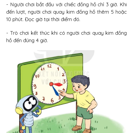
- Người chơi bắt đầu với chiếc đồng hồ chỉ 3 giờ. Khi
đến lượt, người chơi quay kim đồng hồ thêm 5 hoặc
10 phút. Đọc giờ tại thời điểm đó.
- Trò chơi kết thúc khi có người chơi quay kim đồng
hồ đến đúng 4 giờ.