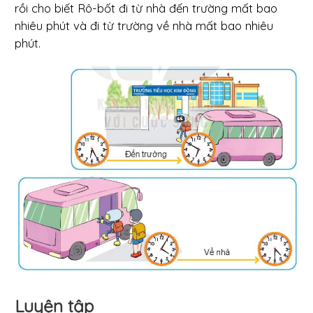
rồi cho biết Rô-bốt đi từ nhà đến trường mất bao
nhiêu phút và đi từ trường về nhà mất bao nhiêu
phút.
Luyện tập