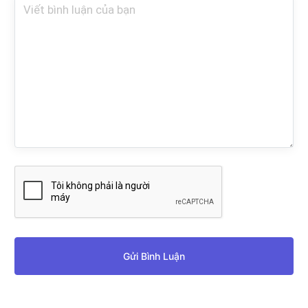
Gửi Bình Luận