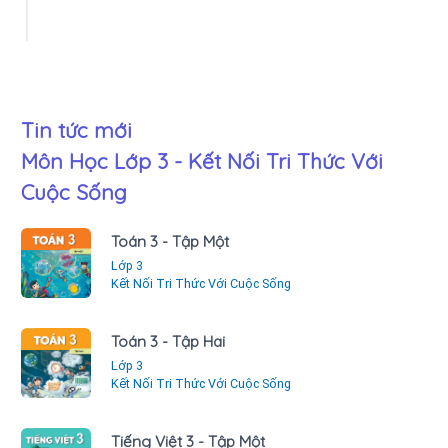
Tin tức mới
Môn Học Lớp 3 - Kết Nối Tri Thức Với
Cuộc Sống
Toán 3 - Tập Một
Lớp 3
Kết Nối Tri Thức Với Cuộc Sống
Toán 3 - Tập Hai
Lớp 3
Kết Nối Tri Thức Với Cuộc Sống
Tiếng Việt 3 - Tập Một