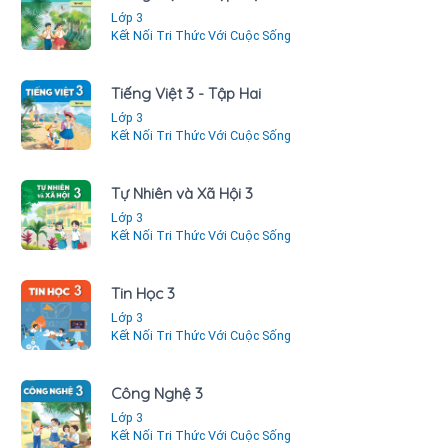
Lớp 3
Kết Nối Tri Thức Với Cuộc Sống
Tiếng Việt 3 - Tập Hai
Lớp 3
Kết Nối Tri Thức Với Cuộc Sống
Tự Nhiên và Xã Hội 3
Lớp 3
Kết Nối Tri Thức Với Cuộc Sống
Tin Học 3
Lớp 3
Kết Nối Tri Thức Với Cuộc Sống
Công Nghệ 3
Lớp 3
Kết Nối Tri Thức Với Cuộc Sống