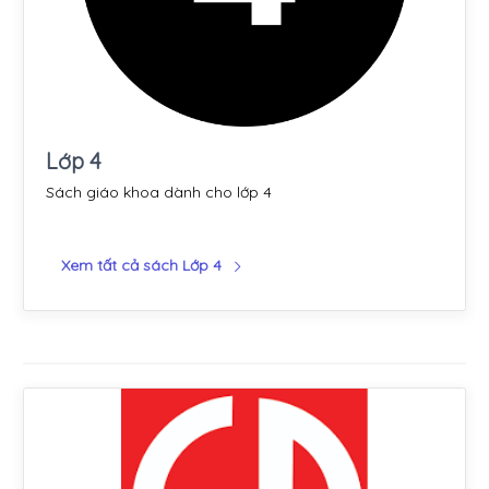
Lớp 4
Sách giáo khoa dành cho lớp 4
Xem tất cả sách Lớp 4