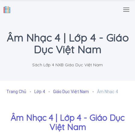
.
Âm Nhạc 4 | Lớp 4 - Giáo
Dục Việt Nam
Sách Lớp 4 NXB Giáo Dục Việt Nam
Trang Chủ
Lớp 4
Giáo Dục Việt Nam
Âm Nhạc 4
Âm Nhạc 4 | Lớp 4 - Giáo Dục
Việt Nam