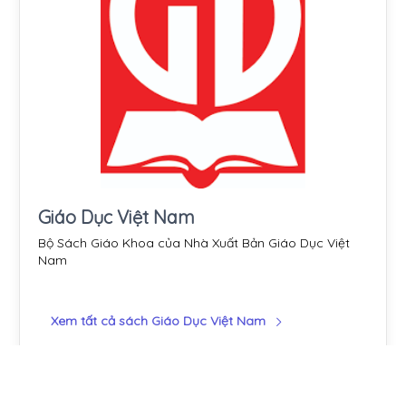
Giáo Dục Việt Nam
Bộ Sách Giáo Khoa của Nhà Xuất Bản Giáo Dục Việt
Nam
Xem tất cả sách Giáo Dục Việt Nam