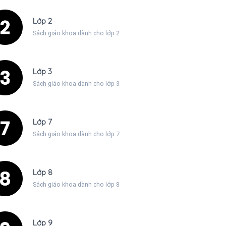
Lớp 2
Sách giáo khoa dành cho lớp 2
Lớp 3
Sách giáo khoa dành cho lớp 3
Lớp 7
Sách giáo khoa dành cho lớp 7
Lớp 8
Sách giáo khoa dành cho lớp 8
Lớp 9