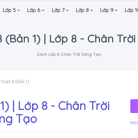
Lớp 5
Lớp 6
Lớp 7
Lớp 8
Lớp 9
Lớp 1
8 (Bản 1) | Lớp 8 - Chân Trờ
Sách Lớp 8 Chân Trời Sáng Tạo
Thuật 8 (Bản 1)
1) | Lớp 8 - Chân Trời
ng Tạo
Môn