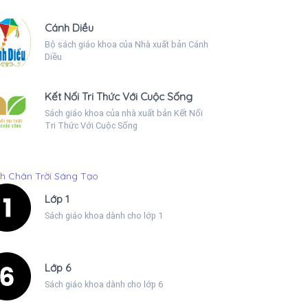
Cánh Diều
Bộ sách giáo khoa của Nhà xuất bản Cánh
Diều
Kết Nối Tri Thức Với Cuộc Sống
Sách giáo khoa của nhà xuất bản Kết Nối
Tri Thức Với Cuộc Sống
h Chân Trời Sáng Tạo
Lớp 1
Sách giáo khoa dành cho lớp 1
Lớp 6
Sách giáo khoa dành cho lớp 6