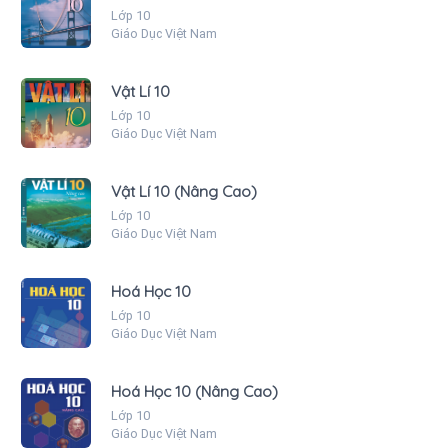
Lớp 10
Giáo Dục Việt Nam
Vật Lí 10
Lớp 10
Giáo Dục Việt Nam
Vật Lí 10 (Nâng Cao)
Lớp 10
Giáo Dục Việt Nam
Hoá Học 10
Lớp 10
Giáo Dục Việt Nam
Hoá Học 10 (Nâng Cao)
Lớp 10
Giáo Dục Việt Nam