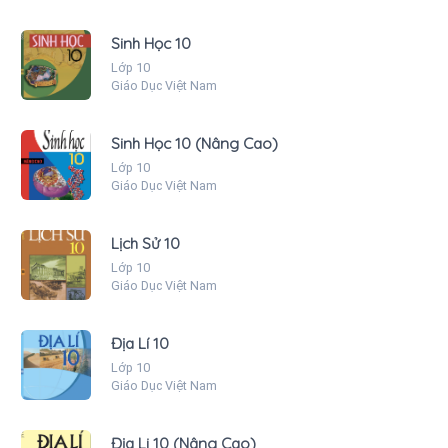
Sinh Học 10
Lớp 10
Giáo Dục Việt Nam
Sinh Học 10 (Nâng Cao)
Lớp 10
Giáo Dục Việt Nam
Lịch Sử 10
Lớp 10
Giáo Dục Việt Nam
Địa Lí 10
Lớp 10
Giáo Dục Việt Nam
Địa Li 10 (Nâng Cao)