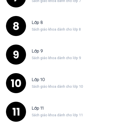
Sách giáo khoa dành cho lớp 7
Lớp 8
Sách giáo khoa dành cho lớp 8
Lớp 9
Sách giáo khoa dành cho lớp 9
Lớp 10
Sách giáo khoa dành cho lớp 10
Lớp 11
Sách giáo khoa dành cho lớp 11