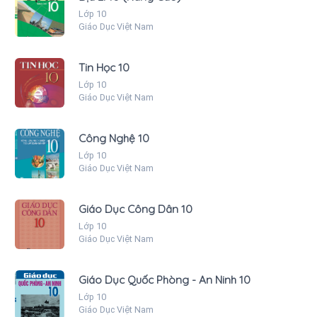
Lớp 10
Giáo Dục Việt Nam
Tin Học 10
Lớp 10
Giáo Dục Việt Nam
Công Nghệ 10
Lớp 10
Giáo Dục Việt Nam
Giáo Dục Công Dân 10
Lớp 10
Giáo Dục Việt Nam
Giáo Dục Quốc Phòng - An Ninh 10
Lớp 10
Giáo Dục Việt Nam