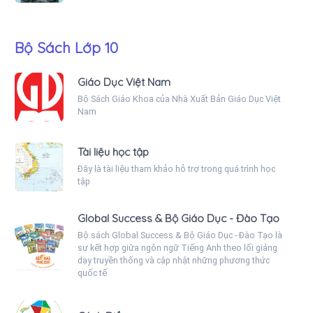
Bộ Sách Lớp 10
Giáo Dục Việt Nam
Bộ Sách Giáo Khoa của Nhà Xuất Bản Giáo Dục Việt
Nam
Tài liệu học tập
Đây là tài liệu tham khảo hỗ trợ trong quá trình học
tập
Global Success & Bộ Giáo Dục - Đào Tạo
Bộ sách Global Success & Bộ Giáo Dục - Đào Tạo là
sự kết hợp giữa ngôn ngữ Tiếng Anh theo lối giảng
dạy truyền thống và cập nhật những phương thức
quốc tế