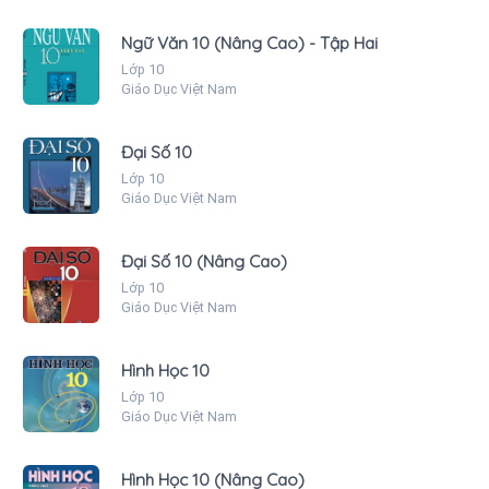
Ngữ Văn 10 (Nâng Cao) - Tập Hai
Lớp 10
Giáo Dục Việt Nam
Đại Số 10
Lớp 10
Giáo Dục Việt Nam
Đại Số 10 (Nâng Cao)
Lớp 10
Giáo Dục Việt Nam
Hình Học 10
Lớp 10
Giáo Dục Việt Nam
Hình Học 10 (Nâng Cao)