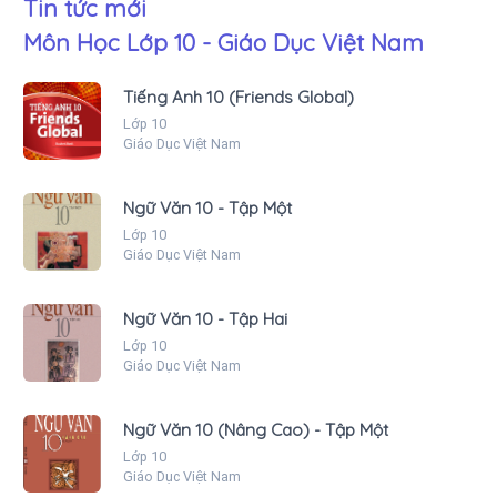
Tin tức mới
Môn Học Lớp 10 - Giáo Dục Việt Nam
Tiếng Anh 10 (Friends Global)
Lớp 10
Giáo Dục Việt Nam
Ngữ Văn 10 - Tập Một
Lớp 10
Giáo Dục Việt Nam
Ngữ Văn 10 - Tập Hai
Lớp 10
Giáo Dục Việt Nam
Ngữ Văn 10 (Nâng Cao) - Tập Một
Lớp 10
Giáo Dục Việt Nam