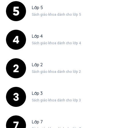
Lớp 5
Sách giáo khoa dành cho lớp 5
Lớp 4
Sách giáo khoa dành cho lớp 4
Lớp 2
Sách giáo khoa dành cho lớp 2
Lớp 3
Sách giáo khoa dành cho lớp 3
Lớp 7