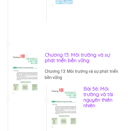
Chương 13: Môi trường và sự
phát triển bền vững
Chương 13: Môi trường và sự phát triển
bền vững
Bài 56: Môi
trường và tài
nguyên thiên
nhiên