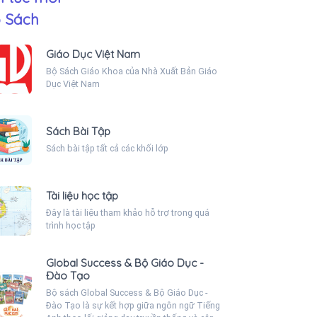
 Sách
Giáo Dục Việt Nam
Bộ Sách Giáo Khoa của Nhà Xuất Bản Giáo
Dục Việt Nam
Sách Bài Tập
Sách bài tập tất cả các khối lớp
Tài liệu học tập
Đây là tài liệu tham khảo hỗ trợ trong quá
trình học tập
Global Success & Bộ Giáo Dục -
Đào Tạo
Bộ sách Global Success & Bộ Giáo Dục -
Đào Tạo là sự kết hợp giữa ngôn ngữ Tiếng