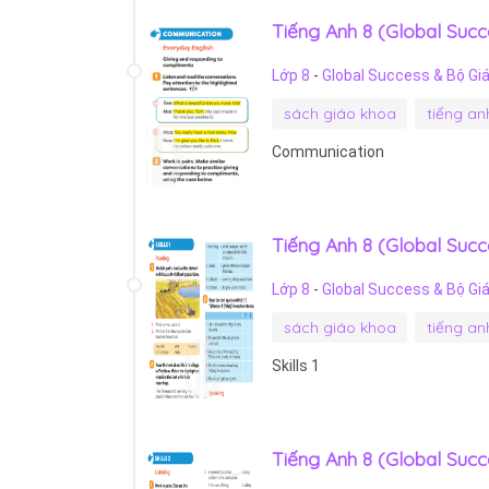
Tiếng Anh 8 (Global Succ
Lớp 8
-
Global Success & Bộ Gi
sách giáo khoa
tiếng an
Communication
Tiếng Anh 8 (Global Succes
Lớp 8
-
Global Success & Bộ Gi
sách giáo khoa
tiếng an
Skills 1
Tiếng Anh 8 (Global Succes