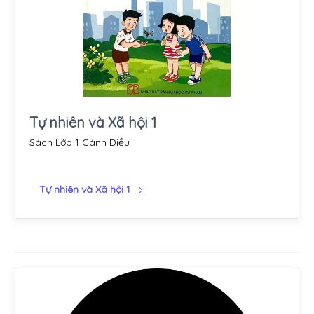
Tự nhiên và Xã hội 1
Sách Lớp 1 Cánh Diều
Tự nhiên và Xã hội 1