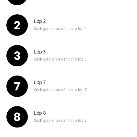
Lớp 2
Sách giáo khoa dành cho lớp 2
Lớp 3
Sách giáo khoa dành cho lớp 3
Lớp 7
Sách giáo khoa dành cho lớp 7
Lớp 8
Sách giáo khoa dành cho lớp 8