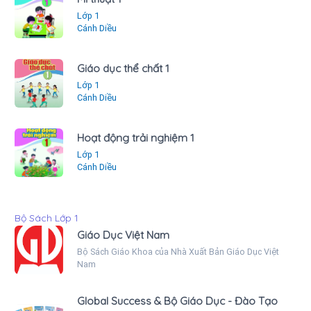
Lớp 1
Cánh Diều
Giáo dục thể chất 1
Lớp 1
Cánh Diều
Hoạt động trải nghiệm 1
Lớp 1
Cánh Diều
Bộ Sách Lớp 1
Giáo Dục Việt Nam
Bộ Sách Giáo Khoa của Nhà Xuất Bản Giáo Dục Việt
Nam
Global Success & Bộ Giáo Dục - Đào Tạo