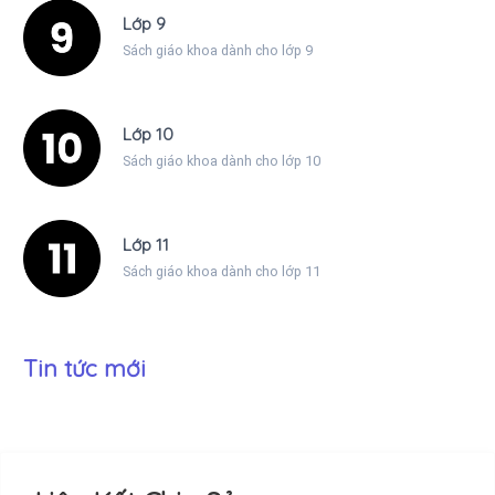
Lớp 9
Sách giáo khoa dành cho lớp 9
Lớp 10
Sách giáo khoa dành cho lớp 10
Lớp 11
Sách giáo khoa dành cho lớp 11
Tin tức mới