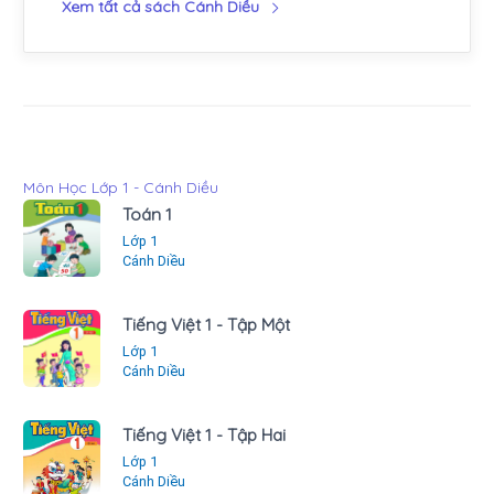
Xem tất cả sách Cánh Diều
Môn Học Lớp 1 - Cánh Diều
Toán 1
Lớp 1
Cánh Diều
Tiếng Việt 1 - Tập Một
Lớp 1
Cánh Diều
Tiếng Việt 1 - Tập Hai
Lớp 1
Cánh Diều