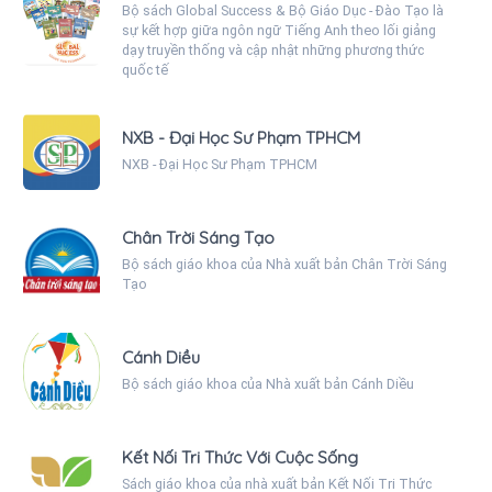
Bộ sách Global Success & Bộ Giáo Dục - Đào Tạo là
sự kết hợp giữa ngôn ngữ Tiếng Anh theo lối giảng
dạy truyền thống và cập nhật những phương thức
quốc tế
NXB - Đại Học Sư Phạm TPHCM
NXB - Đại Học Sư Phạm TPHCM
Chân Trời Sáng Tạo
Bộ sách giáo khoa của Nhà xuất bản Chân Trời Sáng
Tạo
Cánh Diều
Bộ sách giáo khoa của Nhà xuất bản Cánh Diều
Kết Nối Tri Thức Với Cuộc Sống
Sách giáo khoa của nhà xuất bản Kết Nối Tri Thức