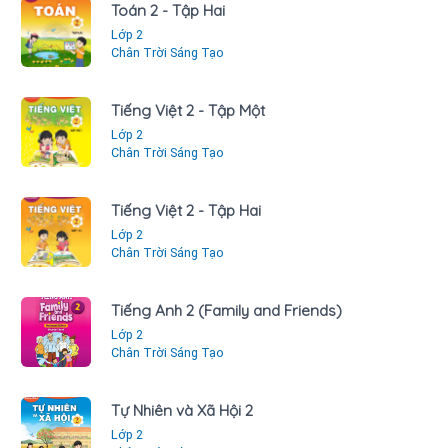
Toán 2 - Tập Hai
Lớp 2
Chân Trời Sáng Tạo
Tiếng Việt 2 - Tập Một
Lớp 2
Chân Trời Sáng Tạo
Tiếng Việt 2 - Tập Hai
Lớp 2
Chân Trời Sáng Tạo
Tiếng Anh 2 (Family and Friends)
Lớp 2
Chân Trời Sáng Tạo
Tự Nhiên và Xã Hội 2
Lớp 2