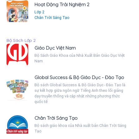
Hoạt Động Trải Nghiệm 2
Lớp 2
Chân Trời Sáng Tạo
Bộ Sách Lớp 2
Giáo Dục Việt Nam
Bộ Sách Giáo Khoa của Nhà Xuất Bản Giáo Dục Việt
Nam
Global Success & Bộ Giáo Dục - Đào Tạo
Bộ sách Global Success & Bộ Giáo Dục - Đào Tạo là
sự kết hợp giữa ngôn ngữ Tiếng Anh theo lối giảng
dạy truyền thống và cập nhật những phương thức
quốc tế
Chân Trời Sáng Tạo
Bộ sách giáo khoa của Nhà xuất bản Chân Trời Sáng
Tạo