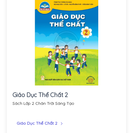
Giáo Dục Thể Chất 2
Sách Lớp 2 Chân Trời Sáng Tạo
Giáo Dục Thể Chất 2