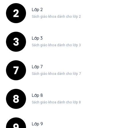
Lớp 2
Sách giáo khoa dành cho lớp 2
Lớp 3
Sách giáo khoa dành cho lớp 3
Lớp 7
Sách giáo khoa dành cho lớp 7
Lớp 8
Sách giáo khoa dành cho lớp 8
Lớp 9