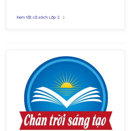
Xem tất cả sách Lớp 2