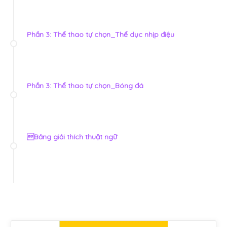
Phần 3: Thể thao tự chọn_Thể dục nhịp điệu
Phần 3: Thể thao tự chọn_Bóng đá
Bảng giải thích thuật ngữ