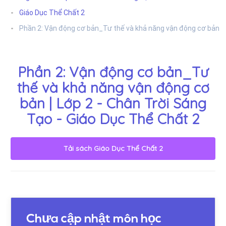
Giáo Dục Thể Chất 2
Phần 2: Vận động cơ bản_Tư thế và khả năng vận động cơ bản
Phần 2: Vận động cơ bản_Tư
thế và khả năng vận động cơ
bản | Lớp 2 - Chân Trời Sáng
Tạo - Giáo Dục Thể Chất 2
Tải sách
Giáo Dục Thể Chất 2
Chưa cập nhật môn học