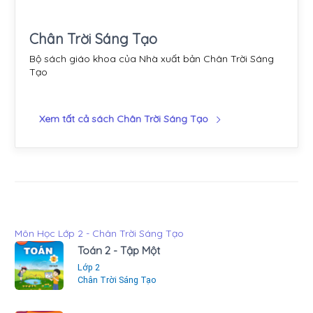
Chân Trời Sáng Tạo
Bộ sách giáo khoa của Nhà xuất bản Chân Trời Sáng
Tạo
Xem tất cả sách Chân Trời Sáng Tạo
Môn Học Lớp 2 - Chân Trời Sáng Tạo
Toán 2 - Tập Một
Lớp 2
Chân Trời Sáng Tạo