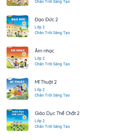
Chân Trời Sáng Tạo
Đạo Đức 2
Lớp 2
Chân Trời Sáng Tạo
Âm nhạc
Lớp 2
Chân Trời Sáng Tạo
Mĩ Thuật 2
Lớp 2
Chân Trời Sáng Tạo
Giáo Dục Thể Chất 2
Lớp 2
Chân Trời Sáng Tạo