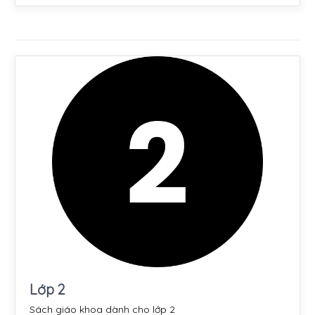
Lớp 2
Sách giáo khoa dành cho lớp 2