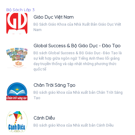
Bộ Sách Lớp 3
Giáo Dục Việt Nam
Bộ Sách Giáo Khoa của Nhà Xuất Bản Giáo Dục Việt
Nam
Global Success & Bộ Giáo Dục - Đào Tạo
Bộ sách Global Success & Bộ Giáo Dục - Đào Tạo là
sự kết hợp giữa ngôn ngữ Tiếng Anh theo lối giảng
dạy truyền thống và cập nhật những phương thức
quốc tế
Chân Trời Sáng Tạo
Bộ sách giáo khoa của Nhà xuất bản Chân Trời Sáng
Tạo
Cánh Diều
Bộ sách giáo khoa của Nhà xuất bản Cánh Diều