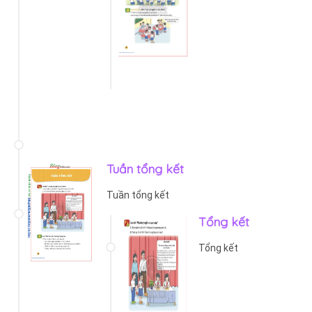
Tuần tổng kết
Tuần tổng kết
Tổng kết
Tổng kết