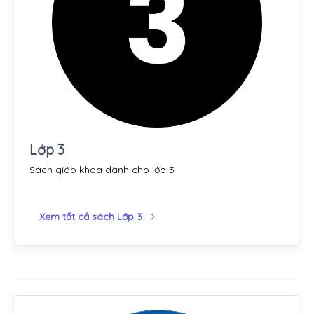
Lớp 3
Sách giáo khoa dành cho lớp 3
Xem tất cả sách Lớp 3