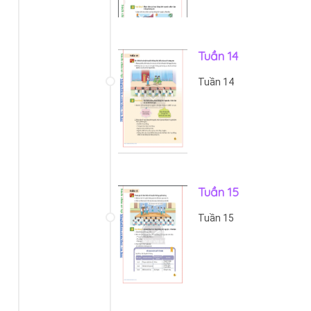
Tuần 14
Tuần 14
Tuần 15
Tuần 15