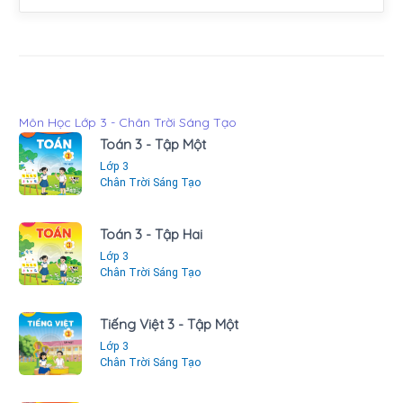
Môn Học Lớp 3 - Chân Trời Sáng Tạo
Toán 3 - Tập Một
Lớp 3
Chân Trời Sáng Tạo
Toán 3 - Tập Hai
Lớp 3
Chân Trời Sáng Tạo
Tiếng Việt 3 - Tập Một
Lớp 3
Chân Trời Sáng Tạo