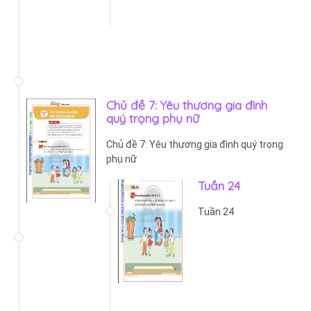
Chủ đề 7: Yêu thương gia đình
quý trọng phụ nữ
Chủ đề 7: Yêu thương gia đình quý trọng
phụ nữ
Tuần 24
Tuần 24