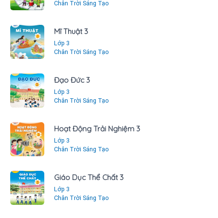
Chân Trời Sáng Tạo
Mĩ Thuật 3
Lớp 3
Chân Trời Sáng Tạo
Đạo Đức 3
Lớp 3
Chân Trời Sáng Tạo
Hoạt Động Trải Nghiệm 3
Lớp 3
Chân Trời Sáng Tạo
Giáo Dục Thể Chất 3
Lớp 3
Chân Trời Sáng Tạo