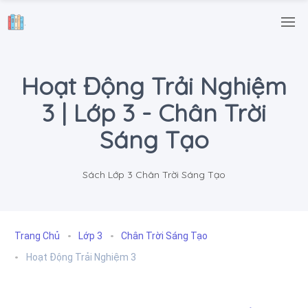
.
Hoạt Động Trải Nghiệm
3 | Lớp 3 - Chân Trời
Sáng Tạo
Sách Lớp 3 Chân Trời Sáng Tạo
Trang Chủ
Lớp 3
Chân Trời Sáng Tạo
Hoạt Động Trải Nghiệm 3