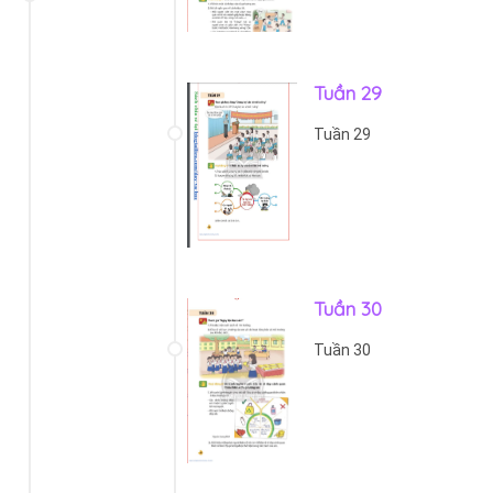
Tuần 29
Tuần 29
Tuần 30
Tuần 30