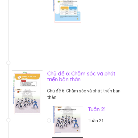
Chủ đề 6: Chăm sóc và phát
triển bản thân
Chủ đề 6: Chăm sóc và phát triển bản
thân
Tuần 21
Tuần 21