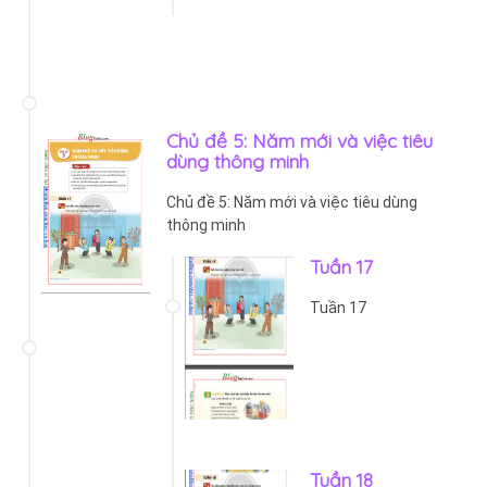
Chủ đề 5: Năm mới và việc tiêu
dùng thông minh
Chủ đề 5: Năm mới và việc tiêu dùng
thông minh
Tuần 17
Tuần 17
Tuần 18