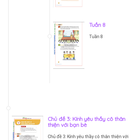
Tuần 8
Tuần 8
Chủ đề 3: Kính yêu thầy cô thân
thiện với bạn bè
Chủ đề 3: Kính yêu thầy cô thân thiện với