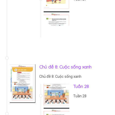
Chủ đề 8: Cuộc sống xanh
Chủ đề 8: Cuộc sống xanh
Tuần 28
Tuần 28