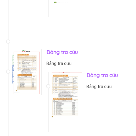
Bảng tra cứu
Bảng tra cứu
Bảng tra cứu
Bảng tra cứu