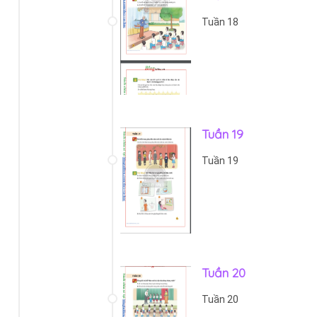
Tuần 18
Tuần 19
Tuần 19
Tuần 20
Tuần 20