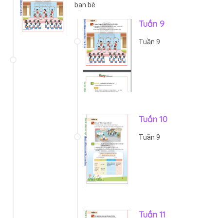
bạn bè
Tuần 9
Tuần 9
Tuần 10
Tuần 9
Tuần 11