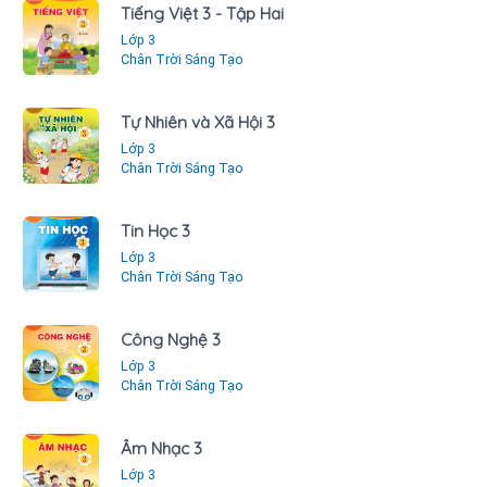
Tiếng Việt 3 - Tập Hai
Lớp 3
Chân Trời Sáng Tạo
Tự Nhiên và Xã Hội 3
Lớp 3
Chân Trời Sáng Tạo
Tin Học 3
Lớp 3
Chân Trời Sáng Tạo
Công Nghệ 3
Lớp 3
Chân Trời Sáng Tạo
Âm Nhạc 3
Lớp 3