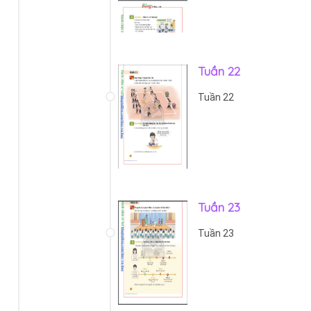
Tuần 22
Tuần 22
Tuần 23
Tuần 23