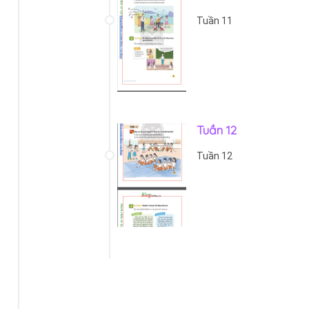
Tuần 11
Tuần 12
Tuần 12