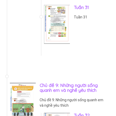
Tuần 31
Tuần 31
Chủ đề 9: Những người sống
quanh em và nghề yêu thích
Chủ đề 9: Những người sống quanh em
và nghề yêu thích
Tuần 32