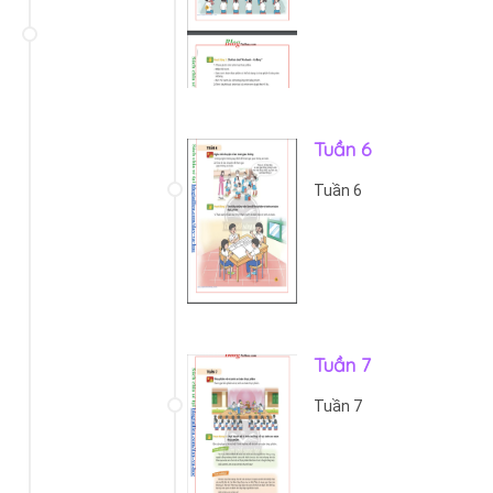
Tuần 6
Tuần 6
Tuần 7
Tuần 7