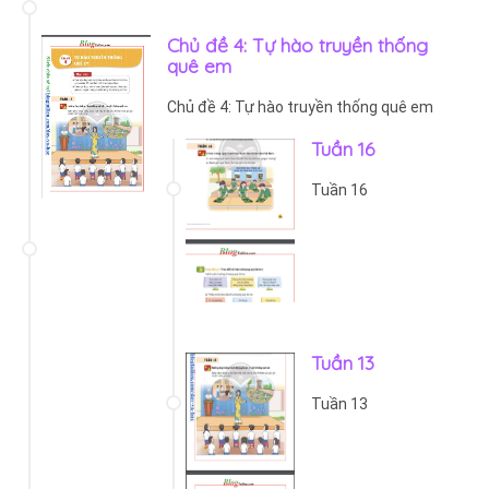
Chủ đề 4: Tự hào truyền thống
quê em
Chủ đề 4: Tự hào truyền thống quê em
Tuần 16
Tuần 16
Tuần 13
Tuần 13