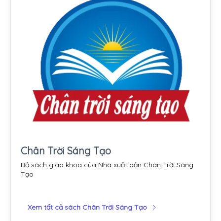
Chân Trời Sáng Tạo
Bộ sách giáo khoa của Nhà xuất bản Chân Trời Sáng
Tạo
Xem tất cả sách Chân Trời Sáng Tạo