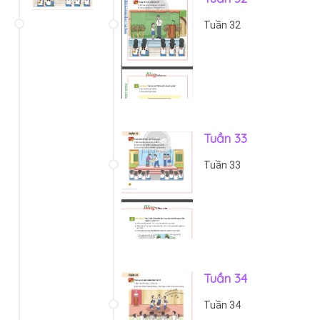
Tuần 32
Tuần 33
Tuần 33
Tuần 34
Tuần 34