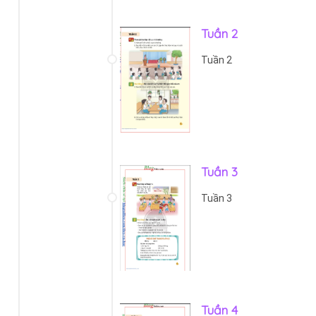
Tuần 2
Tuần 2
Tuần 3
Tuần 3
Tuần 4