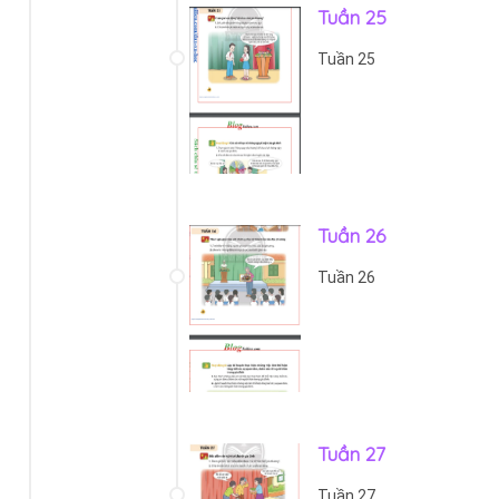
Tuần 25
Tuần 25
Tuần 26
Tuần 26
Tuần 27
Tuần 27