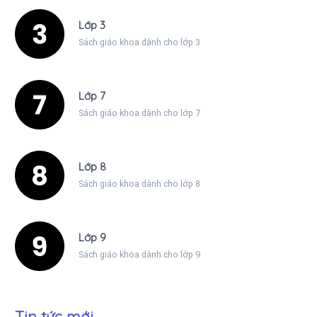
Lớp 3
Sách giáo khoa dành cho lớp 3
Lớp 7
Sách giáo khoa dành cho lớp 7
Lớp 8
Sách giáo khoa dành cho lớp 8
Lớp 9
Sách giáo khoa dành cho lớp 9
Tin tức mới