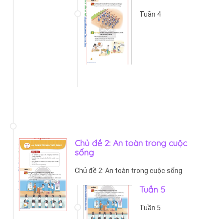
Tuần 4
Chủ đề 2: An toàn trong cuộc
sống
Chủ đề 2: An toàn trong cuộc sống
Tuần 5
Tuần 5