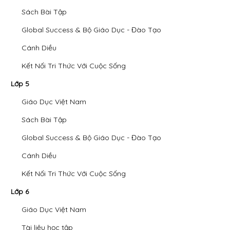
Sách Bài Tập
Global Success & Bộ Giáo Dục - Đào Tạo
Cánh Diều
Kết Nối Tri Thức Với Cuộc Sống
Lớp 5
Giáo Dục Việt Nam
Sách Bài Tập
Global Success & Bộ Giáo Dục - Đào Tạo
Cánh Diều
Kết Nối Tri Thức Với Cuộc Sống
Lớp 6
Giáo Dục Việt Nam
Tài liệu học tập