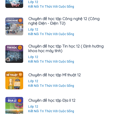
Lớp 12
Kết Nối Tri Thức Với Cuộc Sống
Chuyên đề học tập Công nghệ 12 (Công
nghệ Điện - Điện Tử)
Lớp 12
Kết Nối Tri Thức Với Cuộc Sống
Chuyên đề học tập Tin học 12 ( Định hướng
khoa học máy tính)
Lớp 12
Kết Nối Tri Thức Với Cuộc Sống
Chuyên đề học tập Mĩ thuật 12
Lớp 12
Kết Nối Tri Thức Với Cuộc Sống
Chuyên đề học tập Địa lí 12
Lớp 12
Kết Nối Tri Thức Với Cuộc Sống