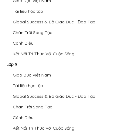
Giáo Dục Việt Nam
Tài liệu học tập
Global Success & Bộ Giáo Dục - Đào Tạo
Chân Trời Sáng Tạo
Cánh Diều
Kết Nối Tri Thức Với Cuộc Sống
Lớp 9
Giáo Dục Việt Nam
Tài liệu học tập
Global Success & Bộ Giáo Dục - Đào Tạo
Chân Trời Sáng Tạo
Cánh Diều
Kết Nối Tri Thức Với Cuộc Sống