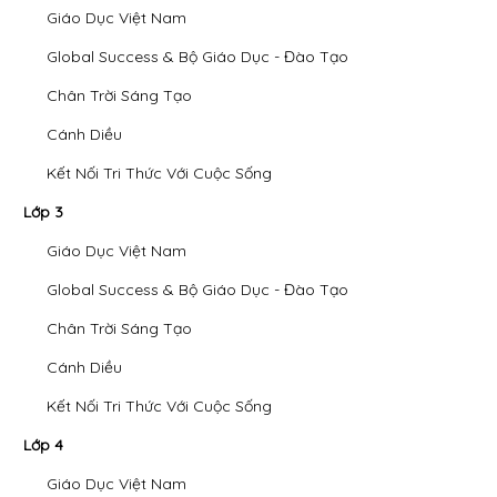
Giáo Dục Việt Nam
Global Success & Bộ Giáo Dục - Đào Tạo
Chân Trời Sáng Tạo
Cánh Diều
Kết Nối Tri Thức Với Cuộc Sống
Lớp 3
Giáo Dục Việt Nam
Global Success & Bộ Giáo Dục - Đào Tạo
Chân Trời Sáng Tạo
Cánh Diều
Kết Nối Tri Thức Với Cuộc Sống
Lớp 4
Giáo Dục Việt Nam