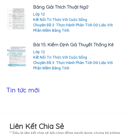
Bảng Giải Thích Thuật Ngữ
Lớp 12
Kết Nối Tri Thức Với Cuộc Sống
Chuyên Đề 3: Thực Hành Phân Tích Dữ Liệu Với
Phần Mềm Bảng Tính
Bài 15: Kiểm Định Giả Thuyết Thống Kê
Lớp 12
Kết Nối Tri Thức Với Cuộc Sống
Chuyên Đề 3: Thực Hành Phân Tích Dữ Liệu Với
Phần Mềm Bảng Tính
Tin tức mới
Liên Kết Chia Sẻ
** Đây là liên kết chia sẻ bới cộng đồng người dùng, chúng tôi không