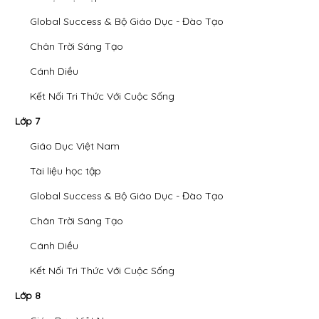
Global Success & Bộ Giáo Dục - Đào Tạo
Chân Trời Sáng Tạo
Cánh Diều
Kết Nối Tri Thức Với Cuộc Sống
Lớp 7
Giáo Dục Việt Nam
Tài liệu học tập
Global Success & Bộ Giáo Dục - Đào Tạo
Chân Trời Sáng Tạo
Cánh Diều
Kết Nối Tri Thức Với Cuộc Sống
Lớp 8