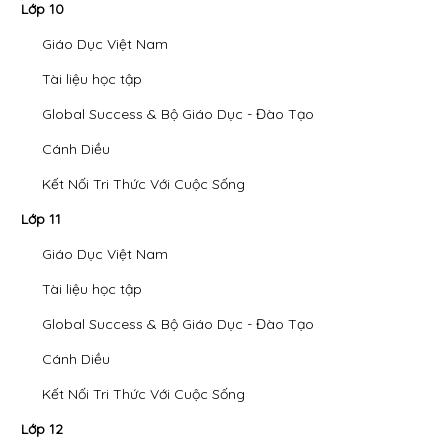
Lớp 10
Giáo Dục Việt Nam
Tài liệu học tập
Global Success & Bộ Giáo Dục - Đào Tạo
Cánh Diều
Kết Nối Tri Thức Với Cuộc Sống
Lớp 11
Giáo Dục Việt Nam
Tài liệu học tập
Global Success & Bộ Giáo Dục - Đào Tạo
Cánh Diều
Kết Nối Tri Thức Với Cuộc Sống
Lớp 12