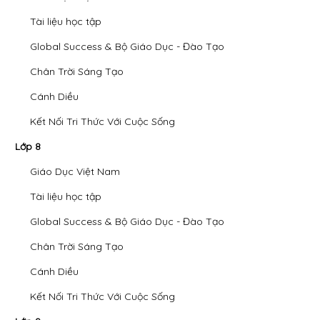
Tài liệu học tập
Global Success & Bộ Giáo Dục - Đào Tạo
Chân Trời Sáng Tạo
Cánh Diều
Kết Nối Tri Thức Với Cuộc Sống
Lớp 8
Giáo Dục Việt Nam
Tài liệu học tập
Global Success & Bộ Giáo Dục - Đào Tạo
Chân Trời Sáng Tạo
Cánh Diều
Kết Nối Tri Thức Với Cuộc Sống