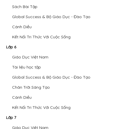
Sách Bài Tập
Global Success & Bộ Giáo Dục - Đào Tạo
Cánh Diều
Kết Nối Tri Thức Với Cuộc Sống
Lớp 6
Giáo Dục Việt Nam
Tài liệu học tập
Global Success & Bộ Giáo Dục - Đào Tạo
Chân Trời Sáng Tạo
Cánh Diều
Kết Nối Tri Thức Với Cuộc Sống
Lớp 7
Giáo Dục Việt Nam