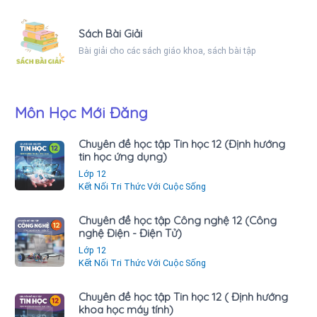
Sách Bài Giải
Bài giải cho các sách giáo khoa, sách bài tập
Môn Học Mới Đăng
Chuyên đề học tập Tin học 12 (Định hướng
tin học ứng dụng)
Lớp 12
Kết Nối Tri Thức Với Cuộc Sống
Chuyên đề học tập Công nghệ 12 (Công
nghệ Điện - Điện Tử)
Lớp 12
Kết Nối Tri Thức Với Cuộc Sống
Chuyên đề học tập Tin học 12 ( Định hướng
khoa học máy tính)