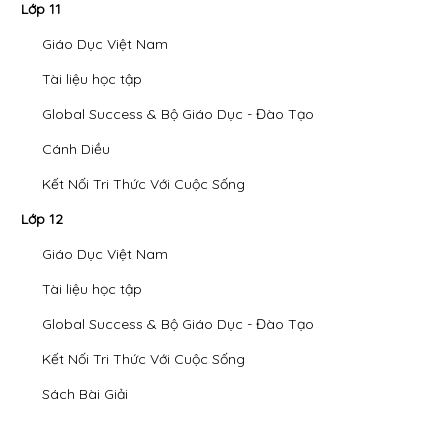
Lớp 11
Giáo Dục Việt Nam
Tài liệu học tập
Global Success & Bộ Giáo Dục - Đào Tạo
Cánh Diều
Kết Nối Tri Thức Với Cuộc Sống
Lớp 12
Giáo Dục Việt Nam
Tài liệu học tập
Global Success & Bộ Giáo Dục - Đào Tạo
Kết Nối Tri Thức Với Cuộc Sống
Sách Bài Giải