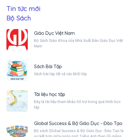
Tin tức mới
Bộ Sách
Giáo Dục Việt Nam
Bộ Sách Giáo Khoa của Nhà Xuất Bản Giáo Dục Việt
Nam
Sách Bài Tập
Sách bài tập tất cả các khối lớp
Tài liệu học tập
Đây là tài liệu tham khảo hỗ trợ trong quá trình học
tập
Global Success & Bộ Giáo Dục - Đào Tạo
Bộ sách Global Success & Bộ Giáo Dục - Đào Tạo là
sự kết hợp giữa ngôn ngữ Tiếng Anh theo lối giảng