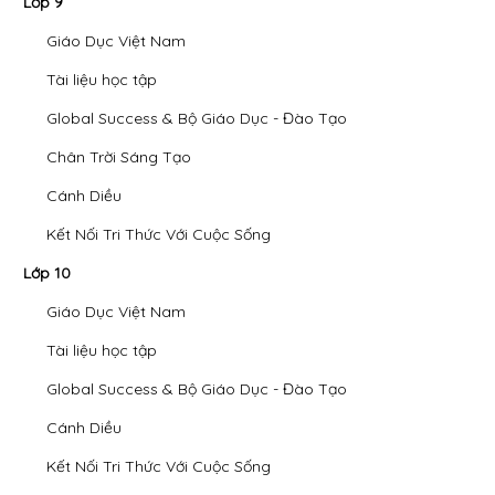
Lớp 9
Giáo Dục Việt Nam
Tài liệu học tập
Global Success & Bộ Giáo Dục - Đào Tạo
Chân Trời Sáng Tạo
Cánh Diều
Kết Nối Tri Thức Với Cuộc Sống
Lớp 10
Giáo Dục Việt Nam
Tài liệu học tập
Global Success & Bộ Giáo Dục - Đào Tạo
Cánh Diều
Kết Nối Tri Thức Với Cuộc Sống