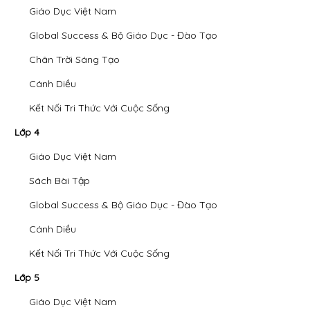
Giáo Dục Việt Nam
Global Success & Bộ Giáo Dục - Đào Tạo
Chân Trời Sáng Tạo
Cánh Diều
Kết Nối Tri Thức Với Cuộc Sống
Lớp 4
Giáo Dục Việt Nam
Sách Bài Tập
Global Success & Bộ Giáo Dục - Đào Tạo
Cánh Diều
Kết Nối Tri Thức Với Cuộc Sống
Lớp 5
Giáo Dục Việt Nam