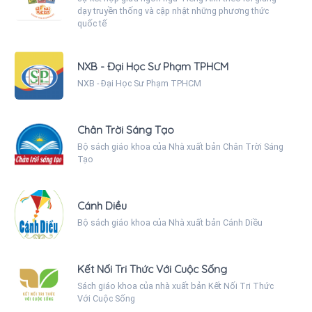
dạy truyền thống và cập nhật những phương thức
quốc tế
NXB - Đại Học Sư Phạm TPHCM
NXB - Đại Học Sư Phạm TPHCM
Chân Trời Sáng Tạo
Bộ sách giáo khoa của Nhà xuất bản Chân Trời Sáng
Tạo
Cánh Diều
Bộ sách giáo khoa của Nhà xuất bản Cánh Diều
Kết Nối Tri Thức Với Cuộc Sống
Sách giáo khoa của nhà xuất bản Kết Nối Tri Thức
Với Cuộc Sống