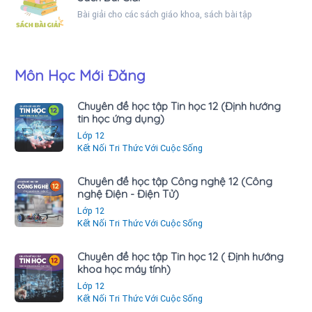
Bài giải cho các sách giáo khoa, sách bài tập
Môn Học Mới Đăng
Chuyên đề học tập Tin học 12 (Định hướng
tin học ứng dụng)
Lớp 12
Kết Nối Tri Thức Với Cuộc Sống
Chuyên đề học tập Công nghệ 12 (Công
nghệ Điện - Điện Tử)
Lớp 12
Kết Nối Tri Thức Với Cuộc Sống
Chuyên đề học tập Tin học 12 ( Định hướng
khoa học máy tính)
Lớp 12
Kết Nối Tri Thức Với Cuộc Sống