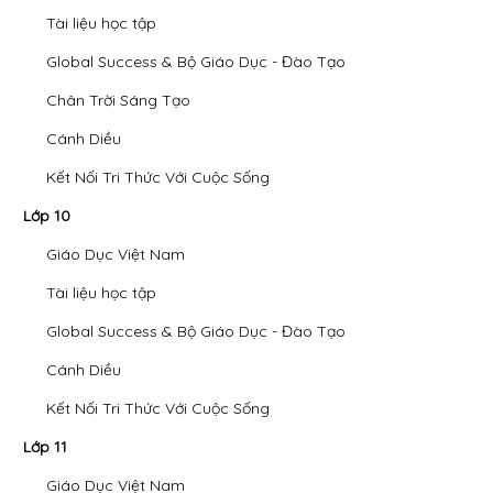
Tài liệu học tập
Global Success & Bộ Giáo Dục - Đào Tạo
Chân Trời Sáng Tạo
Cánh Diều
Kết Nối Tri Thức Với Cuộc Sống
Lớp 10
Giáo Dục Việt Nam
Tài liệu học tập
Global Success & Bộ Giáo Dục - Đào Tạo
Cánh Diều
Kết Nối Tri Thức Với Cuộc Sống
Lớp 11
Giáo Dục Việt Nam