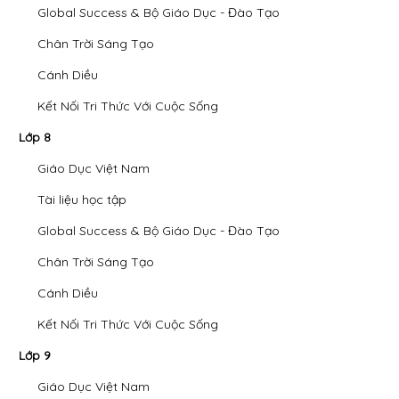
Global Success & Bộ Giáo Dục - Đào Tạo
Chân Trời Sáng Tạo
Cánh Diều
Kết Nối Tri Thức Với Cuộc Sống
Lớp 8
Giáo Dục Việt Nam
Tài liệu học tập
Global Success & Bộ Giáo Dục - Đào Tạo
Chân Trời Sáng Tạo
Cánh Diều
Kết Nối Tri Thức Với Cuộc Sống
Lớp 9
Giáo Dục Việt Nam