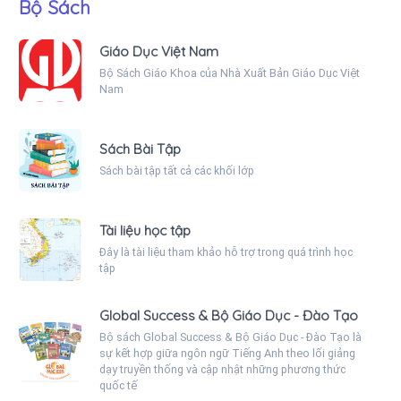
Bộ Sách
Giáo Dục Việt Nam
Bộ Sách Giáo Khoa của Nhà Xuất Bản Giáo Dục Việt
Nam
Sách Bài Tập
Sách bài tập tất cả các khối lớp
Tài liệu học tập
Đây là tài liệu tham khảo hỗ trợ trong quá trình học
tập
Global Success & Bộ Giáo Dục - Đào Tạo
Bộ sách Global Success & Bộ Giáo Dục - Đào Tạo là
sự kết hợp giữa ngôn ngữ Tiếng Anh theo lối giảng
dạy truyền thống và cập nhật những phương thức
quốc tế