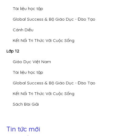
Tài liệu học tập
Global Success & Bộ Giáo Dục - Đào Tạo
Cánh Diều
Kết Nối Tri Thức Với Cuộc Sống
Lớp 12
Giáo Dục Việt Nam
Tài liệu học tập
Global Success & Bộ Giáo Dục - Đào Tạo
Kết Nối Tri Thức Với Cuộc Sống
Sách Bài Giải
Tin tức mới