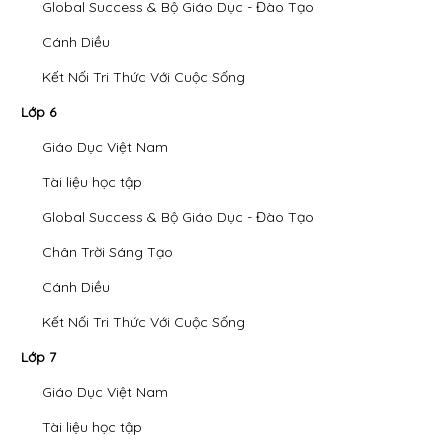
Global Success & Bộ Giáo Dục - Đào Tạo
Cánh Diều
Kết Nối Tri Thức Với Cuộc Sống
Lớp 6
Giáo Dục Việt Nam
Tài liệu học tập
Global Success & Bộ Giáo Dục - Đào Tạo
Chân Trời Sáng Tạo
Cánh Diều
Kết Nối Tri Thức Với Cuộc Sống
Lớp 7
Giáo Dục Việt Nam
Tài liệu học tập