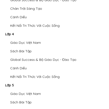
Chân Trời Sáng Tạo
Cánh Diều
Kết Nối Tri Thức Với Cuộc Sống
Lớp 4
Giáo Dục Việt Nam
Sách Bài Tập
Global Success & Bộ Giáo Dục - Đào Tạo
Cánh Diều
Kết Nối Tri Thức Với Cuộc Sống
Lớp 5
Giáo Dục Việt Nam
Sách Bài Tập