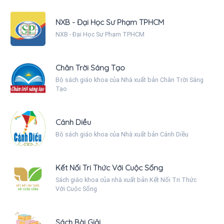
NXB - Đại Học Sư Phạm TPHCM
NXB - Đại Học Sư Phạm TPHCM
Chân Trời Sáng Tạo
Bộ sách giáo khoa của Nhà xuất bản Chân Trời Sáng
Tạo
Cánh Diều
Bộ sách giáo khoa của Nhà xuất bản Cánh Diều
Kết Nối Tri Thức Với Cuộc Sống
Sách giáo khoa của nhà xuất bản Kết Nối Tri Thức
Với Cuộc Sống
Sách Bài Giải