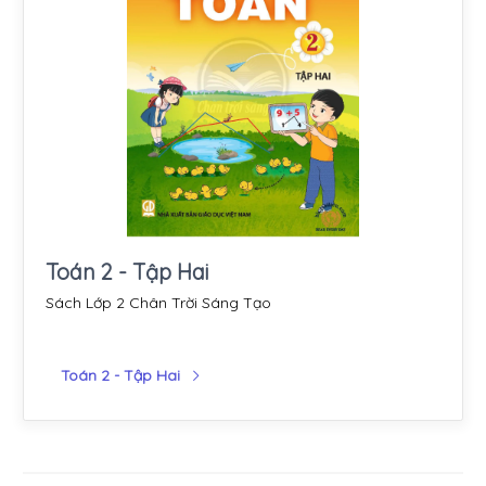
Toán 2 - Tập Hai
Sách Lớp 2 Chân Trời Sáng Tạo
Toán 2 - Tập Hai