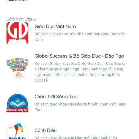
Bộ Sách Lớp 2
Giáo Dục Việt Nam
Bộ Sách Giáo Khoa của Nhà Xuất Bản Giáo Dục Việt
Nam
Global Success & Bộ Giáo Dục - Đào Tạo
Bộ sách Global Success & Bộ Giáo Dục - Đào Tạo là
sự kết hợp giữa ngôn ngữ Tiếng Anh theo lối giảng
dạy truyền thống và cập nhật những phương thức
quốc tế
Chân Trời Sáng Tạo
Bộ sách giáo khoa của Nhà xuất bản Chân Trời Sáng
Tạo
Cánh Diều
Bộ sách giáo khoa của Nhà xuất bản Cánh Diều