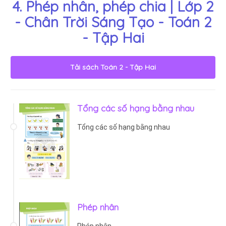
4. Phép nhân, phép chia | Lớp 2
- Chân Trời Sáng Tạo - Toán 2
- Tập Hai
Tải sách
Toán 2 - Tập Hai
Tổng các số hạng bằng nhau
Tổng các số hạng bằng nhau
Phép nhân
Phép nhân