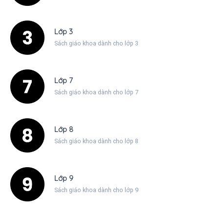
Lớp 3
Sách giáo khoa dành cho lớp 3
Lớp 7
Sách giáo khoa dành cho lớp 7
Lớp 8
Sách giáo khoa dành cho lớp 8
Lớp 9
Sách giáo khoa dành cho lớp 9