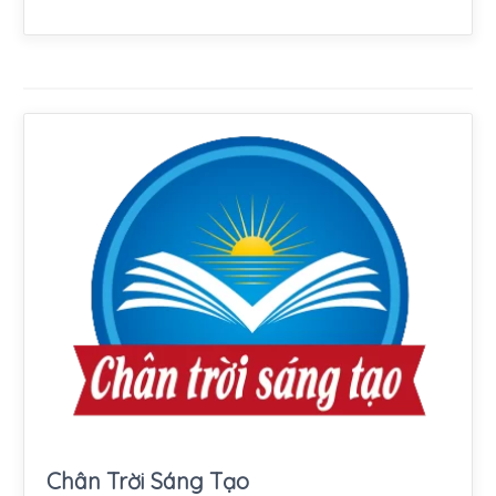
Chân Trời Sáng Tạo