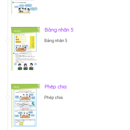
Bảng nhân 5
Bảng nhân 5
Phép chia
Phép chia