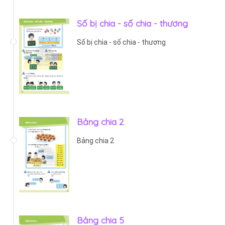
Số bị chia - số chia - thương
Số bị chia - số chia - thương
Bảng chia 2
Bảng chia 2
Bảng chia 5