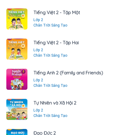
Tiếng Việt 2 - Tập Một
Lớp 2
Chân Trời Sáng Tạo
Tiếng Việt 2 - Tập Hai
Lớp 2
Chân Trời Sáng Tạo
Tiếng Anh 2 (Family and Friends)
Lớp 2
Chân Trời Sáng Tạo
Tự Nhiên và Xã Hội 2
Lớp 2
Chân Trời Sáng Tạo
Đạo Đức 2