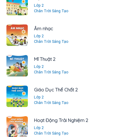
Lớp 2
Chân Trời Sáng Tạo
Âm nhạc
Lớp 2
Chân Trời Sáng Tạo
Mĩ Thuật 2
Lớp 2
Chân Trời Sáng Tạo
Giáo Dục Thể Chất 2
Lớp 2
Chân Trời Sáng Tạo
Hoạt Động Trải Nghiệm 2
Lớp 2
Chân Trời Sáng Tạo