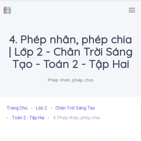
.
4. Phép nhân, phép chia
| Lớp 2 - Chân Trời Sáng
Tạo - Toán 2 - Tập Hai
Phép nhân, phép chia
Trang Chủ
Lớp 2
Chân Trời Sáng Tạo
Toán 2 - Tập Hai
4. Phép nhân, phép chia