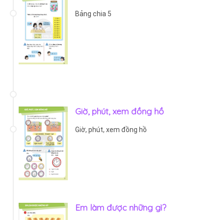
Bảng chia 5
Giờ, phút, xem đồng hồ
Giờ, phút, xem đồng hồ
Em làm được những gì?