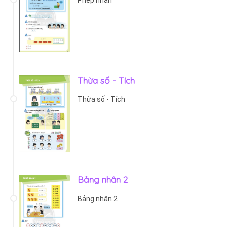
Thừa số - Tích
Thừa số - Tích
Bảng nhân 2
Bảng nhân 2