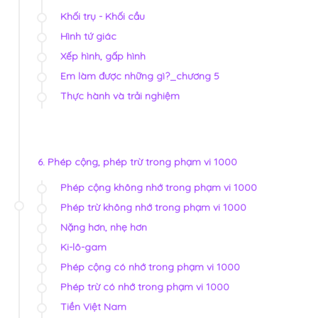
Khối trụ - Khối cầu
Hình tứ giác
Xếp hình, gấp hình
Em làm được những gì?_chương 5
Thực hành và trải nghiệm
6. Phép cộng, phép trừ trong phạm vi 1000
Phép cộng không nhớ trong phạm vi 1000
Phép trừ không nhớ trong phạm vi 1000
Nặng hơn, nhẹ hơn
Ki-lô-gam
Phép cộng có nhớ trong phạm vi 1000
Phép trừ có nhớ trong phạm vi 1000
Tiền Việt Nam