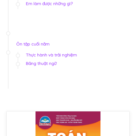
Em làm được những gì?
Ôn tập cuối năm
Thực hành và trải nghiệm
Bảng thuật ngữ