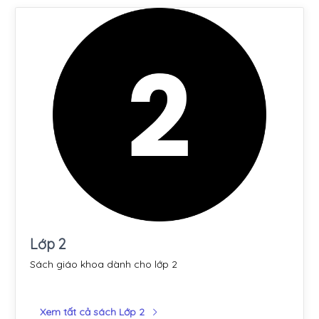
Lớp 2
Sách giáo khoa dành cho lớp 2
Xem tất cả sách Lớp 2