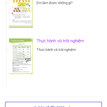
Em làm được những gì?
Thực hành và trải nghiệm
Thực hành và trải nghiệm