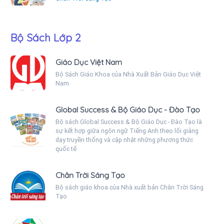
Bộ Sách Lớp 2
Giáo Dục Việt Nam
Bộ Sách Giáo Khoa của Nhà Xuất Bản Giáo Dục Việt
Nam
Global Success & Bộ Giáo Dục - Đào Tạo
Bộ sách Global Success & Bộ Giáo Dục - Đào Tạo là
sự kết hợp giữa ngôn ngữ Tiếng Anh theo lối giảng
dạy truyền thống và cập nhật những phương thức
quốc tế
Chân Trời Sáng Tạo
Bộ sách giáo khoa của Nhà xuất bản Chân Trời Sáng
Tạo