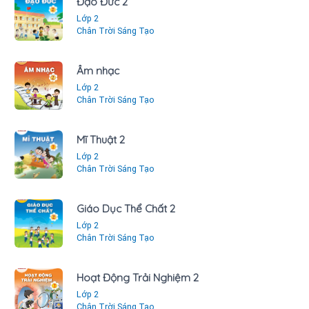
Đạo Đức 2
Lớp 2
Chân Trời Sáng Tạo
Âm nhạc
Lớp 2
Chân Trời Sáng Tạo
Mĩ Thuật 2
Lớp 2
Chân Trời Sáng Tạo
Giáo Dục Thể Chất 2
Lớp 2
Chân Trời Sáng Tạo
Hoạt Động Trải Nghiệm 2
Lớp 2
Chân Trời Sáng Tạo