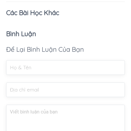
Các Bài Học Khác
Bình Luận
Để Lại Bình Luận Của Bạn