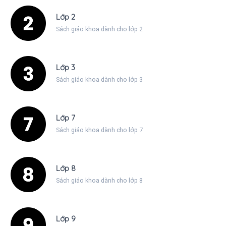
Lớp 2
Sách giáo khoa dành cho lớp 2
Lớp 3
Sách giáo khoa dành cho lớp 3
Lớp 7
Sách giáo khoa dành cho lớp 7
Lớp 8
Sách giáo khoa dành cho lớp 8
Lớp 9