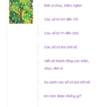
Đơn vị chục, trăm, nghìn
Các số từ 101 đến 110
Các số từ 111 đến 200
Các số có ba chữ số
Viết số thành tổng các trăm,
chục, đơn vị
So sánh các số có ba chữ số
Em làm được những gì?