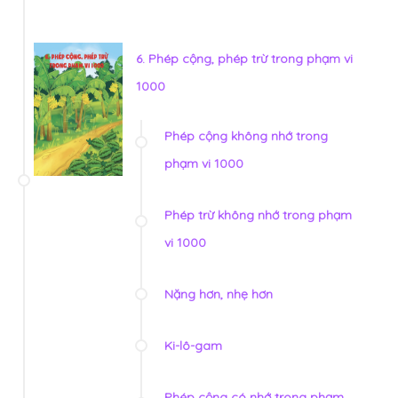
6. Phép cộng, phép trừ trong phạm vi
1000
Phép cộng không nhớ trong
phạm vi 1000
Phép trừ không nhớ trong phạm
vi 1000
Nặng hơn, nhẹ hơn
Ki-lô-gam
Phép cộng có nhớ trong phạm