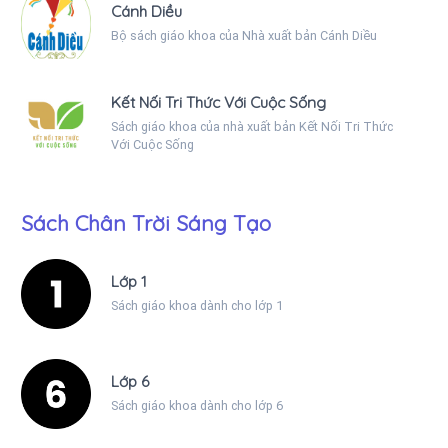
Cánh Diều
Bộ sách giáo khoa của Nhà xuất bản Cánh Diều
Kết Nối Tri Thức Với Cuộc Sống
Sách giáo khoa của nhà xuất bản Kết Nối Tri Thức
Với Cuộc Sống
Sách Chân Trời Sáng Tạo
Lớp 1
Sách giáo khoa dành cho lớp 1
Lớp 6
Sách giáo khoa dành cho lớp 6