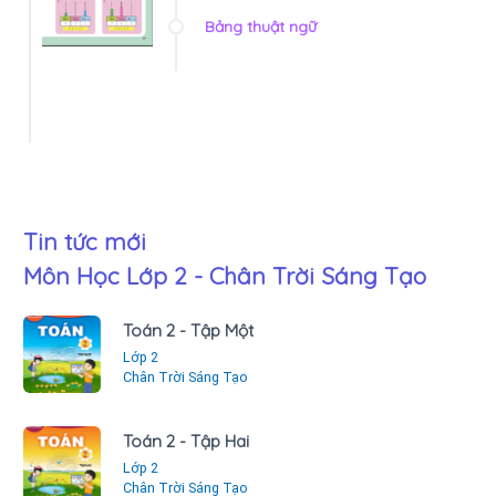
Bảng thuật ngữ
Tin tức mới
Môn Học Lớp 2 - Chân Trời Sáng Tạo
Toán 2 - Tập Một
Lớp 2
Chân Trời Sáng Tạo
Toán 2 - Tập Hai
Lớp 2
Chân Trời Sáng Tạo