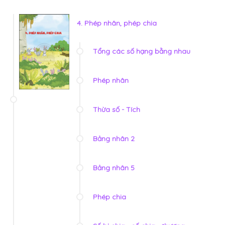
4. Phép nhân, phép chia
Tổng các số hạng bằng nhau
Phép nhân
Thừa số - Tích
Bảng nhân 2
Bảng nhân 5
Phép chia