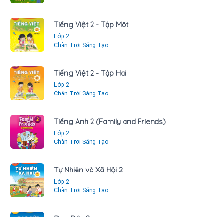
Tiếng Việt 2 - Tập Một
Lớp 2
Chân Trời Sáng Tạo
Tiếng Việt 2 - Tập Hai
Lớp 2
Chân Trời Sáng Tạo
Tiếng Anh 2 (Family and Friends)
Lớp 2
Chân Trời Sáng Tạo
Tự Nhiên và Xã Hội 2
Lớp 2
Chân Trời Sáng Tạo