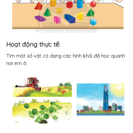
Hoạt động thực tế:
Tìm một số vật có dạng các hình khối đã học quanh
nơi em ở.