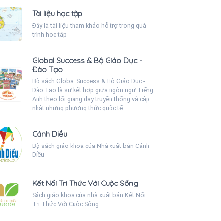
Tài liệu học tập
Đây là tài liệu tham khảo hỗ trợ trong quá
trình học tập
Global Success & Bộ Giáo Dục -
Đào Tạo
Bộ sách Global Success & Bộ Giáo Dục -
Đào Tạo là sự kết hợp giữa ngôn ngữ Tiếng
Anh theo lối giảng dạy truyền thống và cập
nhật những phương thức quốc tế
Cánh Diều
Bộ sách giáo khoa của Nhà xuất bản Cánh
Diều
Kết Nối Tri Thức Với Cuộc Sống
Sách giáo khoa của nhà xuất bản Kết Nối
Tri Thức Với Cuộc Sống