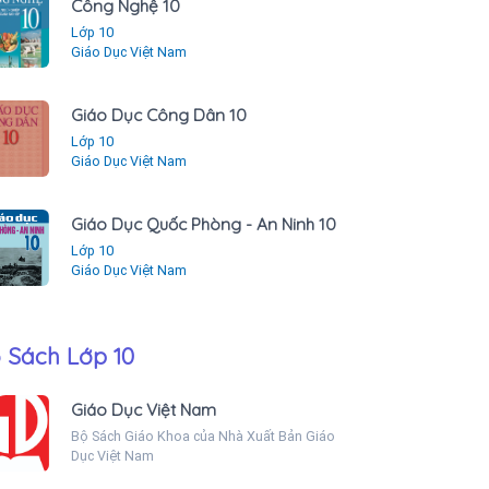
Công Nghệ 10
Lớp 10
Giáo Dục Việt Nam
Giáo Dục Công Dân 10
Lớp 10
Giáo Dục Việt Nam
Giáo Dục Quốc Phòng - An Ninh 10
Lớp 10
Giáo Dục Việt Nam
 Sách Lớp 10
Giáo Dục Việt Nam
Bộ Sách Giáo Khoa của Nhà Xuất Bản Giáo
Dục Việt Nam