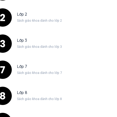
Lớp 2
Sách giáo khoa dành cho lớp 2
Lớp 3
Sách giáo khoa dành cho lớp 3
Lớp 7
Sách giáo khoa dành cho lớp 7
Lớp 8
Sách giáo khoa dành cho lớp 8