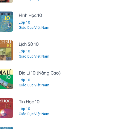
Hình Học 10
Lớp 10
Giáo Dục Việt Nam
Lịch Sử 10
Lớp 10
Giáo Dục Việt Nam
Địa Li 10 (Nâng Cao)
Lớp 10
Giáo Dục Việt Nam
Tin Học 10
Lớp 10
Giáo Dục Việt Nam