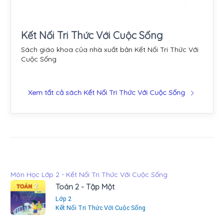
Kết Nối Tri Thức Với Cuộc Sống
Sách giáo khoa của nhà xuất bản Kết Nối Tri Thức Với
Cuộc Sống
Xem tất cả sách Kết Nối Tri Thức Với Cuộc Sống
Môn Học Lớp 2 - Kết Nối Tri Thức Với Cuộc Sống
Toán 2 - Tập Một
Lớp 2
Kết Nối Tri Thức Với Cuộc Sống