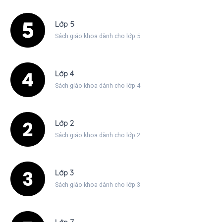
Lớp 5
Sách giáo khoa dành cho lớp 5
Lớp 4
Sách giáo khoa dành cho lớp 4
Lớp 2
Sách giáo khoa dành cho lớp 2
Lớp 3
Sách giáo khoa dành cho lớp 3