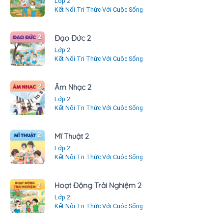
Lớp 2
Kết Nối Tri Thức Với Cuộc Sống
Đạo Đức 2
Lớp 2
Kết Nối Tri Thức Với Cuộc Sống
Âm Nhạc 2
Lớp 2
Kết Nối Tri Thức Với Cuộc Sống
Mĩ Thuật 2
Lớp 2
Kết Nối Tri Thức Với Cuộc Sống
Hoạt Động Trải Nghiệm 2
Lớp 2
Kết Nối Tri Thức Với Cuộc Sống