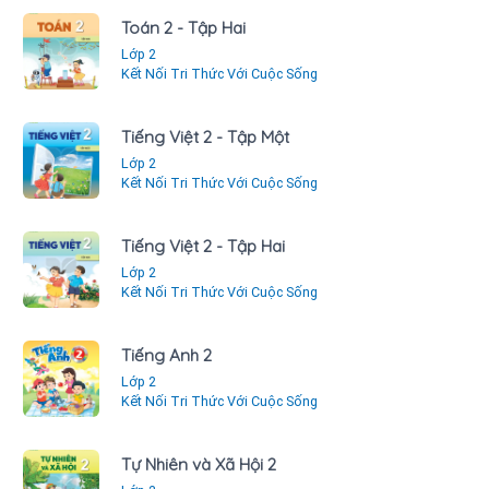
Toán 2 - Tập Hai
Lớp 2
Kết Nối Tri Thức Với Cuộc Sống
Tiếng Việt 2 - Tập Một
Lớp 2
Kết Nối Tri Thức Với Cuộc Sống
Tiếng Việt 2 - Tập Hai
Lớp 2
Kết Nối Tri Thức Với Cuộc Sống
Tiếng Anh 2
Lớp 2
Kết Nối Tri Thức Với Cuộc Sống
Tự Nhiên và Xã Hội 2