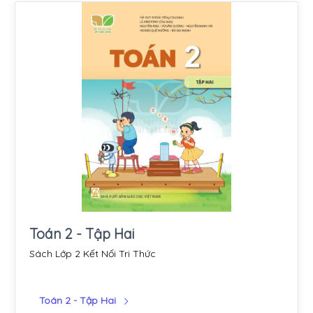
Toán 2 - Tập Hai
Sách Lớp 2 Kết Nối Tri Thức
Toán 2 - Tập Hai