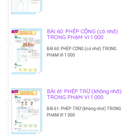
BÀI 60: PHÉP CỘNG (có nhớ)
TRONG PHẠM VI 1 000
BÀI 60: PHÉP CỘNG (có nhớ) TRONG
PHẠM VI 1 000
BÀI 61: PHÉP TRỪ (không nhớ)
TRONG PHẠM VI 1 000
BÀI 61: PHÉP TRỪ (không nhớ) TRONG
PHẠM VI 1 000