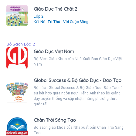
Giáo Dục Thể Chất 2
Lớp 2
Kết Nối Tri Thức Với Cuộc Sống
Bộ Sách Lớp 2
Giáo Dục Việt Nam
Bộ Sách Giáo Khoa của Nhà Xuất Bản Giáo Dục Việt
Nam
Global Success & Bộ Giáo Dục - Đào Tạo
Bộ sách Global Success & Bộ Giáo Dục - Đào Tạo là
sự kết hợp giữa ngôn ngữ Tiếng Anh theo lối giảng
dạy truyền thống và cập nhật những phương thức
quốc tế
Chân Trời Sáng Tạo
Bộ sách giáo khoa của Nhà xuất bản Chân Trời Sáng
Tạo