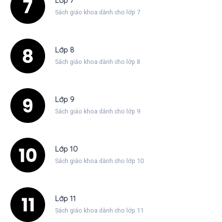
Lớp 7
Sách giáo khoa dành cho lớp 7
Lớp 8
Sách giáo khoa dành cho lớp 8
Lớp 9
Sách giáo khoa dành cho lớp 9
Lớp 10
Sách giáo khoa dành cho lớp 10
Lớp 11
Sách giáo khoa dành cho lớp 11