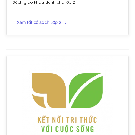
Sách giáo khoa dành cho lớp 2
Xem tất cả sách Lớp 2