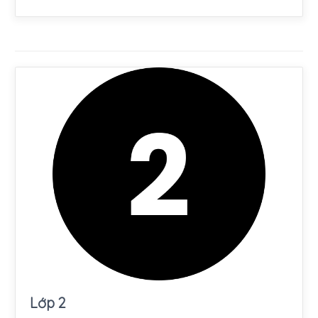
Lớp 2