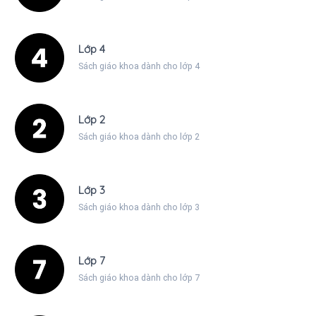
Lớp 4
Sách giáo khoa dành cho lớp 4
Lớp 2
Sách giáo khoa dành cho lớp 2
Lớp 3
Sách giáo khoa dành cho lớp 3
Lớp 7
Sách giáo khoa dành cho lớp 7