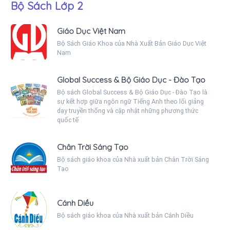
Bộ Sách Lớp 2
Giáo Dục Việt Nam
Bộ Sách Giáo Khoa của Nhà Xuất Bản Giáo Dục Việt
Nam
Global Success & Bộ Giáo Dục - Đào Tạo
Bộ sách Global Success & Bộ Giáo Dục - Đào Tạo là
sự kết hợp giữa ngôn ngữ Tiếng Anh theo lối giảng
dạy truyền thống và cập nhật những phương thức
quốc tế
Chân Trời Sáng Tạo
Bộ sách giáo khoa của Nhà xuất bản Chân Trời Sáng
Tạo
Cánh Diều
Bộ sách giáo khoa của Nhà xuất bản Cánh Diều