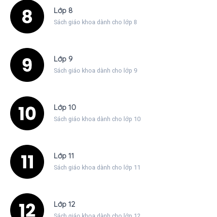
Lớp 8
Sách giáo khoa dành cho lớp 8
Lớp 9
Sách giáo khoa dành cho lớp 9
Lớp 10
Sách giáo khoa dành cho lớp 10
Lớp 11
Sách giáo khoa dành cho lớp 11
Lớp 12
Sách giáo khoa dành cho lớp 12