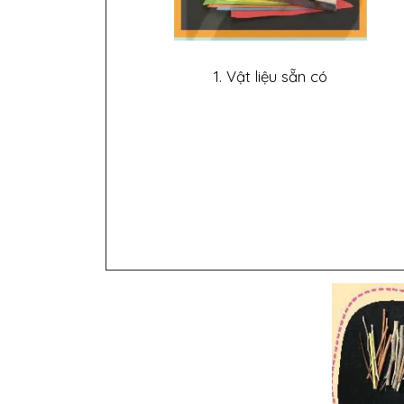
1. Vật liệu sẵn có