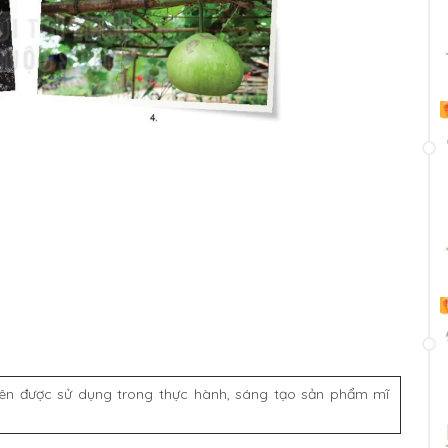
hiên được sử dụng trong thực hành, sáng tạo sản phẩm mĩ