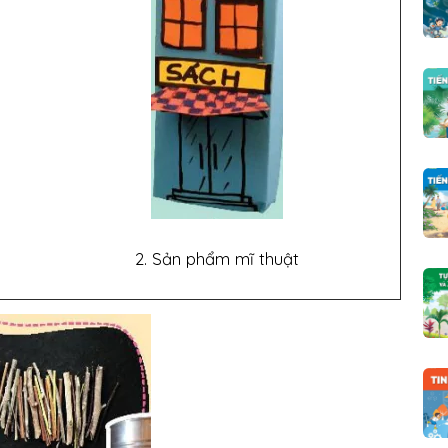
2. Sản phẩm mĩ thuật