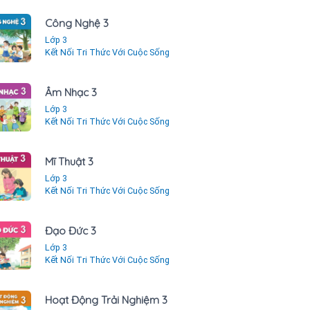
Công Nghệ 3
Lớp 3
Kết Nối Tri Thức Với Cuộc Sống
Âm Nhạc 3
Lớp 3
Kết Nối Tri Thức Với Cuộc Sống
Mĩ Thuật 3
Lớp 3
Kết Nối Tri Thức Với Cuộc Sống
Đạo Đức 3
Lớp 3
Kết Nối Tri Thức Với Cuộc Sống
Hoạt Động Trải Nghiệm 3