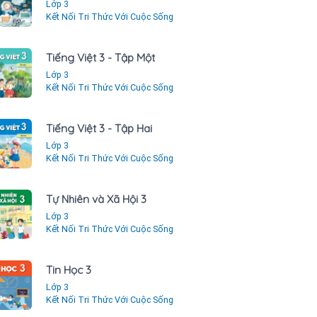
Lớp 3
Kết Nối Tri Thức Với Cuộc Sống
Tiếng Việt 3 - Tập Một
Lớp 3
Kết Nối Tri Thức Với Cuộc Sống
Tiếng Việt 3 - Tập Hai
Lớp 3
Kết Nối Tri Thức Với Cuộc Sống
Tự Nhiên và Xã Hội 3
Lớp 3
Kết Nối Tri Thức Với Cuộc Sống
Tin Học 3
Lớp 3
Kết Nối Tri Thức Với Cuộc Sống