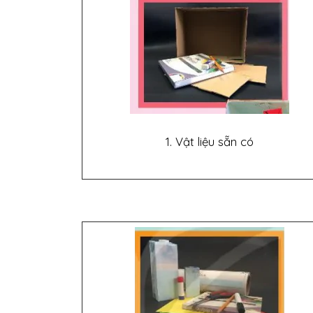
1. Vật liệu sẵn có