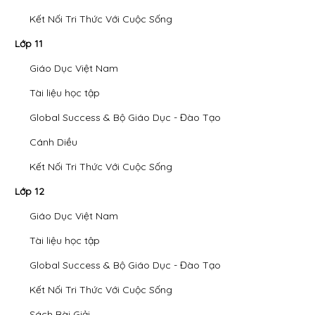
Kết Nối Tri Thức Với Cuộc Sống
Lớp 11
Giáo Dục Việt Nam
Tài liệu học tập
Global Success & Bộ Giáo Dục - Đào Tạo
Cánh Diều
Kết Nối Tri Thức Với Cuộc Sống
Lớp 12
Giáo Dục Việt Nam
Tài liệu học tập
Global Success & Bộ Giáo Dục - Đào Tạo
Kết Nối Tri Thức Với Cuộc Sống
Sách Bài Giải