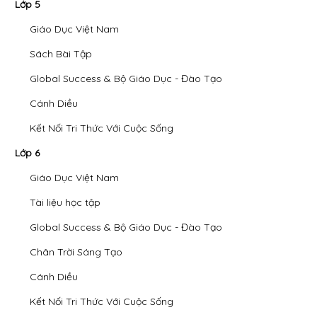
Lớp 5
Giáo Dục Việt Nam
Sách Bài Tập
Global Success & Bộ Giáo Dục - Đào Tạo
Cánh Diều
Kết Nối Tri Thức Với Cuộc Sống
Lớp 6
Giáo Dục Việt Nam
Tài liệu học tập
Global Success & Bộ Giáo Dục - Đào Tạo
Chân Trời Sáng Tạo
Cánh Diều
Kết Nối Tri Thức Với Cuộc Sống