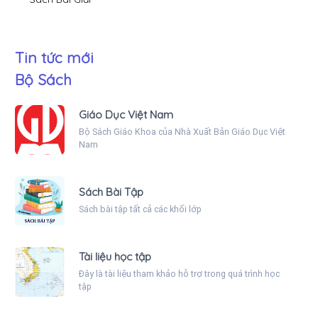
Tin tức mới
Bộ Sách
Giáo Dục Việt Nam
Bộ Sách Giáo Khoa của Nhà Xuất Bản Giáo Dục Việt
Nam
Sách Bài Tập
Sách bài tập tất cả các khối lớp
Tài liệu học tập
Đây là tài liệu tham khảo hỗ trợ trong quá trình học
tập