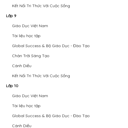
Kết Nối Tri Thức Với Cuộc Sống
Lớp 9
Giáo Dục Việt Nam
Tài liệu học tập
Global Success & Bộ Giáo Dục - Đào Tạo
Chân Trời Sáng Tạo
Cánh Diều
Kết Nối Tri Thức Với Cuộc Sống
Lớp 10
Giáo Dục Việt Nam
Tài liệu học tập
Global Success & Bộ Giáo Dục - Đào Tạo
Cánh Diều