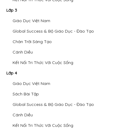
Lớp 3
Giáo Dục Việt Nam
Global Success & Bộ Giáo Dục - Đào Tạo
Chân Trời Sáng Tạo
Cánh Diều
Kết Nối Tri Thức Với Cuộc Sống
Lớp 4
Giáo Dục Việt Nam
Sách Bài Tập
Global Success & Bộ Giáo Dục - Đào Tạo
Cánh Diều
Kết Nối Tri Thức Với Cuộc Sống