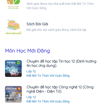
Sách giáo khoa của nhà xuất bản Kết Nối Tri Thức
Với Cuộc Sống
Sách Bài Giải
Bài giải cho các sách giáo khoa, sách bài tập
Môn Học Mới Đăng
Chuyên đề học tập Tin học 12 (Định hướng
tin học ứng dụng)
Lớp 12
Kết Nối Tri Thức Với Cuộc Sống
Chuyên đề học tập Công nghệ 12 (Công
nghệ Điện - Điện Tử)
Lớp 12
Kết Nối Tri Thức Với Cuộc Sống