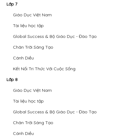
Lớp 7
Giáo Dục Việt Nam
Tài liệu học tập
Global Success & Bộ Giáo Dục - Đào Tạo
Chân Trời Sáng Tạo
Cánh Diều
Kết Nối Tri Thức Với Cuộc Sống
Lớp 8
Giáo Dục Việt Nam
Tài liệu học tập
Global Success & Bộ Giáo Dục - Đào Tạo
Chân Trời Sáng Tạo
Cánh Diều