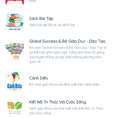
Nam
Sách Bài Tập
Sách bài tập tất cả các khối lớp
Global Success & Bộ Giáo Dục - Đào Tạo
Bộ sách Global Success & Bộ Giáo Dục - Đào Tạo là
sự kết hợp giữa ngôn ngữ Tiếng Anh theo lối giảng
dạy truyền thống và cập nhật những phương thức
quốc tế
Cánh Diều
Bộ sách giáo khoa của Nhà xuất bản Cánh Diều
Kết Nối Tri Thức Với Cuộc Sống
Sách giáo khoa của nhà xuất bản Kết Nối Tri Thức
Với Cuộc Sống