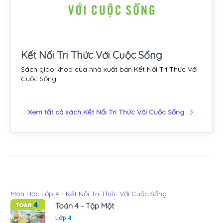
Kết Nối Tri Thức Với Cuộc Sống
Sách giáo khoa của nhà xuất bản Kết Nối Tri Thức Với
Cuộc Sống
Xem tất cả sách Kết Nối Tri Thức Với Cuộc Sống
Môn Học Lớp 4 - Kết Nối Tri Thức Với Cuộc Sống
Toán 4 - Tập Một
Lớp 4