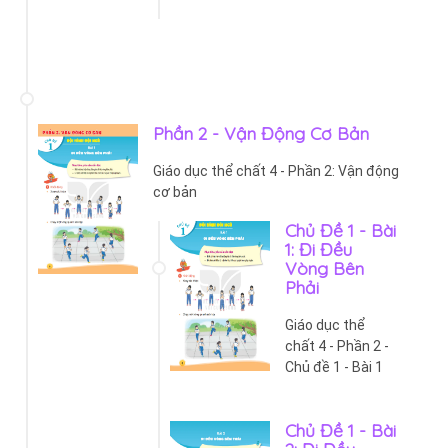
Phần 2 - Vận Động Cơ Bản
Giáo dục thể chất 4 - Phần 2: Vận động
cơ bản
Chủ Đề 1 - Bài
1: Đi Đều
Vòng Bên
Phải
Giáo dục thể
chất 4 - Phần 2 -
Chủ đề 1 - Bài 1
Chủ Đề 1 - Bài