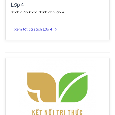
Lớp 4
Sách giáo khoa dành cho lớp 4
Xem tất cả sách Lớp 4