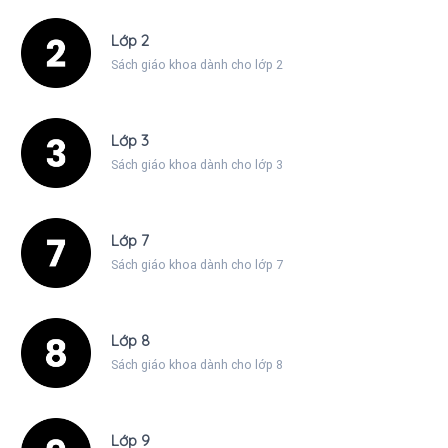
Lớp 2
Sách giáo khoa dành cho lớp 2
Lớp 3
Sách giáo khoa dành cho lớp 3
Lớp 7
Sách giáo khoa dành cho lớp 7
Lớp 8
Sách giáo khoa dành cho lớp 8
Lớp 9