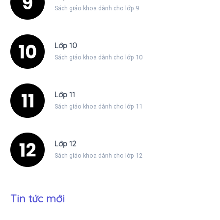
Sách giáo khoa dành cho lớp 9
Lớp 10
Sách giáo khoa dành cho lớp 10
Lớp 11
Sách giáo khoa dành cho lớp 11
Lớp 12
Sách giáo khoa dành cho lớp 12
Tin tức mới