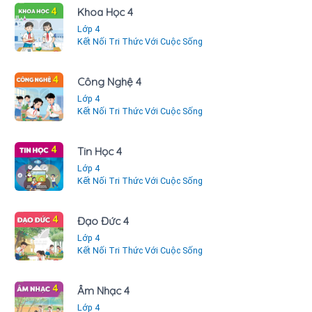
Khoa Học 4
Lớp 4
Kết Nối Tri Thức Với Cuộc Sống
Công Nghệ 4
Lớp 4
Kết Nối Tri Thức Với Cuộc Sống
Tin Học 4
Lớp 4
Kết Nối Tri Thức Với Cuộc Sống
Đạo Đức 4
Lớp 4
Kết Nối Tri Thức Với Cuộc Sống
Âm Nhạc 4
Lớp 4