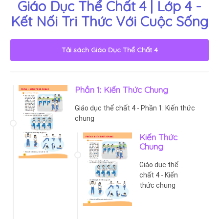
Giáo Dục Thể Chất 4 | Lớp 4 -
Kết Nối Tri Thức Với Cuộc Sống
Tải sách
Giáo Dục Thể Chất 4
Phần 1: Kiến Thức Chung
Giáo dục thể chất 4 - Phần 1: Kiến thức
chung
Kiến Thức
Chung
Giáo dục thể
chất 4 - Kiến
thức chung