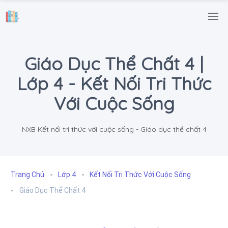
.
Giáo Dục Thể Chất 4 |
Lớp 4 - Kết Nối Tri Thức
Với Cuộc Sống
NXB Kết nối tri thức với cuộc sống - Giáo dục thể chất 4
Trang Chủ
Lớp 4
Kết Nối Tri Thức Với Cuộc Sống
Giáo Dục Thể Chất 4