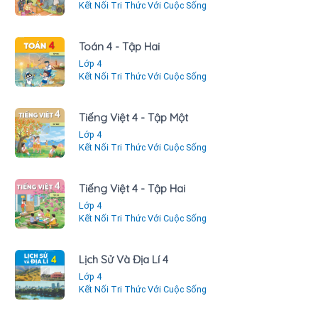
Kết Nối Tri Thức Với Cuộc Sống
Toán 4 - Tập Hai
Lớp 4
Kết Nối Tri Thức Với Cuộc Sống
Tiếng Việt 4 - Tập Một
Lớp 4
Kết Nối Tri Thức Với Cuộc Sống
Tiếng Việt 4 - Tập Hai
Lớp 4
Kết Nối Tri Thức Với Cuộc Sống
Lịch Sử Và Địa Lí 4
Lớp 4
Kết Nối Tri Thức Với Cuộc Sống