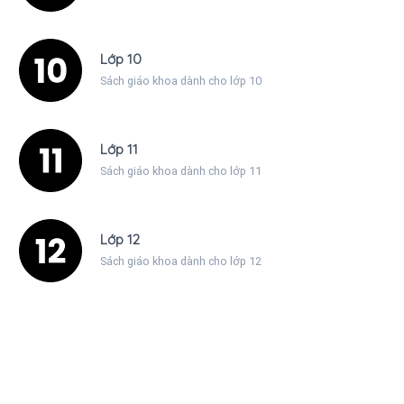
Lớp 10
Sách giáo khoa dành cho lớp 10
Lớp 11
Sách giáo khoa dành cho lớp 11
Lớp 12
Sách giáo khoa dành cho lớp 12