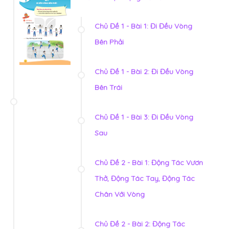
Chủ Đề 1 - Bài 1: Đi Đều Vòng
Bên Phải
Chủ Đề 1 - Bài 2: Đi Đều Vòng
Bên Trái
Chủ Đề 1 - Bài 3: Đi Đều Vòng
Sau
Chủ Đề 2 - Bài 1: Động Tác Vươn
Thở, Động Tác Tay, Động Tác
Chân Với Vòng
Chủ Đề 2 - Bài 2: Động Tác