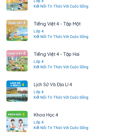
Lớp 4
Kết Nối Tri Thức Với Cuộc Sống
Tiếng Việt 4 - Tập Một
Lớp 4
Kết Nối Tri Thức Với Cuộc Sống
Tiếng Việt 4 - Tập Hai
Lớp 4
Kết Nối Tri Thức Với Cuộc Sống
Lịch Sử Và Địa Lí 4
Lớp 4
Kết Nối Tri Thức Với Cuộc Sống
Khoa Học 4
Lớp 4
Kết Nối Tri Thức Với Cuộc Sống