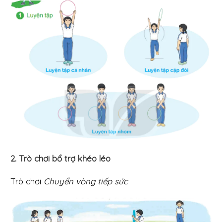
2. Trò chơi bổ trợ khéo léo
Trò chơi
Chuyển vòng tiếp sức