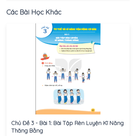
Các Bài Học Khác
Chủ Đề 3 - Bài 1: Bài Tập Rèn Luyện Kĩ Năng
Thăng Bằng