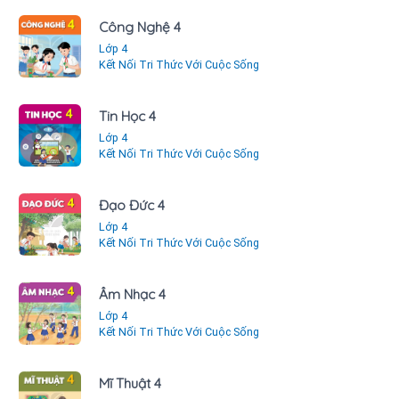
Công Nghệ 4
Lớp 4
Kết Nối Tri Thức Với Cuộc Sống
Tin Học 4
Lớp 4
Kết Nối Tri Thức Với Cuộc Sống
Đạo Đức 4
Lớp 4
Kết Nối Tri Thức Với Cuộc Sống
Âm Nhạc 4
Lớp 4
Kết Nối Tri Thức Với Cuộc Sống
Mĩ Thuật 4