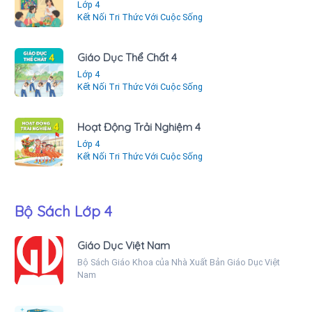
Lớp 4
Kết Nối Tri Thức Với Cuộc Sống
Giáo Dục Thể Chất 4
Lớp 4
Kết Nối Tri Thức Với Cuộc Sống
Hoạt Động Trải Nghiệm 4
Lớp 4
Kết Nối Tri Thức Với Cuộc Sống
Bộ Sách Lớp 4
Giáo Dục Việt Nam
Bộ Sách Giáo Khoa của Nhà Xuất Bản Giáo Dục Việt
Nam