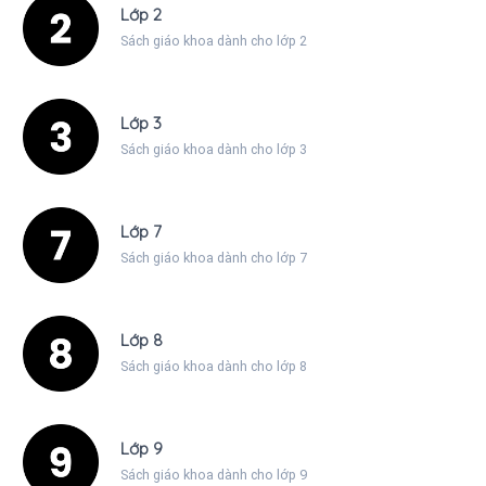
Lớp 2
Sách giáo khoa dành cho lớp 2
Lớp 3
Sách giáo khoa dành cho lớp 3
Lớp 7
Sách giáo khoa dành cho lớp 7
Lớp 8
Sách giáo khoa dành cho lớp 8
Lớp 9
Sách giáo khoa dành cho lớp 9