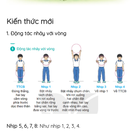
Kiến thức mới
1. Động tác nhảy với vòng
Nhịp 5, 6, 7, 8:
Như nhịp 1, 2, 3, 4.