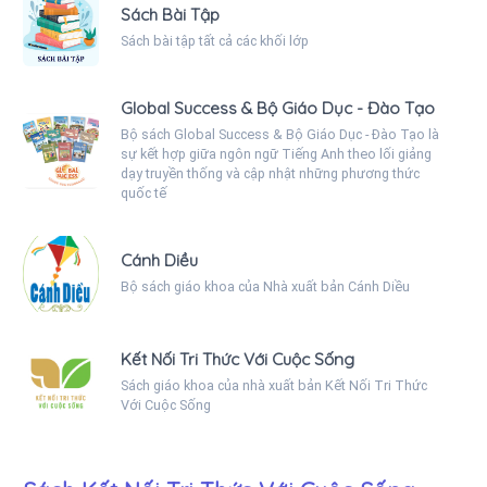
Sách Bài Tập
Sách bài tập tất cả các khối lớp
Global Success & Bộ Giáo Dục - Đào Tạo
Bộ sách Global Success & Bộ Giáo Dục - Đào Tạo là
sự kết hợp giữa ngôn ngữ Tiếng Anh theo lối giảng
dạy truyền thống và cập nhật những phương thức
quốc tế
Cánh Diều
Bộ sách giáo khoa của Nhà xuất bản Cánh Diều
Kết Nối Tri Thức Với Cuộc Sống
Sách giáo khoa của nhà xuất bản Kết Nối Tri Thức
Với Cuộc Sống