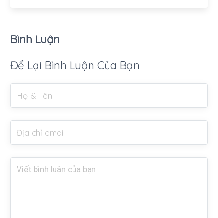
Bình Luận
Để Lại Bình Luận Của Bạn