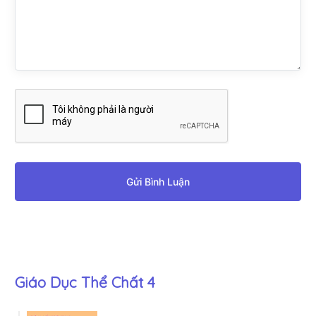
Gửi Bình Luận
Giáo Dục Thể Chất 4