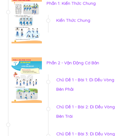
Phần 1: Kiến Thức Chung
Kiến Thức Chung
Phần 2 - Vận Động Cơ Bản
Chủ Đề 1 - Bài 1: Đi Đều Vòng
Bên Phải
Chủ Đề 1 - Bài 2: Đi Đều Vòng
Bên Trái
Chủ Đề 1 - Bài 3: Đi Đều Vòng