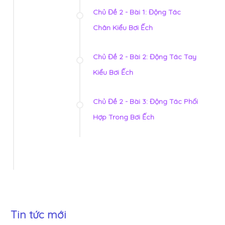
Chủ Đề 2 - Bài 1: Động Tác
Chân Kiểu Bơi Ếch
Chủ Đề 2 - Bài 2: Động Tác Tay
Kiểu Bơi Ếch
Chủ Đề 2 - Bài 3: Động Tác Phối
Hợp Trong Bơi Ếch
Tin tức mới