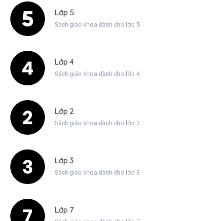
Lớp 5
Sách giáo khoa dành cho lớp 5
Lớp 4
Sách giáo khoa dành cho lớp 4
Lớp 2
Sách giáo khoa dành cho lớp 2
Lớp 3
Sách giáo khoa dành cho lớp 3
Lớp 7