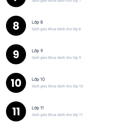
Sách giáo khoa dành cho lớp 7
Lớp 8
Sách giáo khoa dành cho lớp 8
Lớp 9
Sách giáo khoa dành cho lớp 9
Lớp 10
Sách giáo khoa dành cho lớp 10
Lớp 11
Sách giáo khoa dành cho lớp 11