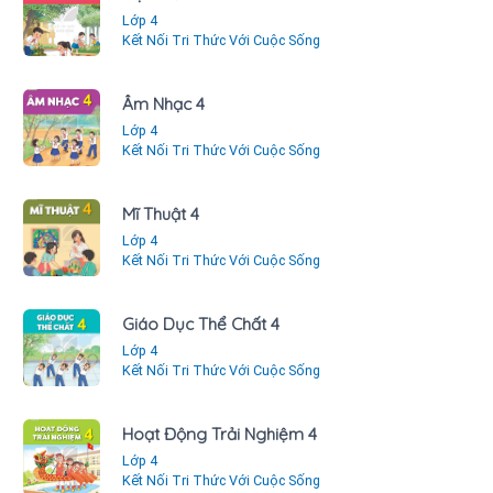
Lớp 4
Kết Nối Tri Thức Với Cuộc Sống
Âm Nhạc 4
Lớp 4
Kết Nối Tri Thức Với Cuộc Sống
Mĩ Thuật 4
Lớp 4
Kết Nối Tri Thức Với Cuộc Sống
Giáo Dục Thể Chất 4
Lớp 4
Kết Nối Tri Thức Với Cuộc Sống
Hoạt Động Trải Nghiệm 4
Lớp 4
Kết Nối Tri Thức Với Cuộc Sống