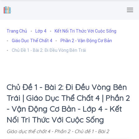
.
Trang Chủ
Lớp 4
Kết Nối Tri Thức Với Cuộc Sống
Giáo Dục Thể Chất 4
Phần 2 - Vận Động Cơ Bản
Chủ Đề 1 - Bài 2: Đi Đều Vòng Bên Trái
Chủ Đề 1 - Bài 2: Đi Đều Vòng Bên
Trái | Giáo Dục Thể Chất 4 | Phần 2
- Vận Động Cơ Bản - Lớp 4 - Kết
Nối Tri Thức Với Cuộc Sống
Giáo dục thể chất 4 - Phần 2 - Chủ đề 1 - Bài 2