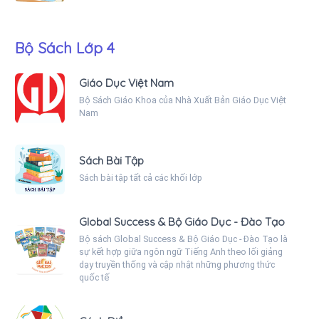
Bộ Sách Lớp 4
Giáo Dục Việt Nam
Bộ Sách Giáo Khoa của Nhà Xuất Bản Giáo Dục Việt
Nam
Sách Bài Tập
Sách bài tập tất cả các khối lớp
Global Success & Bộ Giáo Dục - Đào Tạo
Bộ sách Global Success & Bộ Giáo Dục - Đào Tạo là
sự kết hợp giữa ngôn ngữ Tiếng Anh theo lối giảng
dạy truyền thống và cập nhật những phương thức
quốc tế