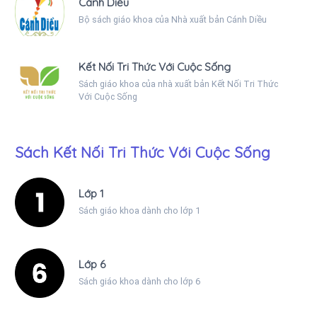
Cánh Diều
Bộ sách giáo khoa của Nhà xuất bản Cánh Diều
Kết Nối Tri Thức Với Cuộc Sống
Sách giáo khoa của nhà xuất bản Kết Nối Tri Thức
Với Cuộc Sống
Sách Kết Nối Tri Thức Với Cuộc Sống
Lớp 1
Sách giáo khoa dành cho lớp 1
Lớp 6
Sách giáo khoa dành cho lớp 6