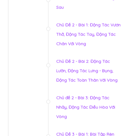
Sau
Chủ Đề 2 - Bài 1: Động Tác Vươn
Thở, Động Tác Tay, Động Tác
Chân Với Vòng
Chủ Đề 2 - Bài 2: Động Tác
Lườn, Động Tác Lưng - Bụng,
Động Tác Toàn Thân Với Vòng
Chủ đề 2 - Bài 3: Động Tác
Nhảy, Động Tác Điều Hòa Với
Vòng
Chủ Đề 3 - Bài 1: Bài Tập Rèn