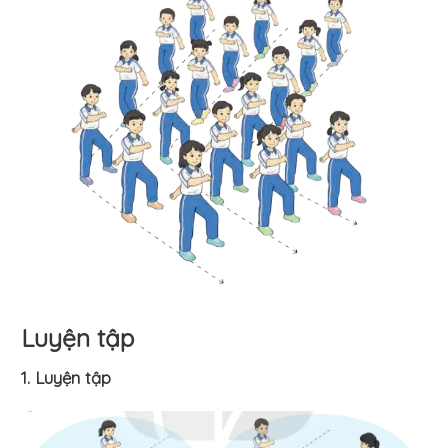
Luyện tập
1. Luyện tập