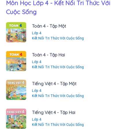
Môn Học Lớp 4 - Kết Nối Tri Thức Với
Cuộc Sống
Toán 4 - Tập Một
Lớp 4
Kết Nối Tri Thức Với Cuộc Sống
Toán 4 - Tập Hai
Lớp 4
Kết Nối Tri Thức Với Cuộc Sống
Tiếng Việt 4 - Tập Một
Lớp 4
Kết Nối Tri Thức Với Cuộc Sống
Tiếng Việt 4 - Tập Hai
Lớp 4
Kết Nối Tri Thức Với Cuộc Sống