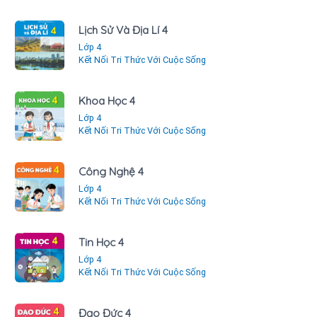
Lịch Sử Và Địa Lí 4
Lớp 4
Kết Nối Tri Thức Với Cuộc Sống
Khoa Học 4
Lớp 4
Kết Nối Tri Thức Với Cuộc Sống
Công Nghệ 4
Lớp 4
Kết Nối Tri Thức Với Cuộc Sống
Tin Học 4
Lớp 4
Kết Nối Tri Thức Với Cuộc Sống
Đạo Đức 4