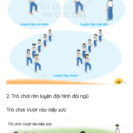
2. Trò chơi rèn luyện đội hình đội ngũ
Trò chơi
Vượt rào tiếp sức