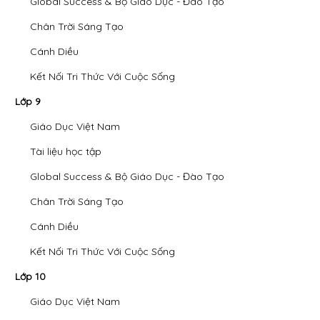
Global Success & Bộ Giáo Dục - Đào Tạo
Chân Trời Sáng Tạo
Cánh Diều
Kết Nối Tri Thức Với Cuộc Sống
Lớp 9
Giáo Dục Việt Nam
Tài liệu học tập
Global Success & Bộ Giáo Dục - Đào Tạo
Chân Trời Sáng Tạo
Cánh Diều
Kết Nối Tri Thức Với Cuộc Sống
Lớp 10
Giáo Dục Việt Nam