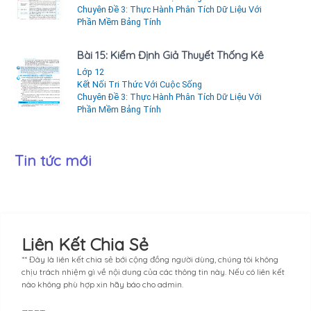
Chuyên Đề 3: Thực Hành Phân Tích Dữ Liệu Với
Phần Mềm Bảng Tính
Bài 15: Kiểm Định Giả Thuyết Thống Kê
Lớp 12
Kết Nối Tri Thức Với Cuộc Sống
Chuyên Đề 3: Thực Hành Phân Tích Dữ Liệu Với
Phần Mềm Bảng Tính
Tin tức mới
Liên Kết Chia Sẻ
** Đây là liên kết chia sẻ bới cộng đồng người dùng, chúng tôi không
chịu trách nhiệm gì về nội dung của các thông tin này. Nếu có liên kết
nào không phù hợp xin hãy báo cho admin.