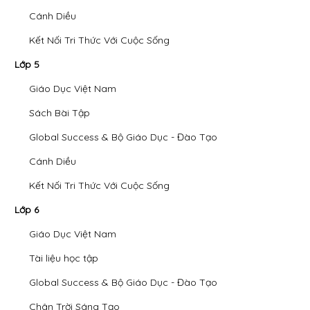
Cánh Diều
Kết Nối Tri Thức Với Cuộc Sống
Lớp 5
Giáo Dục Việt Nam
Sách Bài Tập
Global Success & Bộ Giáo Dục - Đào Tạo
Cánh Diều
Kết Nối Tri Thức Với Cuộc Sống
Lớp 6
Giáo Dục Việt Nam
Tài liệu học tập
Global Success & Bộ Giáo Dục - Đào Tạo
Chân Trời Sáng Tạo