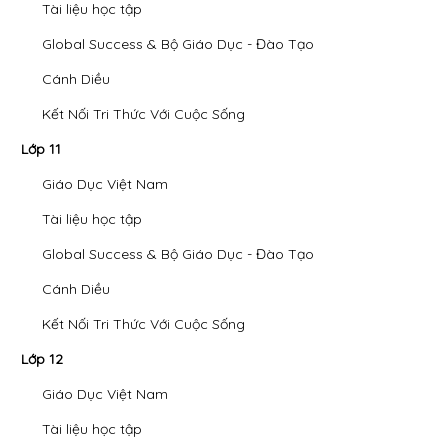
Tài liệu học tập
Global Success & Bộ Giáo Dục - Đào Tạo
Cánh Diều
Kết Nối Tri Thức Với Cuộc Sống
Lớp 11
Giáo Dục Việt Nam
Tài liệu học tập
Global Success & Bộ Giáo Dục - Đào Tạo
Cánh Diều
Kết Nối Tri Thức Với Cuộc Sống
Lớp 12
Giáo Dục Việt Nam
Tài liệu học tập