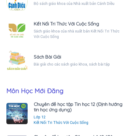
Bộ sách giáo khoa của Nhà xuất bản Cánh Diều
Kết Nối Tri Thức Với Cuộc Sống
Sách giáo khoa của nhà xuất bản Kết Nối Tri Thức
Với Cuộc Sống
Sách Bài Giải
Bài giải cho các sách giáo khoa, sách bài tập
Môn Học Mới Đăng
Chuyên đề học tập Tin học 12 (Định hướng
tin học ứng dụng)
Lớp 12
Kết Nối Tri Thức Với Cuộc Sống