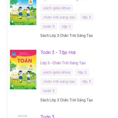
sách giáo khoa
chân trời sáng tạo
lớp 3
toán 3
tập 1
Sách Lớp 3 Chân Trời Sáng Tạo
Toán 3 - Tập Hai
Lớp 3
-
Chân Trời Sáng Tạo
sách giáo khoa
tập 2
chân trời sáng tạo
lớp 3
toán 3
Sách Lớp 3 Chân Trời Sáng Tạo
Toán 3