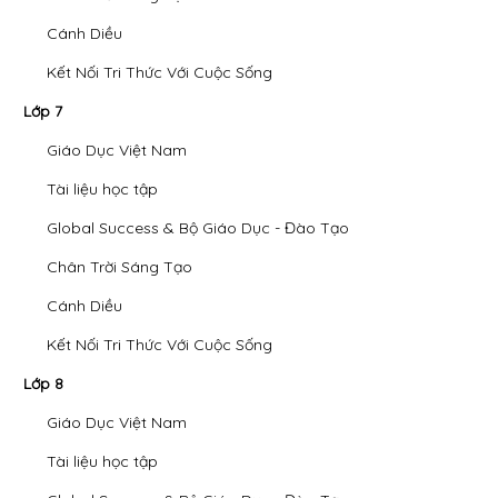
Cánh Diều
Kết Nối Tri Thức Với Cuộc Sống
Lớp 7
Giáo Dục Việt Nam
Tài liệu học tập
Global Success & Bộ Giáo Dục - Đào Tạo
Chân Trời Sáng Tạo
Cánh Diều
Kết Nối Tri Thức Với Cuộc Sống
Lớp 8
Giáo Dục Việt Nam
Tài liệu học tập