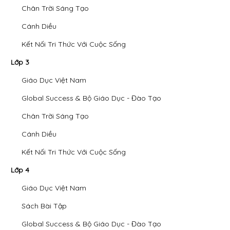
Chân Trời Sáng Tạo
Cánh Diều
Kết Nối Tri Thức Với Cuộc Sống
Lớp 3
Giáo Dục Việt Nam
Global Success & Bộ Giáo Dục - Đào Tạo
Chân Trời Sáng Tạo
Cánh Diều
Kết Nối Tri Thức Với Cuộc Sống
Lớp 4
Giáo Dục Việt Nam
Sách Bài Tập
Global Success & Bộ Giáo Dục - Đào Tạo